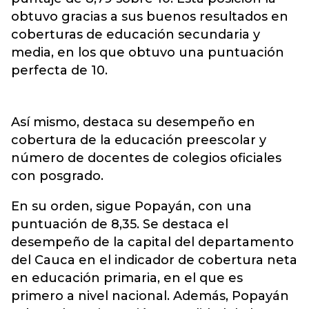
obtuvo gracias a sus buenos resultados en
coberturas de educación secundaria y
media, en los que obtuvo una puntuación
perfecta de 10.
Así mismo, destaca su desempeño en
cobertura de la educación preescolar y
número de docentes de colegios oficiales
con posgrado.
En su orden, sigue Popayán, con una
puntuación de 8,35. Se destaca el
desempeño de la capital del departamento
del Cauca en el indicador de cobertura neta
en educación primaria, en el que es
primero a nivel nacional. Además, Popayán