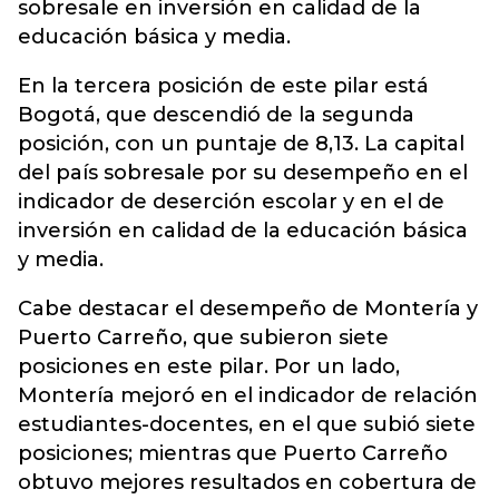
sobresale en inversión en calidad de la
educación básica y media.
En la tercera posición de este pilar está
Bogotá, que descendió de la segunda
posición, con un puntaje de 8,13. La capital
del país sobresale por su desempeño en el
indicador de deserción escolar y en el de
inversión en calidad de la educación básica
y media.
Cabe destacar el desempeño de Montería y
Puerto Carreño, que subieron siete
posiciones en este pilar. Por un lado,
Montería mejoró en el indicador de relación
estudiantes-docentes, en el que subió siete
posiciones; mientras que Puerto Carreño
obtuvo mejores resultados en cobertura de