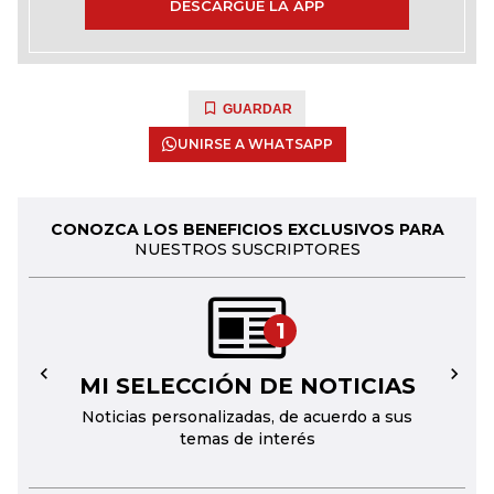
DESCARGUE LA APP
GUARDAR
UNIRSE A WHATSAPP
CONOZCA LOS BENEFICIOS EXCLUSIVOS PARA
NUESTROS SUSCRIPTORES
1
MI SELECCIÓN DE NOTICIAS
←
→
Noticias personalizadas, de acuerdo a sus
temas de interés