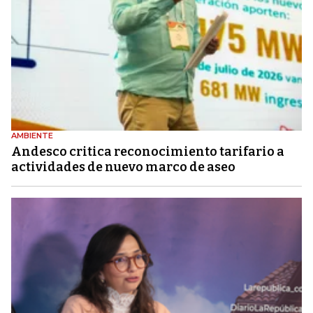
AMBIENTE
Andesco critica reconocimiento tarifario a
actividades de nuevo marco de aseo