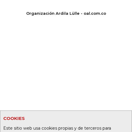
Organización Ardila Lülle - oal.com.co
COOKIES
Este sitio web usa cookies propias y de terceros para