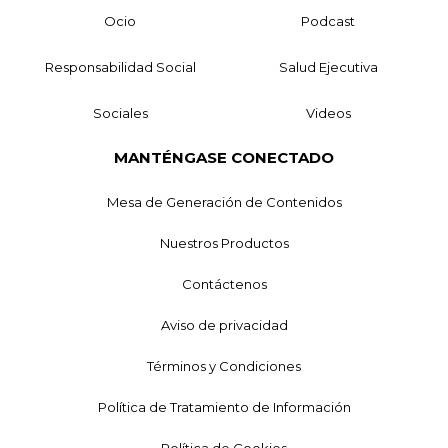
Ocio
Podcast
Responsabilidad Social
Salud Ejecutiva
Sociales
Videos
MANTÉNGASE CONECTADO
Mesa de Generación de Contenidos
Nuestros Productos
Contáctenos
Aviso de privacidad
Términos y Condiciones
Política de Tratamiento de Información
Política de Cookies