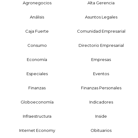
Agronegocios
Alta Gerencia
Análisis
Asuntos Legales
Caja Fuerte
Comunidad Empresarial
Consumo
Directorio Empresarial
Economía
Empresas
Especiales
Eventos
Finanzas
Finanzas Personales
Globoeconomía
Indicadores
Infraestructura
Inside
Internet Economy
Obituarios