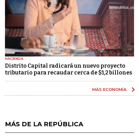
HACIENDA
Distrito Capital radicará un nuevo proyecto
tributario para recaudar cerca de $1,2 billones
MÁS ECONOMÍA
MÁS DE LA REPÚBLICA