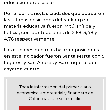
educación preescolar.
Por el contrario, las ciudades que ocuparon
las últimas posiciones del ranking en
materia educativa fueron Mitú, Inírida y
Leticia, con puntuaciones de 2,68, 3,48 y
4,76 respectivamente.
Las ciudades que más bajaron posiciones
en este indicador fueron Santa Marta con 5
lugares; y San Andrés y Barranquilla, que
cayeron cuatro.
Toda la información del primer diario
económico, empresarial y financiero de
Colombia a tan solo un clic