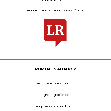
Superintendencia de Industria y Comercio
PORTALES ALIADOS:
asuntoslegales.com.co
agronegocios.co
empresas.larepublica.co