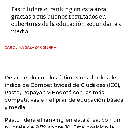
Pasto lidera el ranking en esta área
gracias a sus buenos resultados en
coberturas de la educación secundaria y
media
CAROLINA SALAZAR SIERRA
De acuerdo con los últimos resultados del
índice de Competitividad de Ciudades (ICC),
Pasto, Popayán y Bogotá son las más
competitivas en el pilar de educación básica
y media.
Pasto lidera el ranking en esta área, con un
puntaje de 8,79 sobre 10. Esta posición la