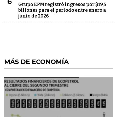
6
Grupo EPM registró ingresos por $19,5
billones para el periodo entre enero a
junio de 2026
MÁS DE ECONOMÍA