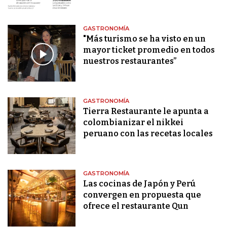
GASTRONOMÍA
"Más turismo se ha visto en un
mayor ticket promedio en todos
nuestros restaurantes”
GASTRONOMÍA
Tierra Restaurante le apunta a
colombianizar el nikkei
peruano con las recetas locales
GASTRONOMÍA
Las cocinas de Japón y Perú
convergen en propuesta que
ofrece el restaurante Qun