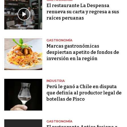
El restaurante La Despensa
renueva su carta y regresa a sus
raíces peruanas
GASTRONOMÍA
Marcas gastronómicas
despiertan apetito de fondos de
inversión en la región
INDUSTRIA
Perú le ganó a Chile en disputa
que definía al productor legal de
botellas de Pisco
GASTRONOMÍA