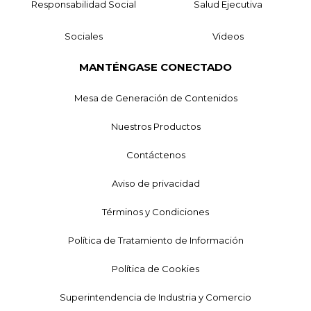
Responsabilidad Social
Salud Ejecutiva
Sociales
Videos
MANTÉNGASE CONECTADO
Mesa de Generación de Contenidos
Nuestros Productos
Contáctenos
Aviso de privacidad
Términos y Condiciones
Política de Tratamiento de Información
Política de Cookies
Superintendencia de Industria y Comercio