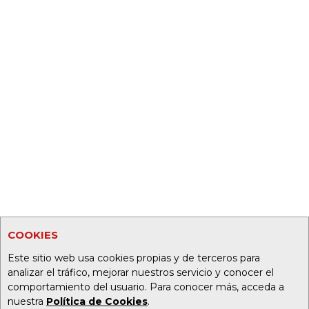
COOKIES
Este sitio web usa cookies propias y de terceros para
analizar el tráfico, mejorar nuestros servicio y conocer el
comportamiento del usuario. Para conocer más, acceda a
nuestra
Política de Cookies
.