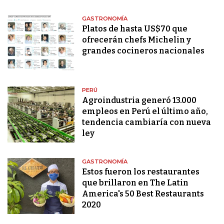
GASTRONOMÍA
Platos de hasta US$70 que
ofrecerán chefs Michelin y
grandes cocineros nacionales
PERÚ
Agroindustria generó 13.000
empleos en Perú el último año,
tendencia cambiaría con nueva
ley
GASTRONOMÍA
Estos fueron los restaurantes
que brillaron en The Latin
America's 50 Best Restaurants
2020