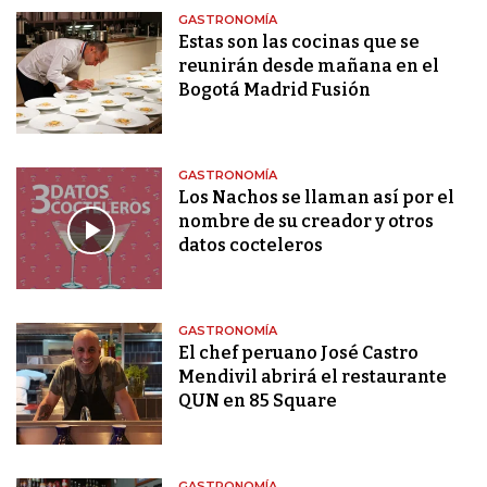
GASTRONOMÍA
Estas son las cocinas que se
reunirán desde mañana en el
Bogotá Madrid Fusión
GASTRONOMÍA
Los Nachos se llaman así por el
nombre de su creador y otros
datos cocteleros
GASTRONOMÍA
El chef peruano José Castro
Mendivil abrirá el restaurante
QUN en 85 Square
GASTRONOMÍA