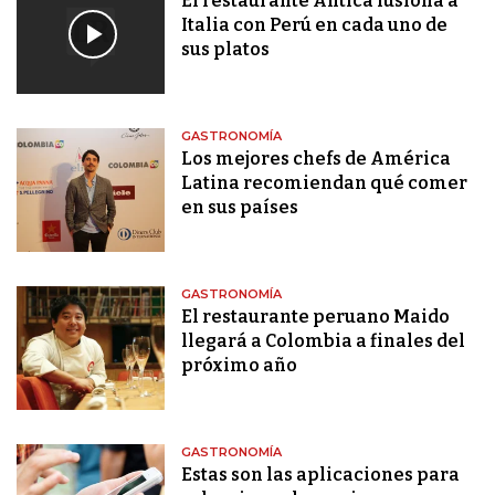
El restaurante Antica fusiona a
Italia con Perú en cada uno de
sus platos
GASTRONOMÍA
Los mejores chefs de América
Latina recomiendan qué comer
en sus países
GASTRONOMÍA
El restaurante peruano Maido
llegará a Colombia a finales del
próximo año
GASTRONOMÍA
Estas son las aplicaciones para