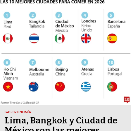
GASTRONOMÍA
Lima, Bangkok y Ciudad de
México son las mejores