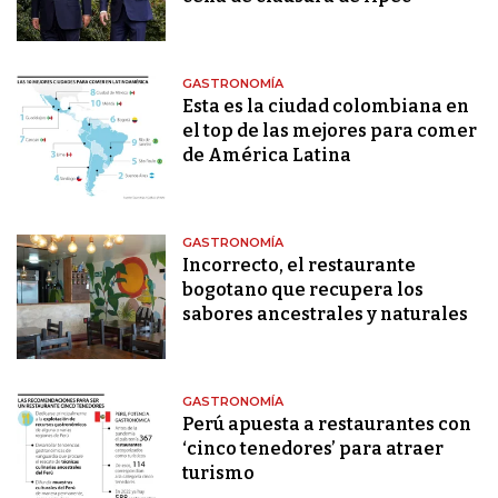
GASTRONOMÍA
Esta es la ciudad colombiana en
el top de las mejores para comer
de América Latina
GASTRONOMÍA
Incorrecto, el restaurante
bogotano que recupera los
sabores ancestrales y naturales
GASTRONOMÍA
Perú apuesta a restaurantes con
‘cinco tenedores’ para atraer
turismo