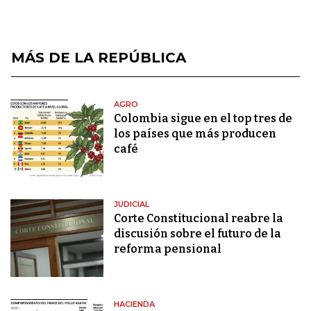
MÁS DE LA REPÚBLICA
AGRO
Colombia sigue en el top tres de
los países que más producen
café
JUDICIAL
Corte Constitucional reabre la
discusión sobre el futuro de la
reforma pensional
HACIENDA