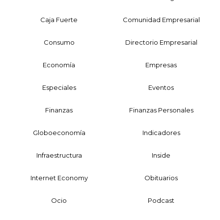
Caja Fuerte
Comunidad Empresarial
Consumo
Directorio Empresarial
Economía
Empresas
Especiales
Eventos
Finanzas
Finanzas Personales
Globoeconomía
Indicadores
Infraestructura
Inside
Internet Economy
Obituarios
Ocio
Podcast