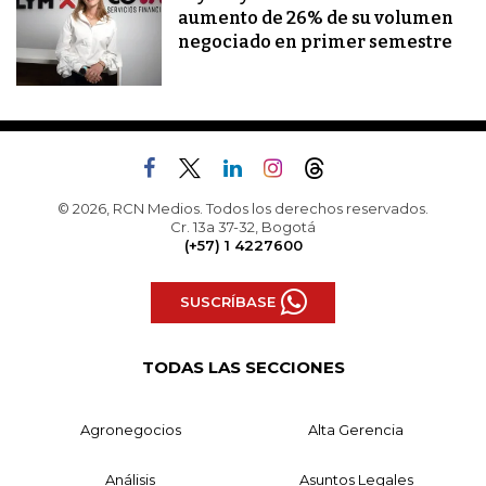
aumento de 26% de su volumen
negociado en primer semestre
© 2026, RCN Medios. Todos los derechos reservados.
Cr. 13a 37-32, Bogotá
(+57) 1 4227600
SUSCRÍBASE
TODAS LAS SECCIONES
Agronegocios
Alta Gerencia
Análisis
Asuntos Legales