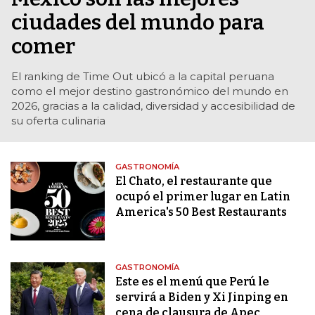
ciudades del mundo para
comer
El ranking de Time Out ubicó a la capital peruana
como el mejor destino gastronómico del mundo en
2026, gracias a la calidad, diversidad y accesibilidad de
su oferta culinaria
GASTRONOMÍA
El Chato, el restaurante que
ocupó el primer lugar en Latin
America's 50 Best Restaurants
GASTRONOMÍA
Este es el menú que Perú le
servirá a Biden y Xi Jinping en
cena de clausura de Apec