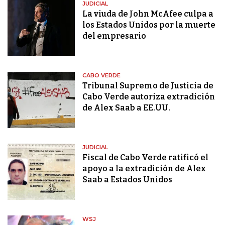
JUDICIAL
La viuda de John McAfee culpa a
los Estados Unidos por la muerte
del empresario
CABO VERDE
Tribunal Supremo de Justicia de
Cabo Verde autoriza extradición
de Alex Saab a EE.UU.
JUDICIAL
Fiscal de Cabo Verde ratificó el
apoyo a la extradición de Alex
Saab a Estados Unidos
WSJ