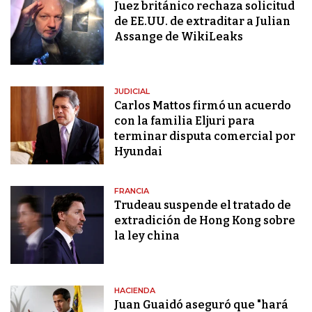
Juez británico rechaza solicitud
de EE.UU. de extraditar a Julian
Assange de WikiLeaks
JUDICIAL
Carlos Mattos firmó un acuerdo
con la familia Eljuri para
terminar disputa comercial por
Hyundai
FRANCIA
Trudeau suspende el tratado de
extradición de Hong Kong sobre
la ley china
HACIENDA
Juan Guaidó aseguró que "hará