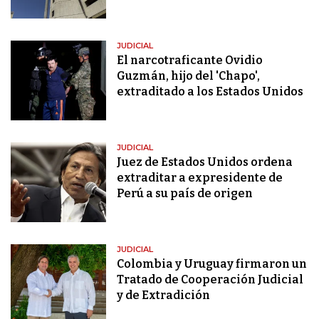
JUDICIAL
El narcotraficante Ovidio
Guzmán, hijo del 'Chapo',
extraditado a los Estados Unidos
JUDICIAL
Juez de Estados Unidos ordena
extraditar a expresidente de
Perú a su país de origen
JUDICIAL
Colombia y Uruguay firmaron un
Tratado de Cooperación Judicial
y de Extradición