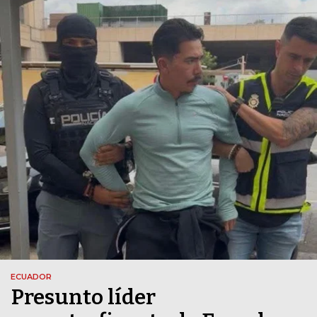
ECUADOR
Presunto líder