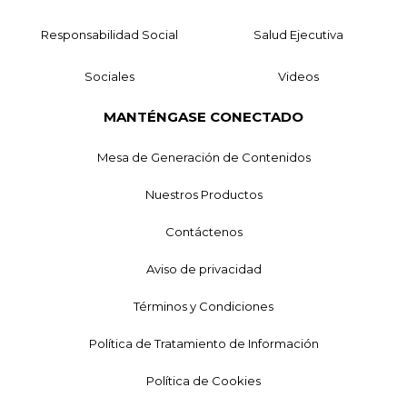
Responsabilidad Social
Salud Ejecutiva
Sociales
Videos
MANTÉNGASE CONECTADO
Mesa de Generación de Contenidos
Nuestros Productos
Contáctenos
Aviso de privacidad
Términos y Condiciones
Política de Tratamiento de Información
Política de Cookies