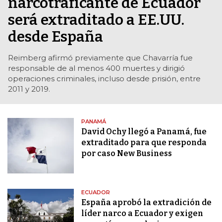
narcotraficante de Ecuador
será extraditado a EE.UU.
desde España
Reimberg afirmó previamente que Chavarría fue
responsable de al menos 400 muertes y dirigió
operaciones criminales, incluso desde prisión, entre
2011 y 2019.
PANAMÁ
David Ochy llegó a Panamá, fue
extraditado para que responda
por caso New Business
ECUADOR
España aprobó la extradición de
líder narco a Ecuador y exigen