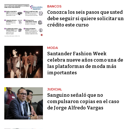
BANCOS
Conozca los seis pasos que usted
debe seguir si quiere solicitar un
crédito este curso
MODA
Santander Fashion Week
celebra nueve años como una de
las plataformas de moda más
importantes
JUDICIAL
Sanguino señaló que no
compulsaron copias en el caso
de Jorge Alfredo Vargas