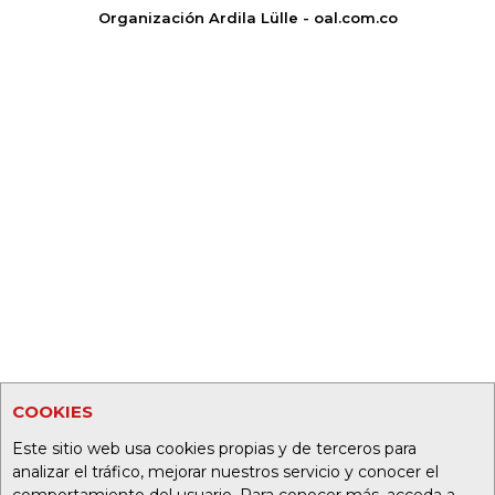
Organización Ardila Lülle - oal.com.co
COOKIES
Este sitio web usa cookies propias y de terceros para
analizar el tráfico, mejorar nuestros servicio y conocer el