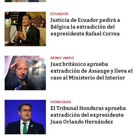
ECUADOR
Justicia de Ecuador pedirá a
Bélgica la extradición del
expresidente Rafael Correa
REINO UNIDO
Juez británico aprueba
extradición de Assange y lleva el
caso al Ministerio del Interior
HONDURAS
El Tribunal Honduras aprueba
extradición del expresidente
Juan Orlando Hernández