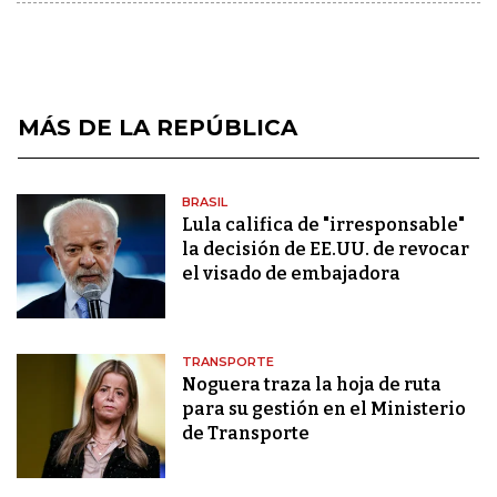
MÁS DE LA REPÚBLICA
BRASIL
Lula califica de "irresponsable"
la decisión de EE.UU. de revocar
el visado de embajadora
TRANSPORTE
Noguera traza la hoja de ruta
para su gestión en el Ministerio
de Transporte