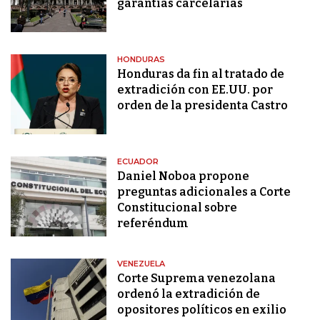
garantías carcelarias
HONDURAS
Honduras da fin al tratado de
extradición con EE.UU. por
orden de la presidenta Castro
ECUADOR
Daniel Noboa propone
preguntas adicionales a Corte
Constitucional sobre
referéndum
VENEZUELA
Corte Suprema venezolana
ordenó la extradición de
opositores políticos en exilio