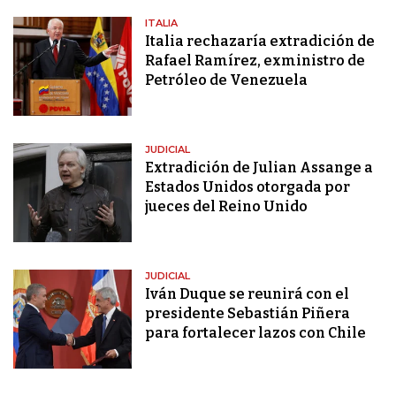
ITALIA
Italia rechazaría extradición de
Rafael Ramírez, exministro de
Petróleo de Venezuela
JUDICIAL
Extradición de Julian Assange a
Estados Unidos otorgada por
jueces del Reino Unido
JUDICIAL
Iván Duque se reunirá con el
presidente Sebastián Piñera
para fortalecer lazos con Chile