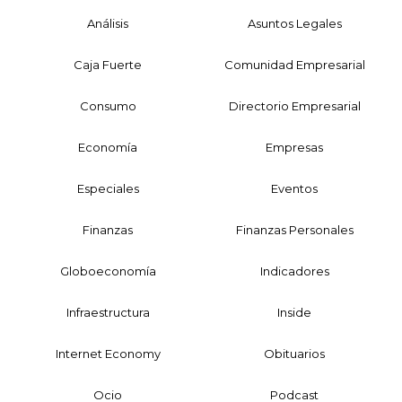
Análisis
Asuntos Legales
Caja Fuerte
Comunidad Empresarial
Consumo
Directorio Empresarial
Economía
Empresas
Especiales
Eventos
Finanzas
Finanzas Personales
Globoeconomía
Indicadores
Infraestructura
Inside
Internet Economy
Obituarios
Ocio
Podcast