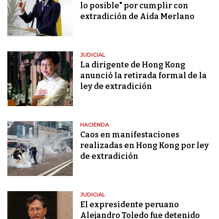
lo posible" por cumplir con
extradición de Aida Merlano
JUDICIAL
La dirigente de Hong Kong
anunció la retirada formal de la
ley de extradición
HACIENDA
Caos en manifestaciones
realizadas en Hong Kong por ley
de extradición
JUDICIAL
El expresidente peruano
Alejandro Toledo fue detenido