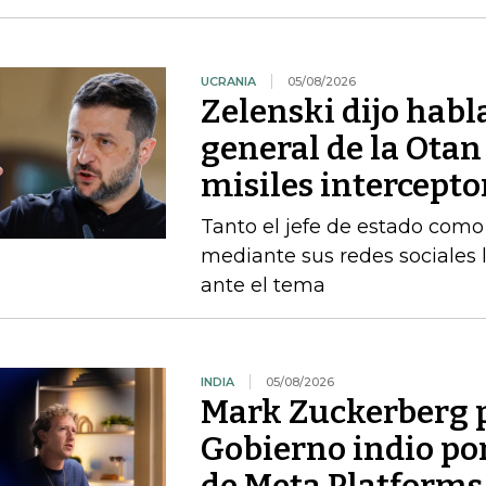
UCRANIA
05/08/2026
Zelenski dijo habl
general de la Otan
misiles intercepto
Tanto el jefe de estado como 
mediante sus redes sociales 
ante el tema
INDIA
05/08/2026
Mark Zuckerberg p
Gobierno indio por