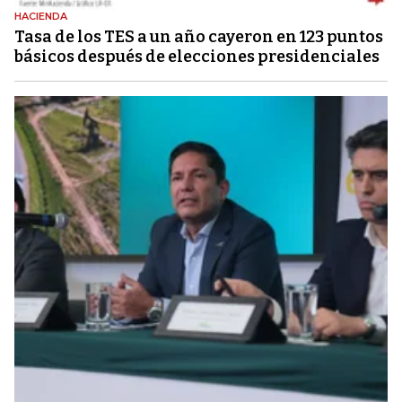
HACIENDA
Tasa de los TES a un año cayeron en 123 puntos
básicos después de elecciones presidenciales