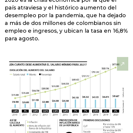
2020 es
la crisis económica
por la que el
país atraviesa y el histórico aumento del
desempleo por la pandemia, que ha dejado
a más de dos millones de colombianos sin
empleo e ingresos, y ubican la tasa en 16,8%
para agosto.