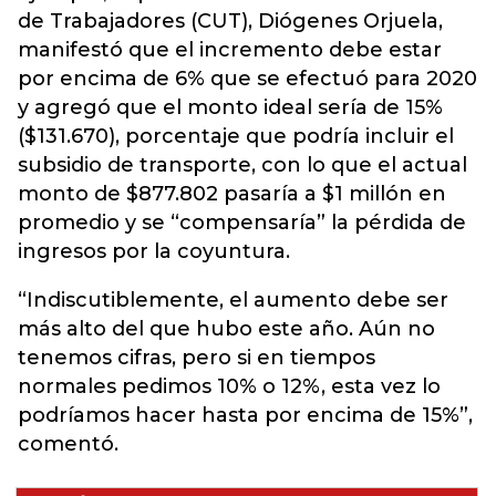
de Trabajadores (CUT), Diógenes Orjuela,
manifestó que el incremento debe estar
por encima de 6% que se efectuó para 2020
y agregó que el monto ideal sería de 15%
($131.670), porcentaje que podría incluir el
subsidio de transporte, con lo que el actual
monto de $877.802 pasaría a $1 millón en
promedio y se “compensaría” la pérdida de
ingresos por la coyuntura.
“Indiscutiblemente, el aumento debe ser
más alto del que hubo este año. Aún no
tenemos cifras, pero si en tiempos
normales pedimos 10% o 12%, esta vez lo
podríamos hacer hasta por encima de 15%”,
comentó.