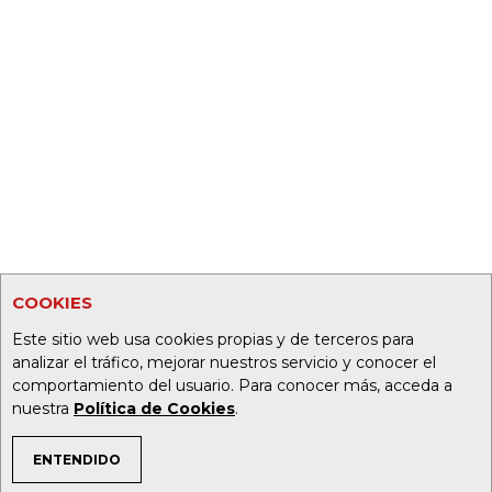
COOKIES
Este sitio web usa cookies propias y de terceros para
analizar el tráfico, mejorar nuestros servicio y conocer el
comportamiento del usuario. Para conocer más, acceda a
nuestra
Política de Cookies
.
ENTENDIDO
TEMAS DE INTERÉS