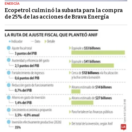
ENERGÍA
Ecopetrol culminó la subasta para la compra
de 25% de las acciones de Brava Energía