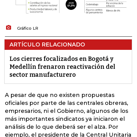
Gráfico LR
ARTÍCULO RELACIONADO
Los cierres focalizados en Bogotá y
Medellín frenaron reactivación del
sector manufacturero
A pesar de que no existen propuestas
oficiales por parte de las centrales obreras,
empresarios, ni el
Gobierno
, algunos de los
más importantes sindicatos ya iniciaron el
análisis de lo que deberá ser el alza. Por
ejemplo, el presidente de la Central Unitaria