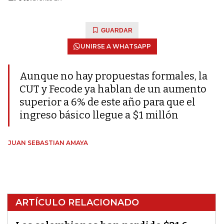
GUARDAR
UNIRSE A WHATSAPP
Aunque no hay propuestas formales, la
CUT y Fecode ya hablan de un aumento
superior a 6% de este año para que el
ingreso básico llegue a $1 millón
JUAN SEBASTIAN AMAYA
ARTÍCULO RELACIONADO