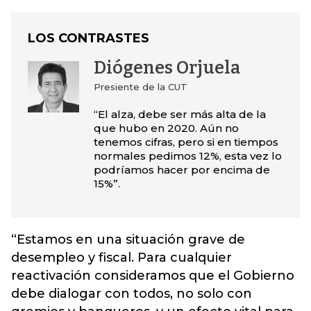
LOS CONTRASTES
Diógenes Orjuela
Presiente de la CUT
“El alza, debe ser más alta de la
que hubo en 2020. Aún no
tenemos cifras, pero si en tiempos
normales pedimos 12%, esta vez lo
podríamos hacer por encima de
15%”.
“Estamos en una situación grave de
desempleo y fiscal. Para cualquier
reactivación consideramos que el Gobierno
debe dialogar con todos, no solo con