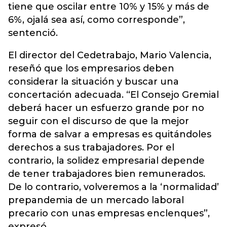
tiene que oscilar entre 10% y 15% y más de
6%, ojalá sea así, como corresponde”,
sentenció.
El director del Cedetrabajo, Mario Valencia,
reseñó que los empresarios deben
considerar la situación y buscar una
concertación adecuada. “El Consejo Gremial
deberá hacer un esfuerzo grande por no
seguir con el discurso de que la mejor
forma de salvar a empresas es quitándoles
derechos a sus trabajadores. Por el
contrario, la solidez empresarial depende
de tener trabajadores bien remunerados.
De lo contrario, volveremos a la ‘normalidad’
prepandemia de un mercado laboral
precario con unas empresas enclenques”,
expresó.