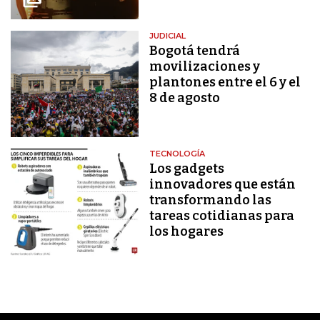
JUDICIAL
Bogotá tendrá
movilizaciones y
plantones entre el 6 y el
8 de agosto
TECNOLOGÍA
Los gadgets
innovadores que están
transformando las
tareas cotidianas para
los hogares