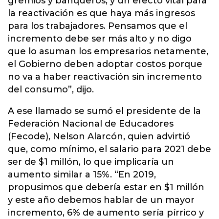
gremios y banqueros, y un efecto vital para
la reactivación es que haya más ingresos
para los trabajadores. Pensamos que el
incremento debe ser más alto y no digo
que lo asuman los empresarios netamente,
el Gobierno deben adoptar costos porque
no va a haber reactivación sin incremento
del consumo”, dijo.
A ese llamado se sumó el presidente de la
Federación Nacional de Educadores
(Fecode), Nelson Alarcón, quien advirtió
que, como mínimo, el salario para 2021 debe
ser de $1 millón, lo que implicaría un
aumento similar a 15%. “En 2019,
propusimos que debería estar en $1 millón
y este año debemos hablar de un mayor
incremento, 6% de aumento sería pírrico y