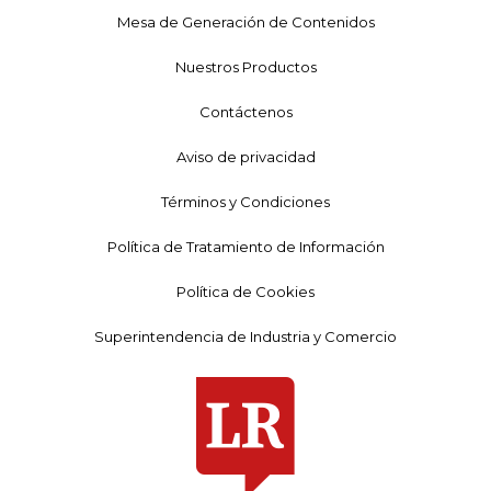
Mesa de Generación de Contenidos
Nuestros Productos
Contáctenos
Aviso de privacidad
Términos y Condiciones
Política de Tratamiento de Información
Política de Cookies
Superintendencia de Industria y Comercio