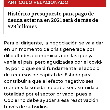
ARTÍCULO RELACIONADO
Histórico presupuesto para pago de
deuda externa en 2021 será de más de
$23 billones
Para el dirigente, la negociación se va a dar
en un momento de
crisis generada por
dificultades económicas
con las que ya
venía el país, pero agudizadas por el covid-
19, por lo que será fundamental el acopio
de recursos de capital del Estado para
contribuir a que el efecto negativo sea
menor y la subida no debe ser asumida a
totalidad por el sector privado, pues el
Gobierno debe ayudar a esa reactivación
través de subsidios.