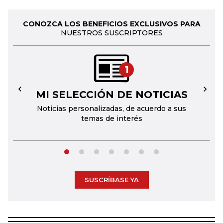
CONOZCA LOS BENEFICIOS EXCLUSIVOS PARA
NUESTROS SUSCRIPTORES
1
MI SELECCIÓN DE NOTICIAS
←
→
Noticias personalizadas, de acuerdo a sus
temas de interés
SUSCRÍBASE YA