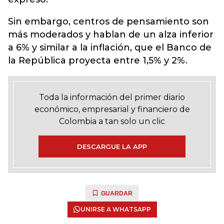
Sin embargo, centros de pensamiento son
más moderados y hablan de un alza inferior
a 6% y similar a la inflación, que el Banco de
la República proyecta entre 1,5% y 2%.
Toda la información del primer diario
económico, empresarial y financiero de
Colombia a tan solo un clic
DESCARGUE LA APP
GUARDAR
UNIRSE A WHATSAPP