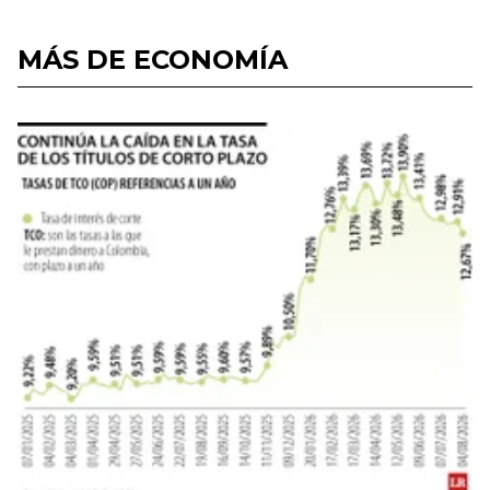
MÁS DE ECONOMÍA