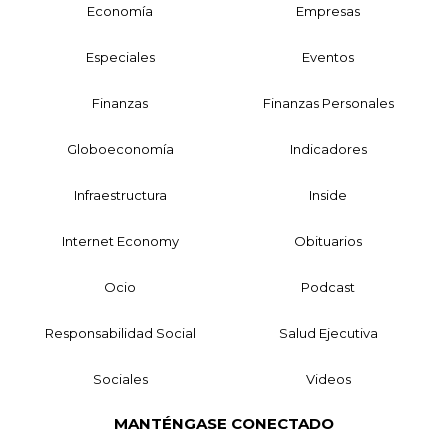
Economía
Empresas
Especiales
Eventos
Finanzas
Finanzas Personales
Globoeconomía
Indicadores
Infraestructura
Inside
Internet Economy
Obituarios
Ocio
Podcast
Responsabilidad Social
Salud Ejecutiva
Sociales
Videos
MANTÉNGASE CONECTADO