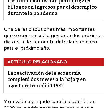
Los colombianos han perdido $21,6
billones en ingresos por el desempleo
durante la pandemia
Una de las discusiones más importantes
que se comenzará a gestar en los próximos
días es la del aumento del
salario mínimo
para el próximo año.
ARTÍCULO RELACIONADO
La reactivación de la economía
completó dos meses a la baja y en
agosto retrocedió 1,19%
Y un valor agregado para la discusión en