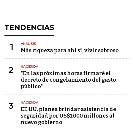
TENDENCIAS
ANÁLISIS
1
Más riqueza para ahí sí, vivir sabroso
HACIENDA
2
"En las próximas horas firmaré el
decreto de congelamiento del gasto
público"
HACIENDA
3
EE.UU. planea brindar asistencia de
seguridad por US$1.000 millones al
nuevo gobierno