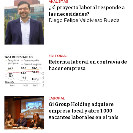
ANALISTAS
¿El proyecto laboral responde a
las necesidades?
Diego Felipe Valdivieso Rueda
EDITORIAL
Reforma laboral en contravía de
hacer empresa
LABORAL
Gi Group Holding adquiere
empresa local y abre 1.000
vacantes laborales en el país