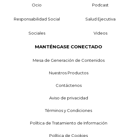
Ocio
Podcast
Responsabilidad Social
Salud Ejecutiva
Sociales
Videos
MANTÉNGASE CONECTADO
Mesa de Generación de Contenidos
Nuestros Productos
Contáctenos
Aviso de privacidad
Términos y Condiciones
Política de Tratamiento de Información
Política de Cookies