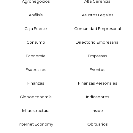
Agronegocios
Alta Gerencia
Análisis
Asuntos Legales
Caja Fuerte
Comunidad Empresarial
Consumo
Directorio Empresarial
Economía
Empresas
Especiales
Eventos
Finanzas
Finanzas Personales
Globoeconomía
Indicadores
Infraestructura
Inside
Internet Economy
Obituarios