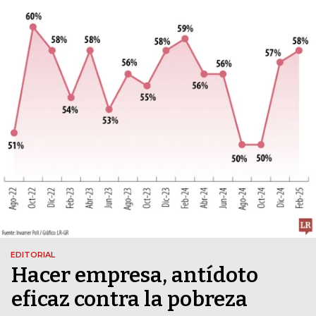
EDITORIAL
Hacer empresa, antídoto
eficaz contra la pobreza