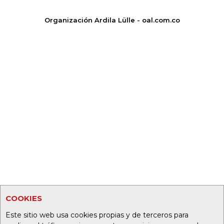
Organización Ardila Lülle - oal.com.co
COOKIES
Este sitio web usa cookies propias y de terceros para