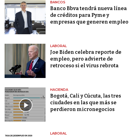
BANCOS
Banco Bbva tendrá nueva línea
de créditos para Pyme y
empresas que generen empleo
LABORAL
Joe Biden celebra reporte de
empleo, pero advierte de
retroceso si el virus rebrota
HACIENDA
Bogotá, Cali y Cúcuta, las tres
ciudades en las que más se
perdieron micronegocios
LABORAL