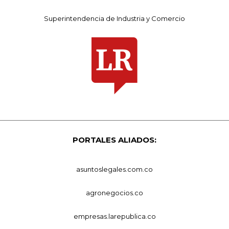
Superintendencia de Industria y Comercio
PORTALES ALIADOS:
asuntoslegales.com.co
agronegocios.co
empresas.larepublica.co