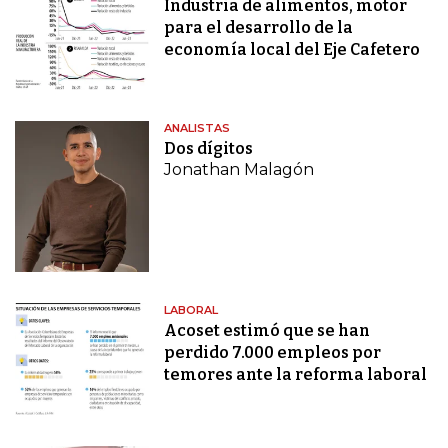
Industria de alimentos, motor
para el desarrollo de la
economía local del Eje Cafetero
ANALISTAS
Dos dígitos
Jonathan Malagón
LABORAL
Acoset estimó que se han
perdido 7.000 empleos por
temores ante la reforma laboral