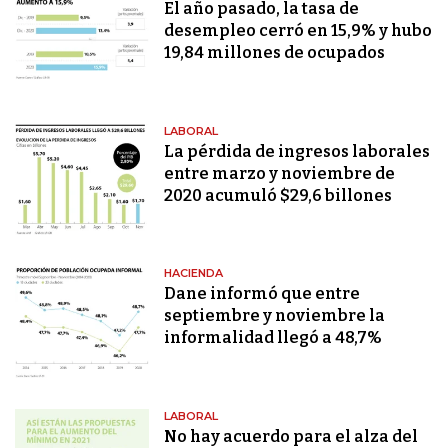
El año pasado, la tasa de
desempleo cerró en 15,9% y hubo
19,84 millones de ocupados
LABORAL
La pérdida de ingresos laborales
entre marzo y noviembre de
2020 acumuló $29,6 billones
HACIENDA
Dane informó que entre
septiembre y noviembre la
informalidad llegó a 48,7%
LABORAL
No hay acuerdo para el alza del