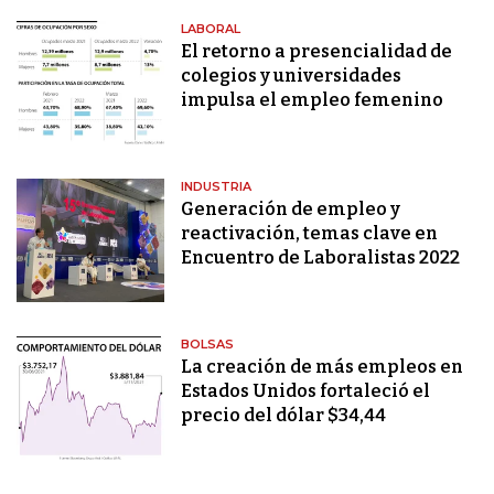
LABORAL
El retorno a presencialidad de
colegios y universidades
impulsa el empleo femenino
INDUSTRIA
Generación de empleo y
reactivación, temas clave en
Encuentro de Laboralistas 2022
BOLSAS
La creación de más empleos en
Estados Unidos fortaleció el
precio del dólar $34,44