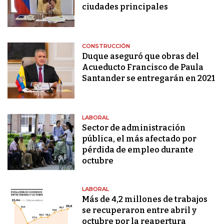
ciudades principales
CONSTRUCCIÓN
Duque aseguró que obras del
Acueducto Francisco de Paula
Santander se entregarán en 2021
LABORAL
Sector de administración
pública, el más afectado por
pérdida de empleo durante
octubre
LABORAL
Más de 4,2 millones de trabajos
se recuperaron entre abril y
octubre por la reapertura