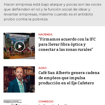
Hacer empresa está bajo ataque y pocas son las voces
que defienden el rol y la función social de idear y
levantar empresas, máxime cuando es el antídoto
probo contra la pobreza
HACIENDA
“Firmamos acuerdo con la IFC
para llevar fibra óptica y
conectar a las zonas rurales”
AGRO
Café San Alberto genera cadena
de empleos que impulsa
producción en el Eje Cafetero
COMERCIO