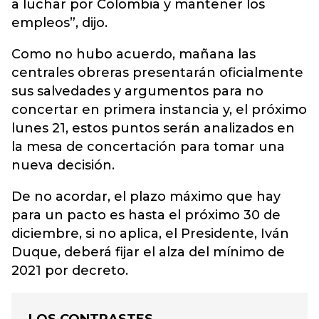
a luchar por Colombia y mantener los
empleos”, dijo.
Como no hubo acuerdo
, mañana las
centrales obreras presentarán oficialmente
sus salvedades y argumentos para no
concertar en primera instancia y, el próximo
lunes 21, estos puntos serán analizados en
la mesa de concertación para tomar una
nueva decisión.
De no acordar, el plazo máximo que hay
para un pacto es hasta el próximo 30 de
diciembre, si no aplica, el Presidente, Iván
Duque, deberá fijar el alza del mínimo de
2021 por decreto.