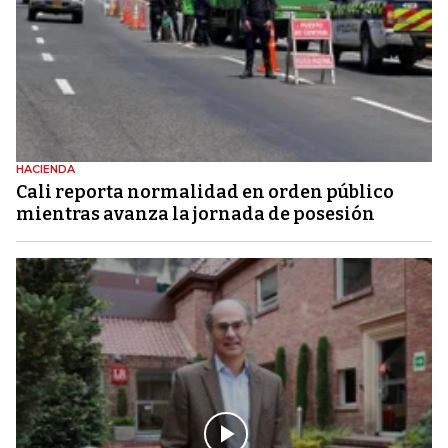
HACIENDA
Cali reporta normalidad en orden público
mientras avanza la jornada de posesión