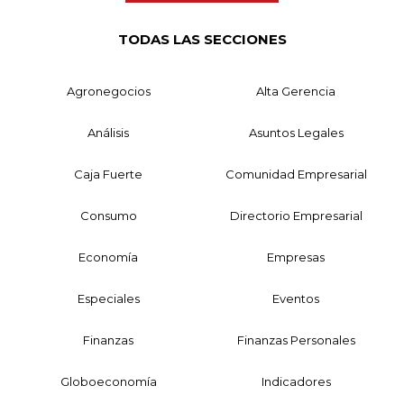
TODAS LAS SECCIONES
Agronegocios
Alta Gerencia
Análisis
Asuntos Legales
Caja Fuerte
Comunidad Empresarial
Consumo
Directorio Empresarial
Economía
Empresas
Especiales
Eventos
Finanzas
Finanzas Personales
Globoeconomía
Indicadores