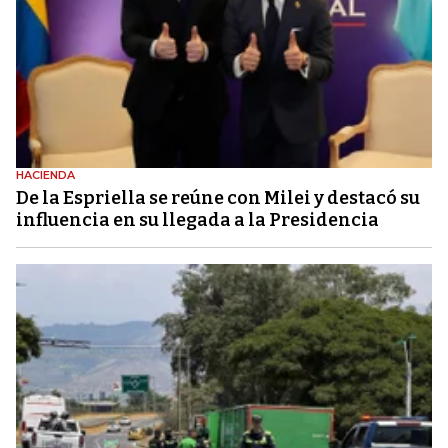
HACIENDA
De la Espriella se reúne con Milei y destacó su
influencia en su llegada a la Presidencia