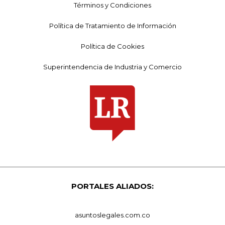
Términos y Condiciones
Política de Tratamiento de Información
Política de Cookies
Superintendencia de Industria y Comercio
PORTALES ALIADOS:
asuntoslegales.com.co