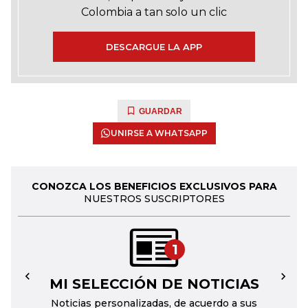
Colombia a tan solo un clic
DESCARGUE LA APP
GUARDAR
UNIRSE A WHATSAPP
CONOZCA LOS BENEFICIOS EXCLUSIVOS PARA
NUESTROS SUSCRIPTORES
1
MI SELECCIÓN DE NOTICIAS
←
→
Noticias personalizadas, de acuerdo a sus