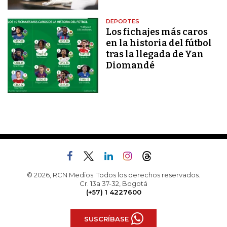
DEPORTES
Los fichajes más caros
en la historia del fútbol
tras la llegada de Yan
Diomandé
© 2026, RCN Medios. Todos los derechos reservados.
Cr. 13a 37-32, Bogotá
(+57) 1 4227600
SUSCRÍBASE