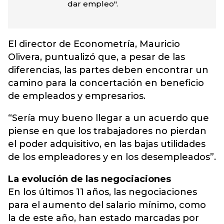
dar empleo".
El director de Econometría, Mauricio
Olivera, puntualizó que, a pesar de las
diferencias, las partes deben encontrar un
camino para la concertación en beneficio
de empleados y empresarios.
“Sería muy bueno llegar a un acuerdo que
piense en que los trabajadores no pierdan
el poder adquisitivo, en las bajas utilidades
de los empleadores y en los desempleados”.
La evolución de las negociaciones
En los últimos 11 años, las negociaciones
para el aumento del salario mínimo, como
la de este año, han estado marcadas por