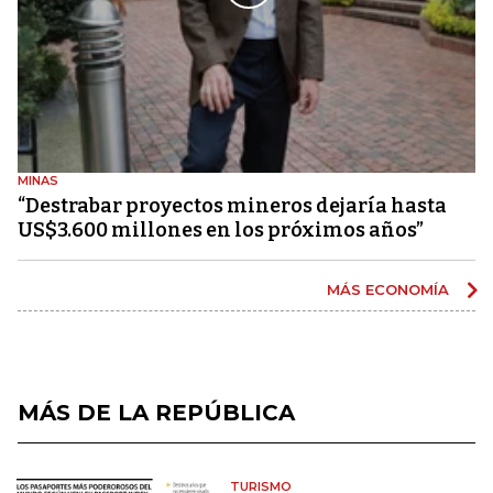
MINAS
“Destrabar proyectos mineros dejaría hasta
US$3.600 millones en los próximos años”
MÁS ECONOMÍA
MÁS DE LA REPÚBLICA
TURISMO