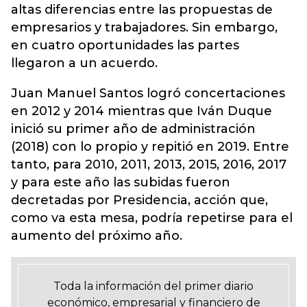
altas diferencias entre las propuestas de
empresarios y trabajadores. Sin embargo,
en cuatro oportunidades las partes
llegaron a un acuerdo.
Juan Manuel Santos logró concertaciones
en 2012 y 2014 mientras que Iván Duque
inició su primer año de administración
(2018) con lo propio y repitió en 2019. Entre
tanto, para 2010, 2011, 2013, 2015, 2016, 2017
y para este año las subidas fueron
decretadas por Presidencia, acción que,
como va esta mesa, podría repetirse para el
aumento del próximo año.
Toda la información del primer diario
económico, empresarial y financiero de