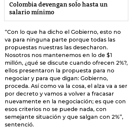
Colombia devengan solo hasta un
salario mínimo
“Con lo que ha dicho el
Gobierno
, esto no
va para ninguna parte porque todas las
propuestas nuestras las desecharon.
Nosotros nos mantenemos en lo de $1
millón, ¿qué se discute cuando ofrecen 2%?,
ellos presentaron la propuesta para no
negociar y para que digan: Gobierno,
proceda. Así como va la cosa, el alza va a ser
por decreto y vamos a volver a fracasar
nuevamente en la negociación; es que con
esos criterios no se puede nada, con
semejante situación y que salgan con 2%”,
sentenció.