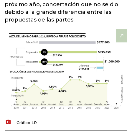
próximo año, concertación que no se dio
debido a la grande diferencia entre las
propuestas de las partes.
Gráfico LR