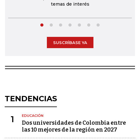
temas de interés
SUSCRÍBASE YA
TENDENCIAS
EDUCACIÓN
1
Dos universidades de Colombia entre
las 10 mejores de la región en 2027