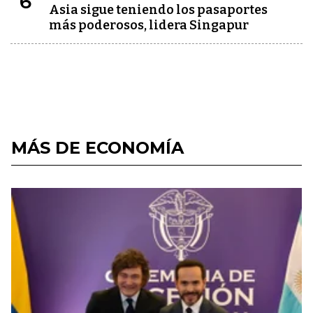
6
Asia sigue teniendo los pasaportes
más poderosos, lidera Singapur
MÁS DE ECONOMÍA