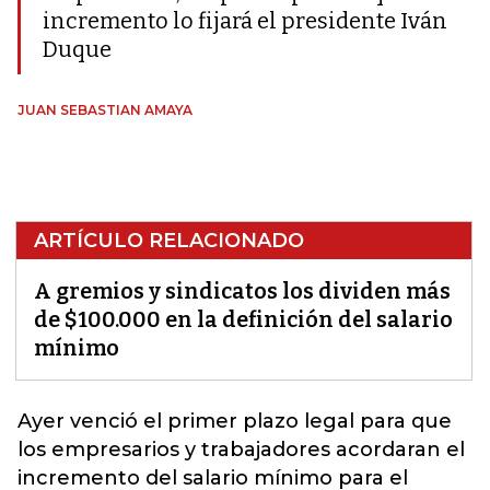
incremento lo fijará el presidente Iván
Duque
JUAN SEBASTIAN AMAYA
ARTÍCULO RELACIONADO
A gremios y sindicatos los dividen más
de $100.000 en la definición del salario
mínimo
Ayer venció el primer plazo legal para que
los empresarios y trabajadores acordaran el
incremento del
salario mínimo
para el