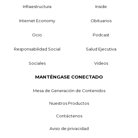
Infraestructura
Inside
Internet Economy
Obituarios
Ocio
Podcast
Responsabilidad Social
Salud Ejecutiva
Sociales
Videos
MANTÉNGASE CONECTADO
Mesa de Generación de Contenidos
Nuestros Productos
Contáctenos
Aviso de privacidad