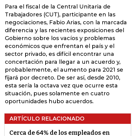
Para el fiscal de la Central Unitaria de
Trabajadores (CUT), participante en las
negociaciones, Fabio Arias, con la marcada
diferencia y las recientes exposiciones del
Gobierno sobre los vacíos y problemas
económicos que enfrentan el país y el
sector privado, es difícil encontrar una
concertación para llegar a un acuerdo y,
probablemente, el aumento para 2021 se
fijará por decreto. De ser así, desde 2010,
esta sería la octava vez que ocurre esta
situación, pues solamente en cuatro
oportunidades hubo acuerdos.
ARTÍCULO RELACIONADO
Cerca de 64% de los empleados en