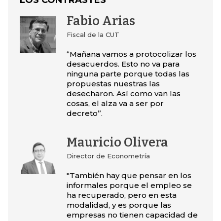
LOS CONTRASTES
Fabio Arias
Fiscal de la CUT
“Mañana vamos a protocolizar los
desacuerdos. Esto no va para
ninguna parte porque todas las
propuestas nuestras las
desecharon. Así como van las
cosas, el alza va a ser por
decreto”.
Mauricio Olivera
Director de Econometría
"También hay que pensar en los
informales porque el empleo se
ha recuperado, pero en esta
modalidad, y es porque las
empresas no tienen capacidad de