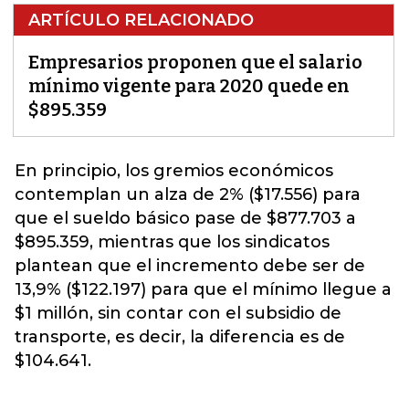
ARTÍCULO RELACIONADO
Empresarios proponen que el salario
mínimo vigente para 2020 quede en
$895.359
En principio, los gremios económicos
contemplan un alza de 2% ($17.556) para
que el sueldo básico pase de $877.703 a
$895.359, mientras que los
sindicatos
plantean que el incremento debe ser de
13,9% ($122.197) para que el mínimo llegue a
$1 millón, sin contar con el subsidio de
transporte, es decir, la diferencia es de
$104.641.