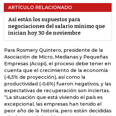
ARTÍCULO RELACIONADO
Así están los supuestos para
negociaciones del salario mínimo que
inician hoy 30 de noviembre
Para Rosmery Quintero, presidente de la
Asociación de Micro, Medianas y Pequeñas
Empresas (Acopi), el proceso debe tener en
cuenta que el
crecimiento de la economía
(-6,5% de proyección), así como la
productividad (-0,6%) fueron negativos, y las
expectativas de recuperación son inciertas.
“La situación que está viviendo el país es
excepcional, las empresas han tenido el
peor año de la historia, pero están decididas