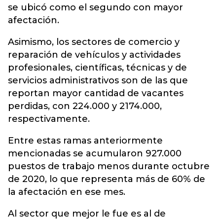
se ubicó como el segundo con mayor
afectación.
Asimismo, los sectores de comercio y
reparación de vehículos y actividades
profesionales, científicas, técnicas y de
servicios administrativos son de las que
reportan mayor cantidad de vacantes
perdidas, con 224.000 y 2174.000,
respectivamente.
Entre estas ramas anteriormente
mencionadas se acumularon 927.000
puestos de trabajo menos durante octubre
de 2020, lo que representa más de 60% de
la afectación en ese mes.
Al sector que mejor le fue es al de