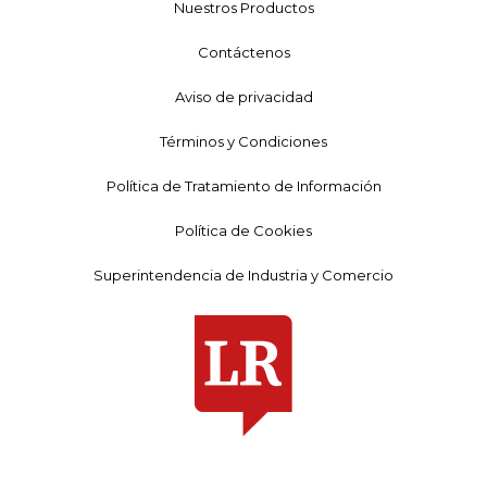
Nuestros Productos
Contáctenos
Aviso de privacidad
Términos y Condiciones
Política de Tratamiento de Información
Política de Cookies
Superintendencia de Industria y Comercio