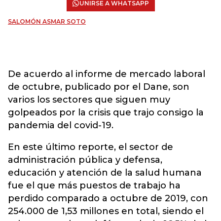
UNIRSE A WHATSAPP
SALOMÓN ASMAR SOTO
De acuerdo al informe de mercado laboral
de octubre, publicado por el Dane, son
varios los sectores que siguen muy
golpeados por la crisis que trajo consigo la
pandemia del covid-19.
En este último reporte, el sector de
administración pública y defensa,
educación y atención de la salud humana
fue el que más puestos de trabajo ha
perdido comparado a octubre de 2019, con
254.000 de 1,53 millones en total, siendo el