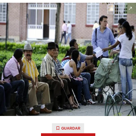
GUARDAR