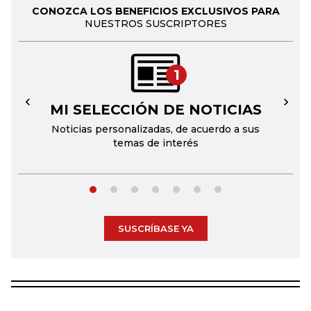
CONOZCA LOS BENEFICIOS EXCLUSIVOS PARA
NUESTROS SUSCRIPTORES
1
MI SELECCIÓN DE NOTICIAS
←
→
Noticias personalizadas, de acuerdo a sus
temas de interés
SUSCRÍBASE YA