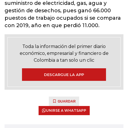
suministro de electricidad, gas, agua y
gestión de desechos, pues ganó 66.000
puestos de trabajo ocupados si se compara
con 2019, año en que perdió 11.000.
Toda la información del primer diario
económico, empresarial y financiero de
Colombia a tan solo un clic
DESCARGUE LA APP
GUARDAR
UNIRSE A WHATSAPP