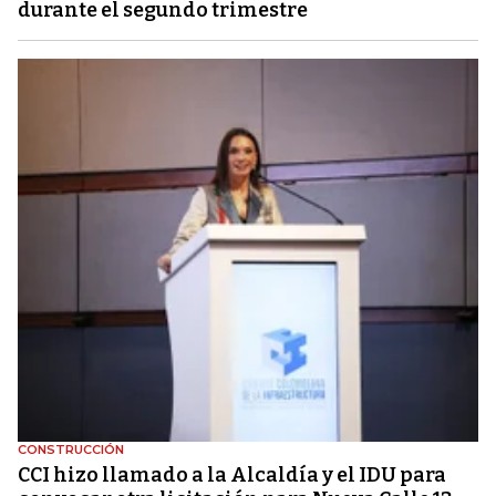
durante el segundo trimestre
CONSTRUCCIÓN
CCI hizo llamado a la Alcaldía y el IDU para