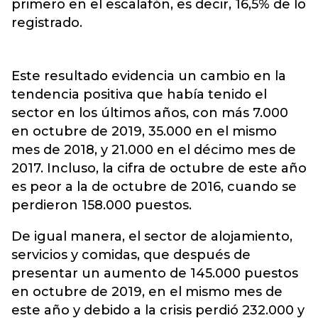
primero en el escalafón, es decir, 16,5% de lo
registrado.
Este resultado evidencia un cambio en la
tendencia positiva que había tenido el
sector en los últimos años, con más 7.000
en octubre de 2019, 35.000 en el mismo
mes de 2018, y 21.000 en el décimo mes de
2017. Incluso, la cifra de octubre de este año
es peor a la de octubre de 2016, cuando se
perdieron 158.000 puestos.
De igual manera, el sector de alojamiento,
servicios y comidas, que después de
presentar un aumento de 145.000 puestos
en octubre de 2019, en el mismo mes de
este año y debido a la crisis perdió 232.000 y