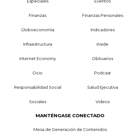
Especiales
Eventos
Finanzas
Finanzas Personales
Globoeconomía
Indicadores
Infraestructura
Inside
Internet Economy
Obituarios
Ocio
Podcast
Responsabilidad Social
Salud Ejecutiva
Sociales
Videos
MANTÉNGASE CONECTADO
Mesa de Generación de Contenidos