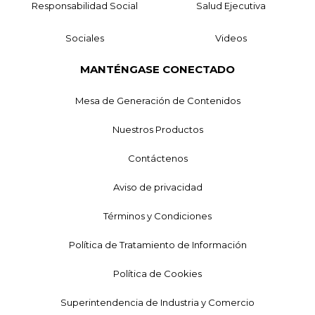
Responsabilidad Social
Salud Ejecutiva
Sociales
Videos
MANTÉNGASE CONECTADO
Mesa de Generación de Contenidos
Nuestros Productos
Contáctenos
Aviso de privacidad
Términos y Condiciones
Política de Tratamiento de Información
Política de Cookies
Superintendencia de Industria y Comercio