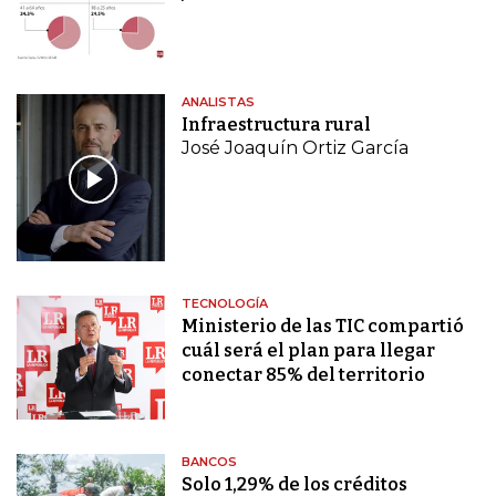
ANALISTAS
Infraestructura rural
José Joaquín Ortiz García
TECNOLOGÍA
Ministerio de las TIC compartió
cuál será el plan para llegar
conectar 85% del territorio
BANCOS
Solo 1,29% de los créditos