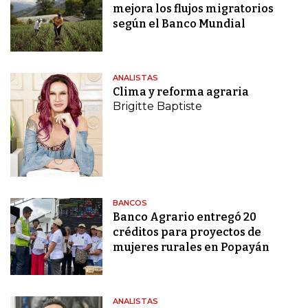
mejora los flujos migratorios
según el Banco Mundial
ANALISTAS
Clima y reforma agraria
Brigitte Baptiste
BANCOS
Banco Agrario entregó 20
créditos para proyectos de
mujeres rurales en Popayán
ANALISTAS