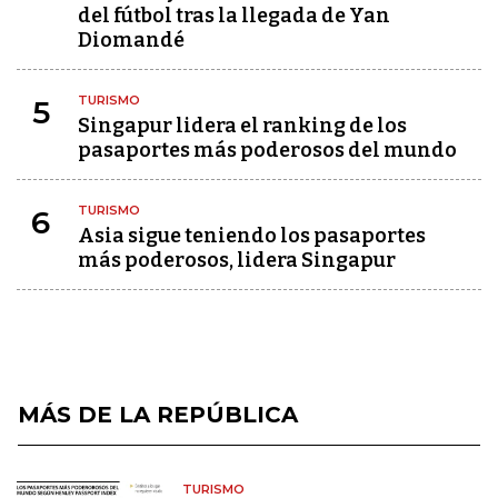
del fútbol tras la llegada de Yan
Diomandé
TURISMO
5
Singapur lidera el ranking de los
pasaportes más poderosos del mundo
TURISMO
6
Asia sigue teniendo los pasaportes
más poderosos, lidera Singapur
MÁS DE LA REPÚBLICA
TURISMO