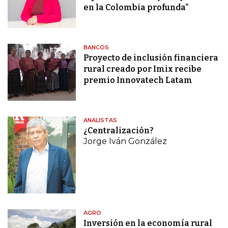
en la Colombia profunda”
BANCOS
Proyecto de inclusión financiera
rural creado por Imix recibe
premio Innovatech Latam
ANALISTAS
¿Centralización?
Jorge Iván González
AGRO
Inversión en la economía rural