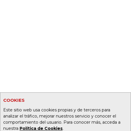
COOKIES
Este sitio web usa cookies propias y de terceros para
analizar el tráfico, mejorar nuestros servicio y conocer el
comportamiento del usuario. Para conocer más, acceda a
nuestra
Política de Cookies
.