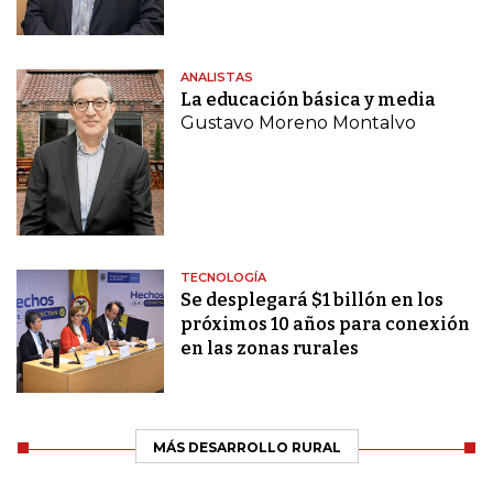
ANALISTAS
La educación básica y media
Gustavo Moreno Montalvo
TECNOLOGÍA
Se desplegará $1 billón en los
próximos 10 años para conexión
en las zonas rurales
MÁS DESARROLLO RURAL