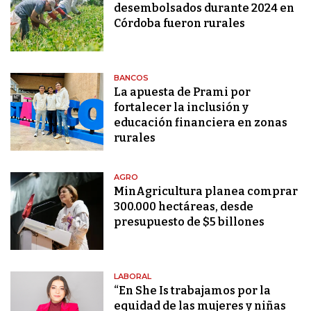
desembolsados durante 2024 en
Córdoba fueron rurales
BANCOS
La apuesta de Prami por
fortalecer la inclusión y
educación financiera en zonas
rurales
AGRO
MinAgricultura planea comprar
300.000 hectáreas, desde
presupuesto de $5 billones
LABORAL
“En She Is trabajamos por la
equidad de las mujeres y niñas