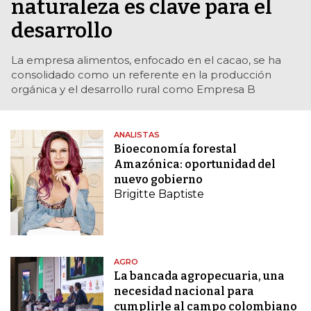
naturaleza es clave para el
desarrollo
La empresa alimentos, enfocado en el cacao, se ha
consolidado como un referente en la producción
orgánica y el desarrollo rural como Empresa B
ANALISTAS
Bioeconomía forestal
Amazónica: oportunidad del
nuevo gobierno
Brigitte Baptiste
AGRO
La bancada agropecuaria, una
necesidad nacional para
cumplirle al campo colombiano