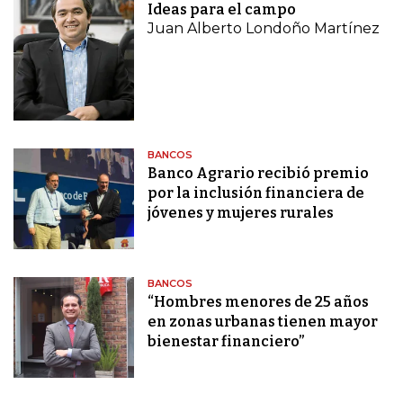
Ideas para el campo
Juan Alberto Londoño Martínez
BANCOS
Banco Agrario recibió premio
por la inclusión financiera de
jóvenes y mujeres rurales
BANCOS
“Hombres menores de 25 años
en zonas urbanas tienen mayor
bienestar financiero”