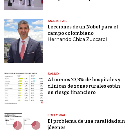
ANALISTAS
Lecciones de un Nobel para el
campo colombiano
Hernando Chica Zuccardi
SALUD
Al menos 37,3% de hospitales y
clínicas de zonas rurales están
en riesgo financiero
EDITORIAL
El problema de una ruralidad sin
jóvenes