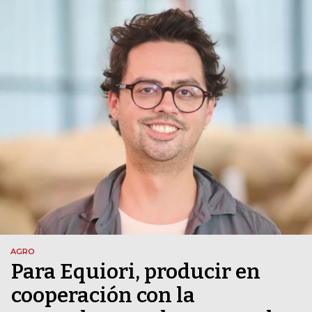
AGRO
Para Equiori, producir en
cooperación con la