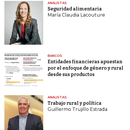
ANALISTAS
Seguridad alimentaria
María Claudia Lacouture
BANCOS
Entidades financieras apuestan
por el enfoque de género y rural
desde sus productos
ANALISTAS
Trabajo rural y política
Guillermo Trujillo Estrada