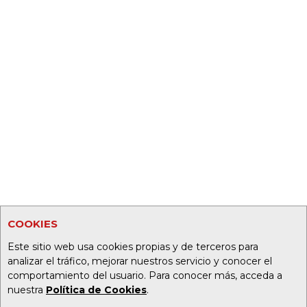
COOKIES
Este sitio web usa cookies propias y de terceros para
analizar el tráfico, mejorar nuestros servicio y conocer el
comportamiento del usuario. Para conocer más, acceda a
nuestra
Política de Cookies
.