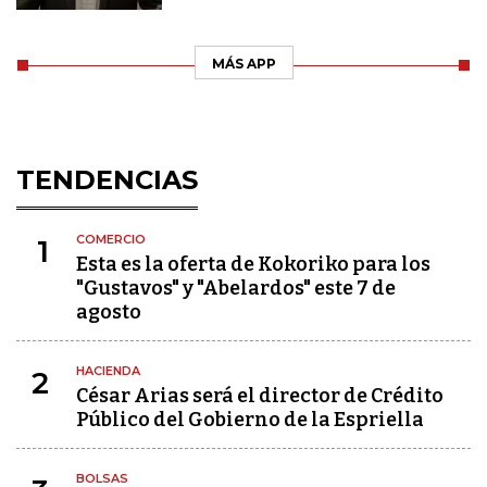
MÁS APP
TENDENCIAS
COMERCIO
1
Esta es la oferta de Kokoriko para los
"Gustavos" y "Abelardos" este 7 de
agosto
HACIENDA
2
César Arias será el director de Crédito
Público del Gobierno de la Espriella
BOLSAS