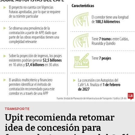
TRANSPORTE
Upit recomienda retomar
idea de concesión para