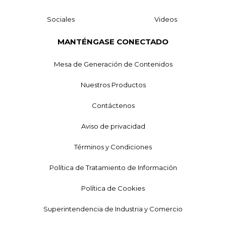
Sociales
Videos
MANTÉNGASE CONECTADO
Mesa de Generación de Contenidos
Nuestros Productos
Contáctenos
Aviso de privacidad
Términos y Condiciones
Política de Tratamiento de Información
Política de Cookies
Superintendencia de Industria y Comercio