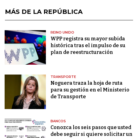
MÁS DE LA REPÚBLICA
REINO UNIDO
WPP registra su mayor subida
histórica tras el impulso de su
plan de reestructuración
TRANSPORTE
Noguera traza la hoja de ruta
para su gestión en el Ministerio
de Transporte
BANCOS
Conozca los seis pasos que usted
debe seguir si quiere solicitar un