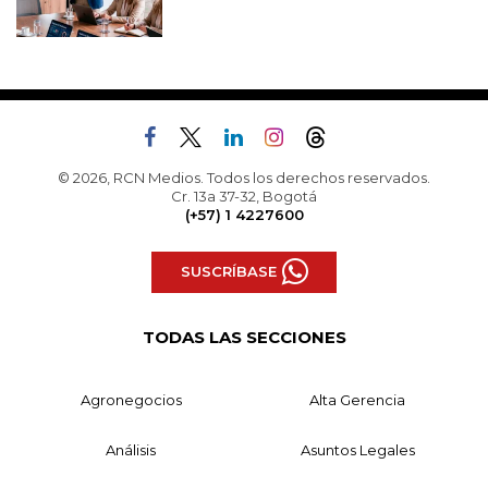
© 2026, RCN Medios. Todos los derechos reservados.
Cr. 13a 37-32, Bogotá
(+57) 1 4227600
SUSCRÍBASE
TODAS LAS SECCIONES
Agronegocios
Alta Gerencia
Análisis
Asuntos Legales