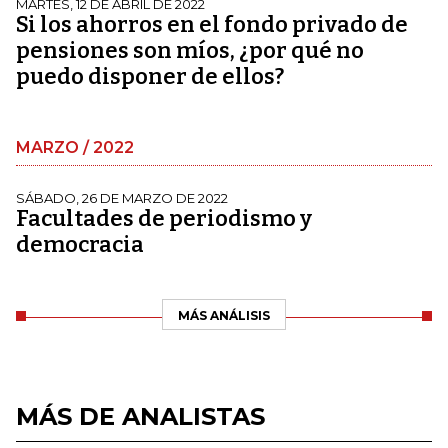
MARTES, 12 DE ABRIL DE 2022
Si los ahorros en el fondo privado de
pensiones son míos, ¿por qué no
puedo disponer de ellos?
MARZO / 2022
SÁBADO, 26 DE MARZO DE 2022
Facultades de periodismo y
democracia
MÁS ANÁLISIS
MÁS DE ANALISTAS