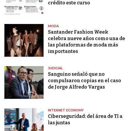
crédito este curso
MODA
Santander Fashion Week
celebra nueve años como una de
las plataformas de moda más
importantes
JUDICIAL
Sanguino señaló que no
compulsaron copias en el caso
de Jorge Alfredo Vargas
INTERNET ECONOMY
Ciberseguridad: del área de TI a
las juntas