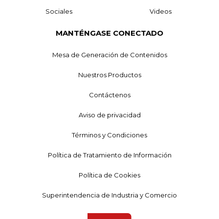
Sociales
Videos
MANTÉNGASE CONECTADO
Mesa de Generación de Contenidos
Nuestros Productos
Contáctenos
Aviso de privacidad
Términos y Condiciones
Política de Tratamiento de Información
Política de Cookies
Superintendencia de Industria y Comercio