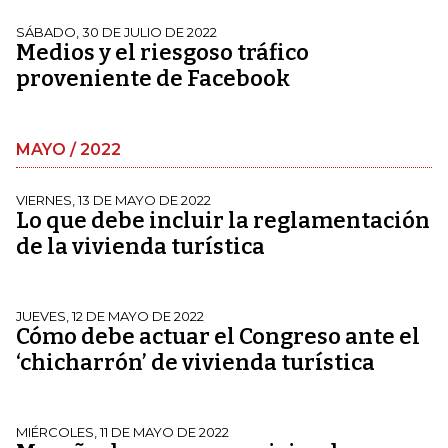
SÁBADO, 30 DE JULIO DE 2022
Medios y el riesgoso tráfico
proveniente de Facebook
MAYO / 2022
VIERNES, 13 DE MAYO DE 2022
Lo que debe incluir la reglamentación
de la vivienda turística
JUEVES, 12 DE MAYO DE 2022
Cómo debe actuar el Congreso ante el
‘chicharrón’ de vivienda turística
MIÉRCOLES, 11 DE MAYO DE 2022