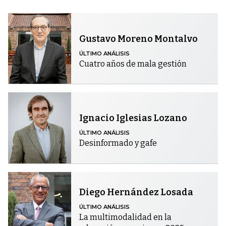
Gustavo Moreno Montalvo
ÚLTIMO ANÁLISIS
Cuatro años de mala gestión
Ignacio Iglesias Lozano
ÚLTIMO ANÁLISIS
Desinformado y gafe
Diego Hernández Losada
ÚLTIMO ANÁLISIS
La multimodalidad en la