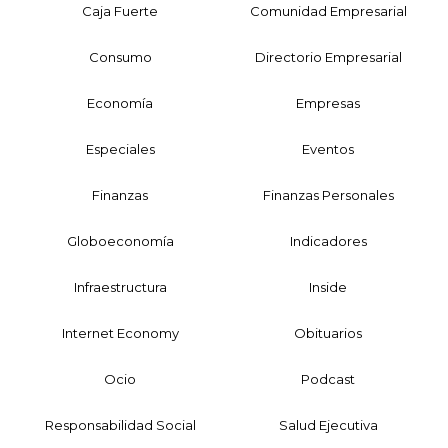
Caja Fuerte
Comunidad Empresarial
Consumo
Directorio Empresarial
Economía
Empresas
Especiales
Eventos
Finanzas
Finanzas Personales
Globoeconomía
Indicadores
Infraestructura
Inside
Internet Economy
Obituarios
Ocio
Podcast
Responsabilidad Social
Salud Ejecutiva