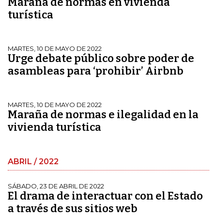
Maraña de normas en vivienda
turística
MARTES, 10 DE MAYO DE 2022
Urge debate público sobre poder de
asambleas para ‘prohibir’ Airbnb
MARTES, 10 DE MAYO DE 2022
Maraña de normas e ilegalidad en la
vivienda turística
ABRIL / 2022
SÁBADO, 23 DE ABRIL DE 2022
El drama de interactuar con el Estado
a través de sus sitios web