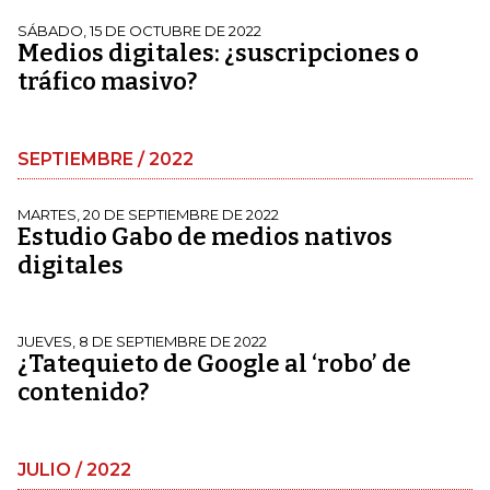
SÁBADO, 15 DE OCTUBRE DE 2022
Medios digitales: ¿suscripciones o
tráfico masivo?
SEPTIEMBRE / 2022
MARTES, 20 DE SEPTIEMBRE DE 2022
Estudio Gabo de medios nativos
digitales
JUEVES, 8 DE SEPTIEMBRE DE 2022
¿Tatequieto de Google al ‘robo’ de
contenido?
JULIO / 2022