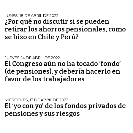
LUNES, 18 DE ABRIL DE 2022
¿Por qué no discutir si se pueden
retirar los ahorros pensionales, como
se hizo en Chile y Perú?
JUEVES, 14 DE ABRIL DE 2022
El Congreso aún no ha tocado ‘fondo’
(de pensiones), y debería hacerlo en
favor de los trabajadores
MIÉRCOLES, 13 DE ABRIL DE 2022
El ‘yo con yo’ de los fondos privados de
pensiones y sus riesgos