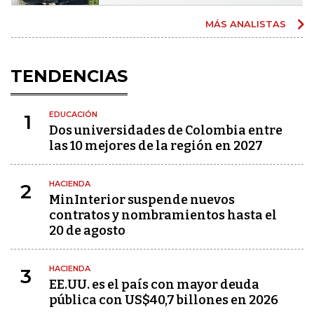
MÁS ANALISTAS
TENDENCIAS
EDUCACIÓN
1
Dos universidades de Colombia entre
las 10 mejores de la región en 2027
HACIENDA
2
MinInterior suspende nuevos
contratos y nombramientos hasta el
20 de agosto
HACIENDA
3
EE.UU. es el país con mayor deuda
pública con US$40,7 billones en 2026