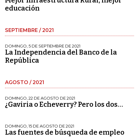
Mejor Infraestructura Rural, mejor
educación
SEPTIEMBRE / 2021
DOMINGO, 5 DE SEPTIEMBRE DE 2021
La Independencia del Banco de la
República
AGOSTO / 2021
DOMINGO, 22 DE AGOSTO DE 2021
¿Gaviria o Echeverry? Pero los dos…
DOMINGO, 15 DE AGOSTO DE 2021
Las fuentes de búsqueda de empleo