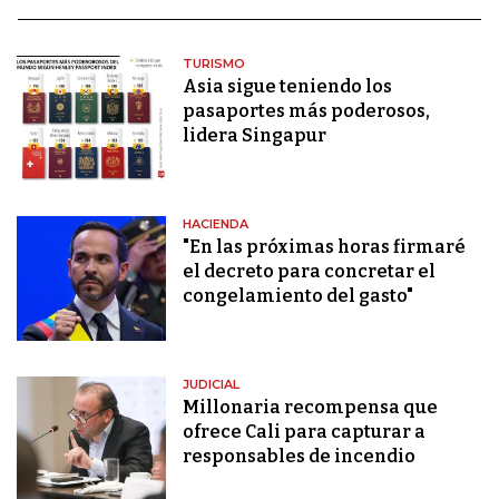
TURISMO
Asia sigue teniendo los
pasaportes más poderosos,
lidera Singapur
HACIENDA
"En las próximas horas firmaré
el decreto para concretar el
congelamiento del gasto"
JUDICIAL
Millonaria recompensa que
ofrece Cali para capturar a
responsables de incendio