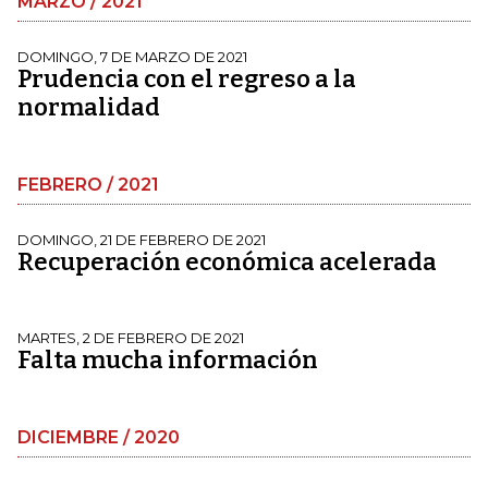
MARZO / 2021
DOMINGO, 7 DE MARZO DE 2021
Prudencia con el regreso a la
normalidad
FEBRERO / 2021
DOMINGO, 21 DE FEBRERO DE 2021
Recuperación económica acelerada
MARTES, 2 DE FEBRERO DE 2021
Falta mucha información
DICIEMBRE / 2020