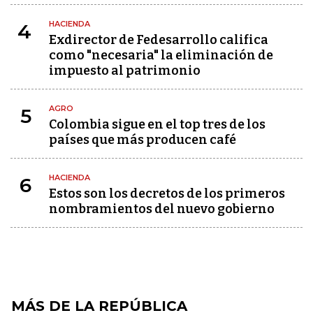
HACIENDA
4
Exdirector de Fedesarrollo califica
como "necesaria" la eliminación de
impuesto al patrimonio
AGRO
5
Colombia sigue en el top tres de los
países que más producen café
HACIENDA
6
Estos son los decretos de los primeros
nombramientos del nuevo gobierno
MÁS DE LA REPÚBLICA