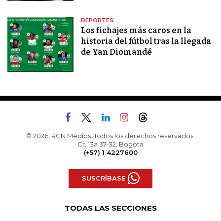
DEPORTES
Los fichajes más caros en la
historia del fútbol tras la llegada
de Yan Diomandé
© 2026, RCN Medios. Todos los derechos reservados.
Cr. 13a 37-32, Bogotá
(+57) 1 4227600
SUSCRÍBASE
TODAS LAS SECCIONES