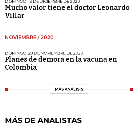
DOMINGO, 13 DE DICIEMBRE DE 2020
Mucho valor tiene el doctor Leonardo
Villar
NOVIEMBRE / 2020
DOMINGO, 29 DE NOVIEMBRE DE 2020
Planes de demora en la vacuna en
Colombia
MÁS ANÁLISIS
MÁS DE ANALISTAS