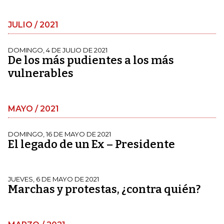
JULIO / 2021
DOMINGO, 4 DE JULIO DE 2021
De los más pudientes a los más
vulnerables
MAYO / 2021
DOMINGO, 16 DE MAYO DE 2021
El legado de un Ex – Presidente
JUEVES, 6 DE MAYO DE 2021
Marchas y protestas, ¿contra quién?