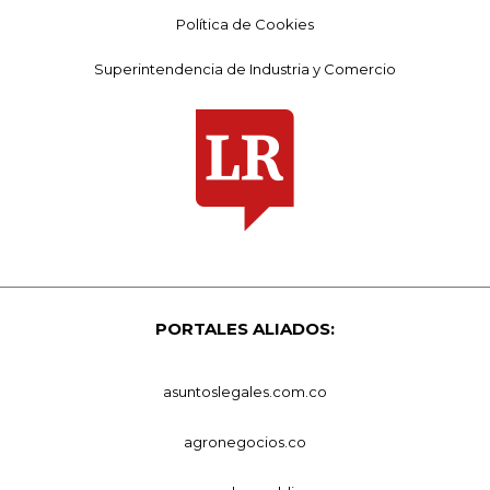
Política de Cookies
Superintendencia de Industria y Comercio
PORTALES ALIADOS:
asuntoslegales.com.co
agronegocios.co