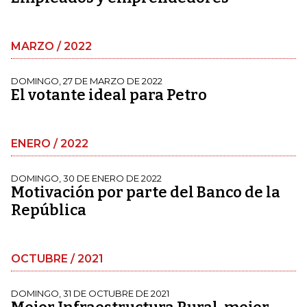
MARZO / 2022
DOMINGO, 27 DE MARZO DE 2022
El votante ideal para Petro
ENERO / 2022
DOMINGO, 30 DE ENERO DE 2022
Motivación por parte del Banco de la
República
OCTUBRE / 2021
DOMINGO, 31 DE OCTUBRE DE 2021