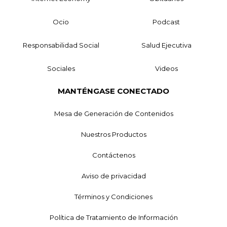
Ocio
Podcast
Responsabilidad Social
Salud Ejecutiva
Sociales
Videos
MANTÉNGASE CONECTADO
Mesa de Generación de Contenidos
Nuestros Productos
Contáctenos
Aviso de privacidad
Términos y Condiciones
Política de Tratamiento de Información