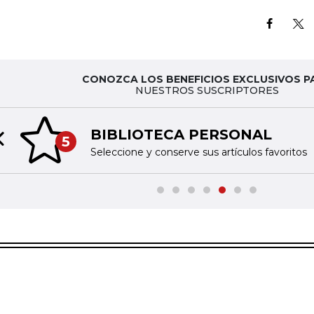
CONOZCA LOS BENEFICIOS EXCLUSIVOS P
NUESTROS SUSCRIPTORES
BIBLIOTECA PERSONAL
5
Previous slide
Seleccione y conserve sus artículos favoritos