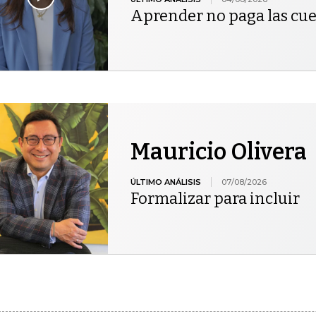
Aprender no paga las cu
Mauricio Olivera
ÚLTIMO ANÁLISIS
07/08/2026
Formalizar para incluir