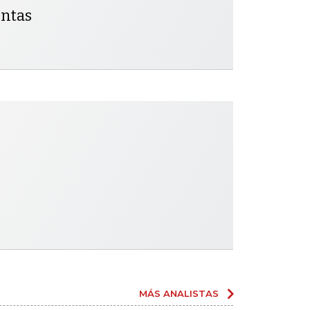
entas
MÁS ANALISTAS