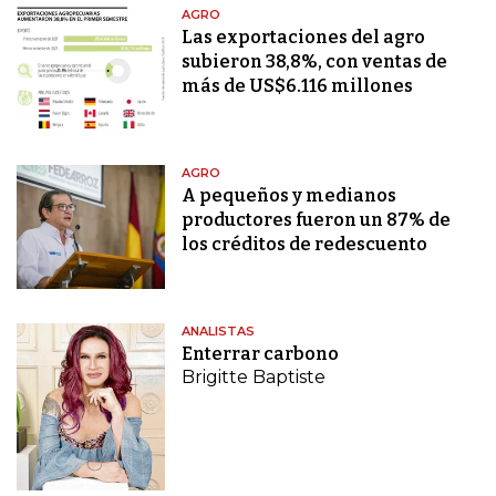
AGRO
Las exportaciones del agro
subieron 38,8%, con ventas de
más de US$6.116 millones
AGRO
A pequeños y medianos
productores fueron un 87% de
los créditos de redescuento
ANALISTAS
Enterrar carbono
Brigitte Baptiste