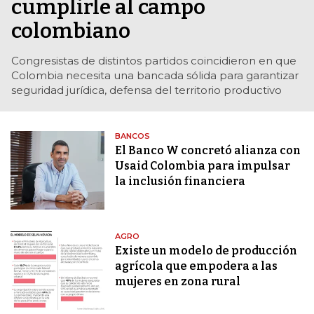
cumplirle al campo
colombiano
Congresistas de distintos partidos coincidieron en que
Colombia necesita una bancada sólida para garantizar
seguridad jurídica, defensa del territorio productivo
BANCOS
El Banco W concretó alianza con
Usaid Colombia para impulsar
la inclusión financiera
AGRO
Existe un modelo de producción
agrícola que empodera a las
mujeres en zona rural