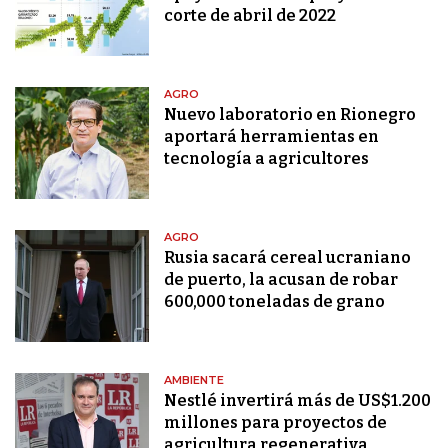
corte de abril de 2022
AGRO
Nuevo laboratorio en Rionegro
aportará herramientas en
tecnología a agricultores
AGRO
Rusia sacará cereal ucraniano
de puerto, la acusan de robar
600,000 toneladas de grano
AMBIENTE
Nestlé invertirá más de US$1.200
millones para proyectos de
agricultura regenerativa