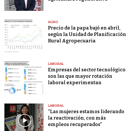
AGRO
Precio de la papa bajó en abril,
según la Unidad de Planificación
Rural Agropecuaria
LABORAL
Empresas del sector tecnológico
son las que mayor rotación
laboral experimentan
LABORAL
“Las mujeres estamos liderando
la reactivación, con más
empleos recuperados”