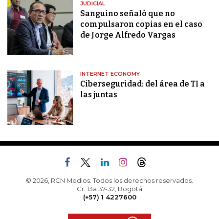
JUDICIAL
Sanguino señaló que no
compulsaron copias en el caso
de Jorge Alfredo Vargas
INTERNET ECONOMY
Ciberseguridad: del área de TI a
las juntas
© 2026, RCN Medios. Todos los derechos reservados.
Cr. 13a 37-32, Bogotá
(+57) 1 4227600