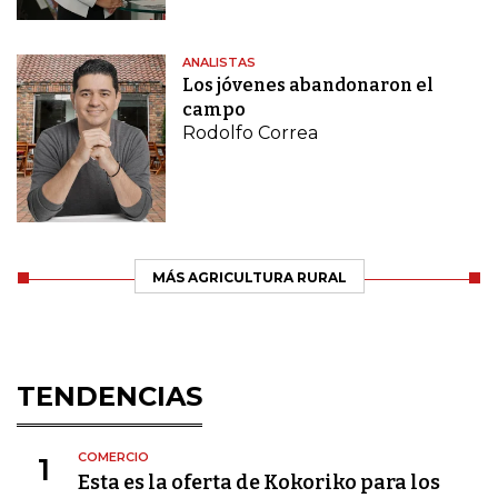
ANALISTAS
Los jóvenes abandonaron el
campo
Rodolfo Correa
MÁS AGRICULTURA RURAL
TENDENCIAS
COMERCIO
1
Esta es la oferta de Kokoriko para los