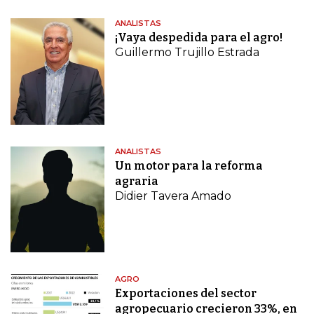
ANALISTAS
¡Vaya despedida para el agro!
Guillermo Trujillo Estrada
ANALISTAS
Un motor para la reforma
agraria
Didier Tavera Amado
AGRO
Exportaciones del sector
agropecuario crecieron 33%, en