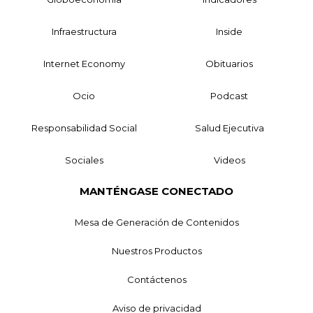
Infraestructura
Inside
Internet Economy
Obituarios
Ocio
Podcast
Responsabilidad Social
Salud Ejecutiva
Sociales
Videos
MANTÉNGASE CONECTADO
Mesa de Generación de Contenidos
Nuestros Productos
Contáctenos
Aviso de privacidad