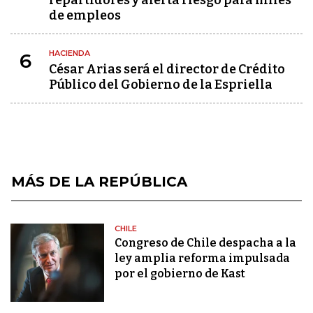
de empleos
HACIENDA
6
César Arias será el director de Crédito
Público del Gobierno de la Espriella
MÁS DE LA REPÚBLICA
CHILE
Congreso de Chile despacha a la
ley amplia reforma impulsada
por el gobierno de Kast