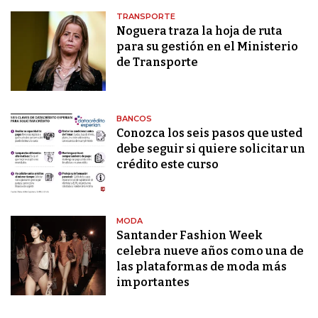
TRANSPORTE
Noguera traza la hoja de ruta
para su gestión en el Ministerio
de Transporte
BANCOS
Conozca los seis pasos que usted
debe seguir si quiere solicitar un
crédito este curso
MODA
Santander Fashion Week
celebra nueve años como una de
las plataformas de moda más
importantes