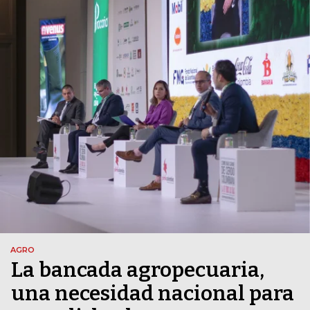
AGRO
La bancada agropecuaria,
una necesidad nacional para