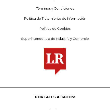
Términos y Condiciones
Política de Tratamiento de Información
Política de Cookies
Superintendencia de Industria y Comercio
PORTALES ALIADOS: