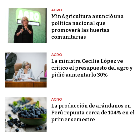
AGRO
MinAgricultura anunció una
política nacional que
promoverá las huertas
comunitarias
AGRO
La ministra Cecilia López ve
crítico el presupuesto del agro y
pidió aumentarlo 30%
AGRO
La producción de arándanos en
Perú repunta cerca de 104% en el
primer semestre