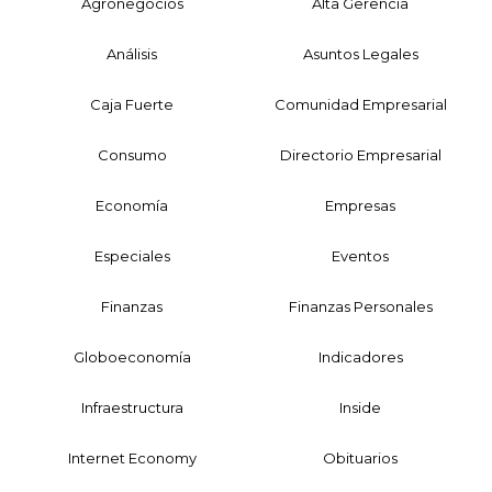
Agronegocios
Alta Gerencia
Análisis
Asuntos Legales
Caja Fuerte
Comunidad Empresarial
Consumo
Directorio Empresarial
Economía
Empresas
Especiales
Eventos
Finanzas
Finanzas Personales
Globoeconomía
Indicadores
Infraestructura
Inside
Internet Economy
Obituarios