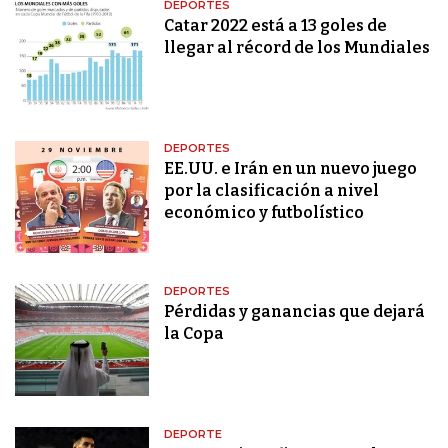
DEPORTES
Catar 2022 está a 13 goles de
llegar al récord de los Mundiales
DEPORTES
EE.UU. e Irán en un nuevo juego
por la clasificación a nivel
económico y futbolístico
DEPORTES
Pérdidas y ganancias que dejará
la Copa
DEPORTE