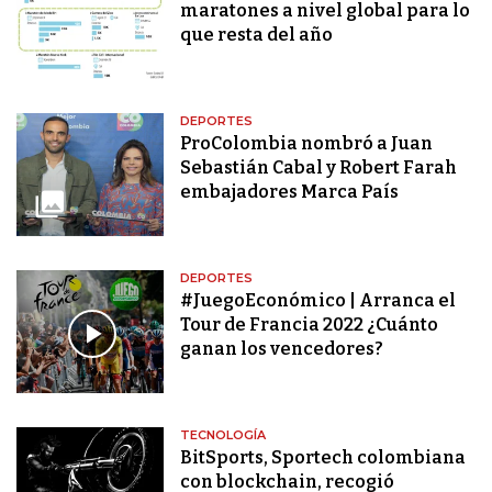
maratones a nivel global para lo
que resta del año
DEPORTES
ProColombia nombró a Juan
Sebastián Cabal y Robert Farah
embajadores Marca País
DEPORTES
#JuegoEconómico | Arranca el
Tour de Francia 2022 ¿Cuánto
ganan los vencedores?
TECNOLOGÍA
BitSports, Sportech colombiana
con blockchain, recogió