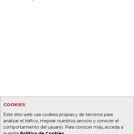
COOKIES
Este sitio web usa cookies propias y de terceros para
analizar el tráfico, mejorar nuestros servicio y conocer el
comportamiento del usuario. Para conocer más, acceda a
nuestra
Política de Cookies
.