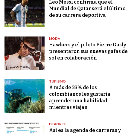
Leo Messi confirma que el
Mundial de Qatar será el último
de su carrera deportiva
MODA
Hawkers y el piloto Pierre Gasly
presentaron sus nuevas gafas de
sol en colaboración
TURISMO
A más de 33% de los
colombianos les gustaría
aprender una habilidad
mientras viajan
DEPORTE
Así es la agenda de carreras y