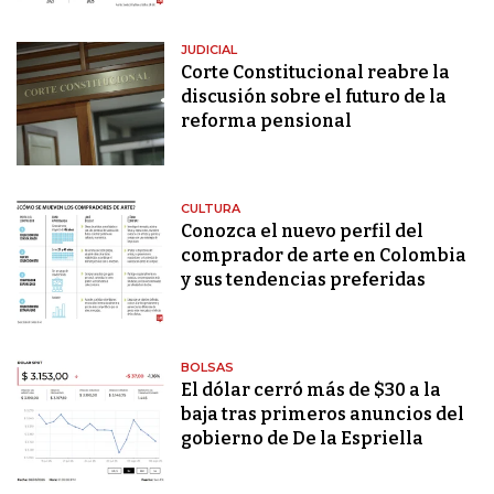
JUDICIAL
Corte Constitucional reabre la
discusión sobre el futuro de la
reforma pensional
CULTURA
Conozca el nuevo perfil del
comprador de arte en Colombia
y sus tendencias preferidas
BOLSAS
El dólar cerró más de $30 a la
baja tras primeros anuncios del
gobierno de De la Espriella