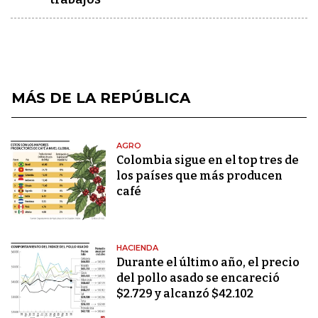
MÁS DE LA REPÚBLICA
AGRO
Colombia sigue en el top tres de
los países que más producen
café
HACIENDA
Durante el último año, el precio
del pollo asado se encareció
$2.729 y alcanzó $42.102