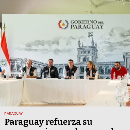
PARAGUAY
Paraguay refuerza su