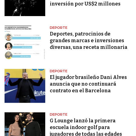
inversión por US$2 millones
DEPORTE
Deportes, patrocinios de
grandes marcas e inversiones
diversas, una receta millonaria
DEPORTE
El jugador brasileño Dani Alves
anuncia que no continuará
contrato en el Barcelona
DEPORTE
G Lounge lanzó la primera
escuela indoor golf para
jugadores de todas las edades