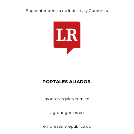
Superintendencia de Industria y Comercio
PORTALES ALIADOS:
asuntoslegales.com.co
agronegocios.co
empresas.larepublica.co