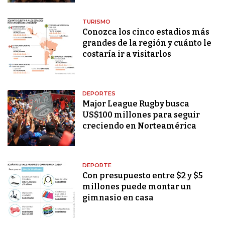
TURISMO
Conozca los cinco estadios más
grandes de la región y cuánto le
costaría ir a visitarlos
DEPORTES
Major League Rugby busca
US$100 millones para seguir
creciendo en Norteamérica
DEPORTE
Con presupuesto entre $2 y $5
millones puede montar un
gimnasio en casa