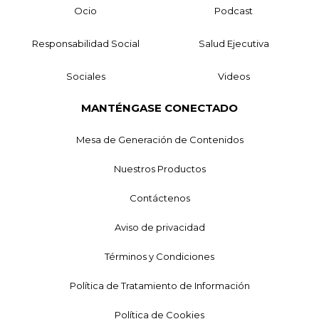
Ocio
Podcast
Responsabilidad Social
Salud Ejecutiva
Sociales
Videos
MANTÉNGASE CONECTADO
Mesa de Generación de Contenidos
Nuestros Productos
Contáctenos
Aviso de privacidad
Términos y Condiciones
Política de Tratamiento de Información
Política de Cookies