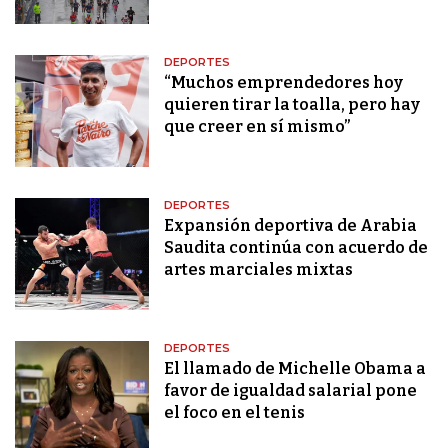
DEPORTES
“Muchos emprendedores hoy
quieren tirar la toalla, pero hay
que creer en sí mismo”
DEPORTES
Expansión deportiva de Arabia
Saudita continúa con acuerdo de
artes marciales mixtas
DEPORTES
El llamado de Michelle Obama a
favor de igualdad salarial pone
el foco en el tenis