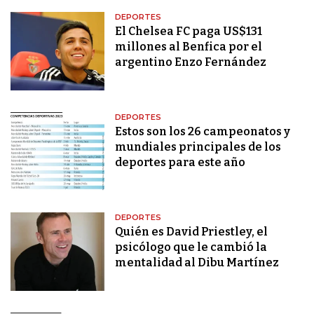
DEPORTES
El Chelsea FC paga US$131
millones al Benfica por el
argentino Enzo Fernández
DEPORTES
Estos son los 26 campeonatos y
mundiales principales de los
deportes para este año
DEPORTES
Quién es David Priestley, el
psicólogo que le cambió la
mentalidad al Dibu Martínez