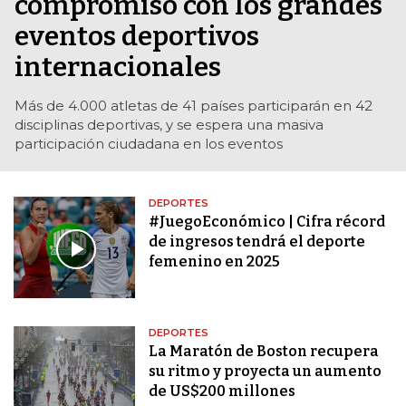
compromiso con los grandes
eventos deportivos
internacionales
Más de 4.000 atletas de 41 países participarán en 42
disciplinas deportivas, y se espera una masiva
participación ciudadana en los eventos
DEPORTES
#JuegoEconómico | Cifra récord
de ingresos tendrá el deporte
femenino en 2025
DEPORTES
La Maratón de Boston recupera
su ritmo y proyecta un aumento
de US$200 millones