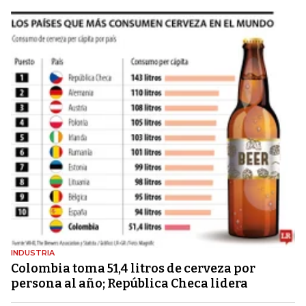
INDUSTRIA
Colombia toma 51,4 litros de cerveza por
persona al año; República Checa lidera