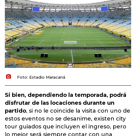
Foto: Estadio Maracaná
Si bien, dependiendo la temporada, podrá
disfrutar de las locaciones durante un
partido
, si no le coincide la visita con uno de
estos eventos no se desanime, existen city
tour guiados que incluyen el ingreso, pero
lo mejor será siempre contar con una