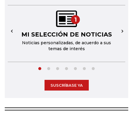
1
MI SELECCIÓN DE NOTICIAS
←
→
Noticias personalizadas, de acuerdo a sus
temas de interés
SUSCRÍBASE YA