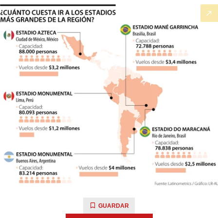
GUARDAR