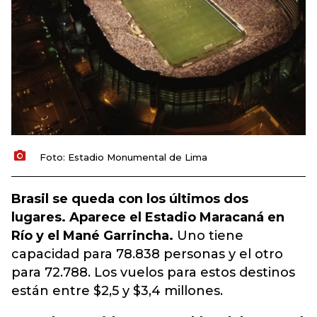
Foto: Estadio Monumental de Lima
Brasil se queda con los últimos dos
lugares. Aparece el Estadio Maracaná en
Río y el Mané Garrincha.
Uno tiene
capacidad para 78.838 personas y el otro
para 72.788. Los vuelos para estos destinos
están entre $2,5 y $3,4 millones.