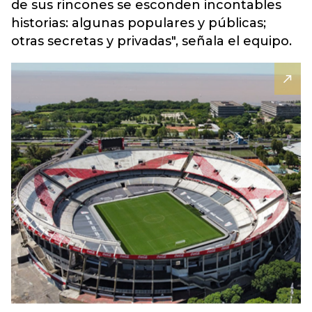
de sus rincones se esconden incontables
historias: algunas populares y públicas;
otras secretas y privadas", señala el equipo.