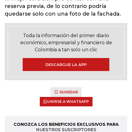
reserva previa, de lo contrario podría
quedarse solo con una foto de la fachada.
Toda la información del primer diario
económico, empresarial y financiero de
Colombia a tan solo un clic
DESCARGUE LA APP
GUARDAR
UNIRSE A WHATSAPP
CONOZCA LOS BENEFICIOS EXCLUSIVOS PARA
NUESTROS SUSCRIPTORES