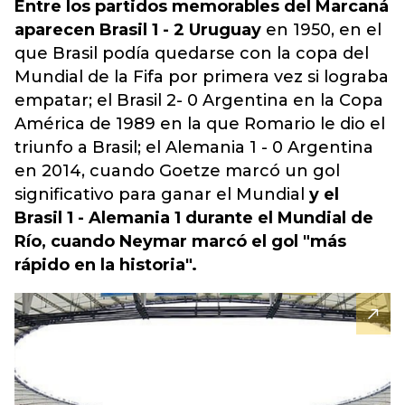
Entre los partidos memorables del Marcaná
aparecen Brasil 1 - 2 Uruguay
en 1950, en el
que Brasil podía quedarse con la copa del
Mundial de la Fifa por primera vez si lograba
empatar; el Brasil 2- 0 Argentina en la Copa
América de 1989 en la que Romario le dio el
triunfo a Brasil; el Alemania 1 - 0 Argentina
en 2014, cuando Goetze marcó un gol
significativo para ganar el Mundial
y el
Brasil 1 - Alemania 1 durante el Mundial de
Río, cuando Neymar marcó el gol "más
rápido en la historia".