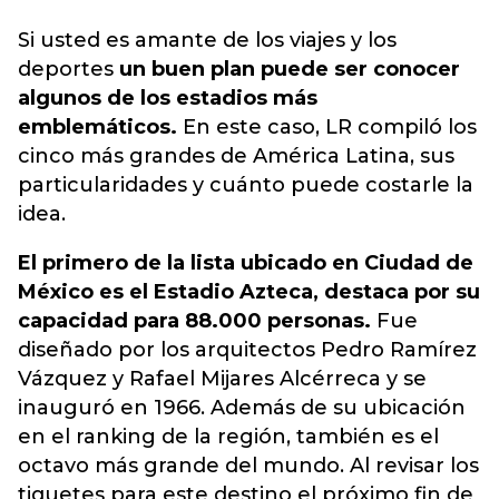
Si usted es amante de los viajes y los
deportes
un buen plan puede ser conocer
algunos de los estadios más
emblemáticos.
En este caso, LR compiló los
cinco más grandes de América Latina, sus
particularidades y cuánto puede
costarle la
idea.
El primero de la lista ubicado en Ciudad de
México es el Estadio Azteca, destaca por su
capacidad para 88.000 personas.
Fue
diseñado por los arquitectos Pedro Ramírez
Vázquez y Rafael Mijares Alcérreca y se
inauguró en 1966. Además de su ubicación
en el ranking de la región, también es el
octavo más grande del mundo. Al revisar los
tiquetes para este destino el próximo fin de