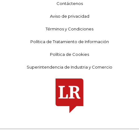
Contáctenos
Aviso de privacidad
Términos y Condiciones
Política de Tratamiento de Información
Política de Cookies
Superintendencia de Industria y Comercio