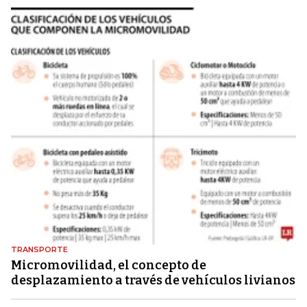
TRANSPORTE
Micromovilidad, el concepto de
desplazamiento a través de vehículos livianos