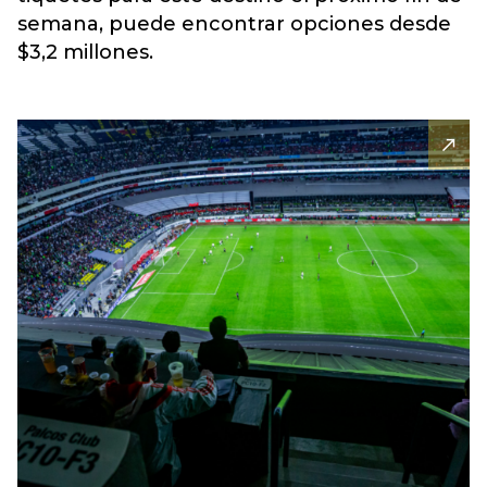
semana, puede encontrar opciones desde
$3,2 millones.