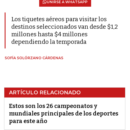
UNIRSE A WHATSAPP
Los tiquetes aéreos para visitar los
destinos seleccionados van desde $1,2
millones hasta $4 millones
dependiendo la temporada
SOFÍA SOLÓRZANO CÁRDENAS
ARTÍCULO RELACIONADO
Estos son los 26 campeonatos y
mundiales principales de los deportes
para este año