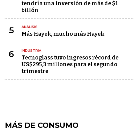
tendría una inversión de más de $1
billón
ANÁLISIS
5
Más Hayek, mucho más Hayek
INDUSTRIA
6
Tecnoglass tuvo ingresos récord de
US$295,3 millones para el segundo
trimestre
MÁS DE CONSUMO