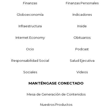
Finanzas
Finanzas Personales
Globoeconomía
Indicadores
Infraestructura
Inside
Internet Economy
Obituarios
Ocio
Podcast
Responsabilidad Social
Salud Ejecutiva
Sociales
Videos
MANTÉNGASE CONECTADO
Mesa de Generación de Contenidos
Nuestros Productos