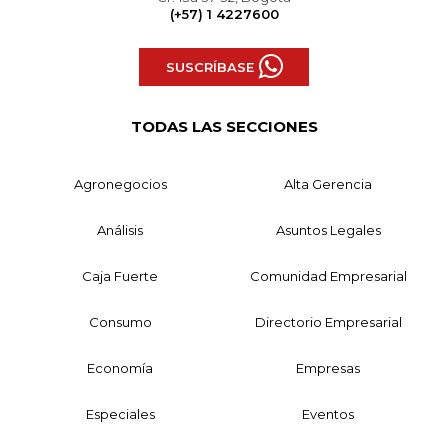
(+57) 1 4227600
SUSCRÍBASE
TODAS LAS SECCIONES
Agronegocios
Alta Gerencia
Análisis
Asuntos Legales
Caja Fuerte
Comunidad Empresarial
Consumo
Directorio Empresarial
Economía
Empresas
Especiales
Eventos