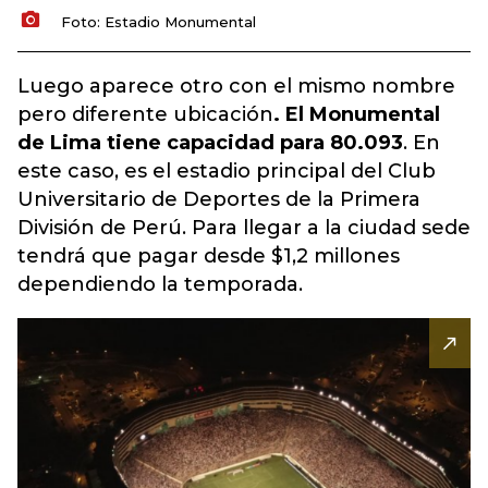
Foto: Estadio Monumental
Luego aparece otro con el mismo nombre
pero diferente ubicación
. El Monumental
de Lima tiene capacidad para 80.093
. En
este caso, es el estadio principal del Club
Universitario de Deportes de la Primera
División de Perú. Para llegar a la ciudad sede
tendrá que pagar desde $1,2 millones
dependiendo la temporada.