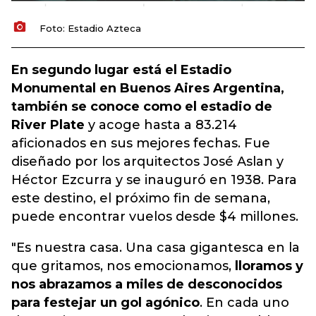
Foto: Estadio Azteca
En segundo lugar está el Estadio
Monumental en Buenos Aires Argentina,
también se conoce como el estadio de
River Plate
y acoge hasta a 83.214
aficionados en sus mejores fechas. Fue
diseñado por los arquitectos José Aslan y
Héctor Ezcurra y se inauguró en 1938. Para
este destino, el próximo fin de semana,
puede encontrar vuelos desde $4 millones.
"Es nuestra casa. Una casa gigantesca en la
que gritamos, nos emocionamos,
lloramos y
nos abrazamos a miles de desconocidos
para festejar un gol agónico
. En cada uno