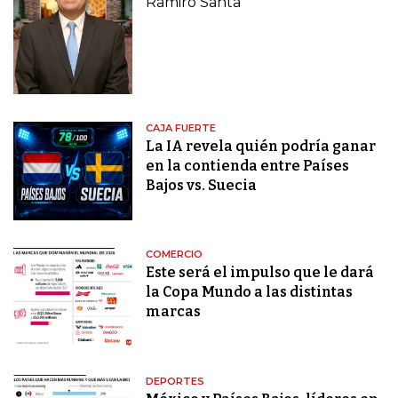
Ramiro Santa
CAJA FUERTE
La IA revela quién podría ganar
en la contienda entre Países
Bajos vs. Suecia
COMERCIO
Este será el impulso que le dará
la Copa Mundo a las distintas
marcas
DEPORTES