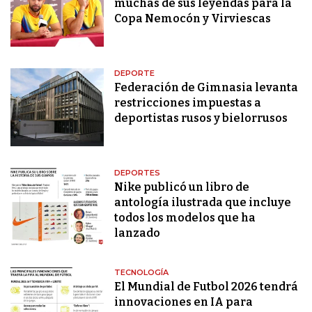
muchas de sus leyendas para la
Copa Nemocón y Virviescas
DEPORTE
Federación de Gimnasia levanta
restricciones impuestas a
deportistas rusos y bielorrusos
DEPORTES
Nike publicó un libro de
antología ilustrada que incluye
todos los modelos que ha
lanzado
TECNOLOGÍA
El Mundial de Futbol 2026 tendrá
innovaciones en IA para