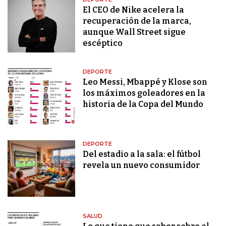
El CEO de Nike acelera la
recuperación de la marca,
aunque Wall Street sigue
escéptico
DEPORTE
Leo Messi, Mbappé y Klose son
los máximos goleadores en la
historia de la Copa del Mundo
DEPORTE
Del estadio a la sala: el fútbol
revela un nuevo consumidor
SALUD