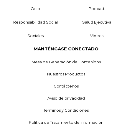
Ocio
Podcast
Responsabilidad Social
Salud Ejecutiva
Sociales
Videos
MANTÉNGASE CONECTADO
Mesa de Generación de Contenidos
Nuestros Productos
Contáctenos
Aviso de privacidad
Términos y Condiciones
Política de Tratamiento de Información