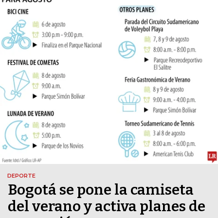
DEPORTE
Bogotá se pone la camiseta
del verano y activa planes de