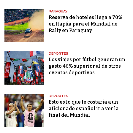
PARAGUAY
Reserva de hoteles llega a 70%
en Itapúa para el Mundial de
Rally en Paraguay
DEPORTES
Los viajes por fútbol generan un
gasto 46% superior al de otros
eventos deportivos
DEPORTES
Esto es lo que le costaría a un
aficionado español ir a ver la
final del Mundial