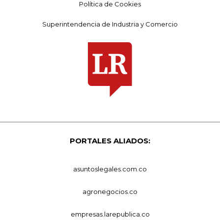
Política de Cookies
Superintendencia de Industria y Comercio
PORTALES ALIADOS:
asuntoslegales.com.co
agronegocios.co
empresas.larepublica.co