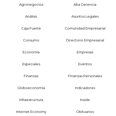
Agronegocios
Alta Gerencia
Análisis
Asuntos Legales
Caja Fuerte
Comunidad Empresarial
Consumo
Directorio Empresarial
Economía
Empresas
Especiales
Eventos
Finanzas
Finanzas Personales
Globoeconomía
Indicadores
Infraestructura
Inside
Internet Economy
Obituarios