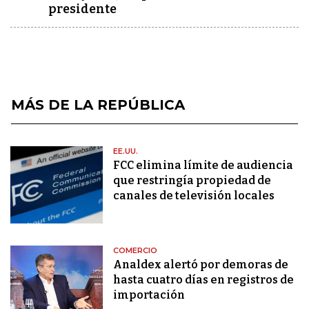
presidente
MÁS DE LA REPÚBLICA
EE.UU.
FCC elimina límite de audiencia
que restringía propiedad de
canales de televisión locales
COMERCIO
Analdex alertó por demoras de
hasta cuatro días en registros de
importación