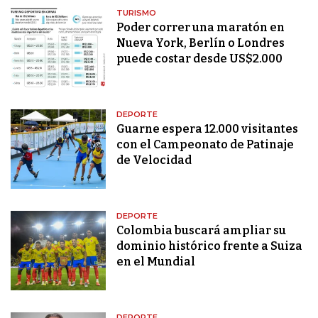
TURISMO
Poder correr una maratón en
Nueva York, Berlín o Londres
puede costar desde US$2.000
DEPORTE
Guarne espera 12.000 visitantes
con el Campeonato de Patinaje
de Velocidad
DEPORTE
Colombia buscará ampliar su
dominio histórico frente a Suiza
en el Mundial
DEPORTE