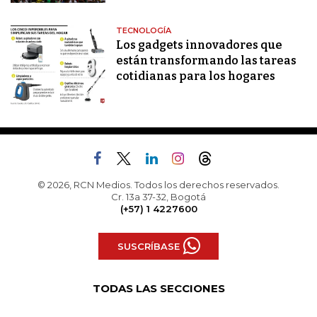
TECNOLOGÍA
Los gadgets innovadores que
están transformando las tareas
cotidianas para los hogares
© 2026, RCN Medios. Todos los derechos reservados.
Cr. 13a 37-32, Bogotá
(+57) 1 4227600
SUSCRÍBASE
TODAS LAS SECCIONES