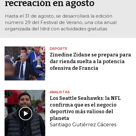
recreación en agosto
Hasta el 31 de agosto, se desarrollará la edición
número 29 del Festival de Verano, una cita anual
organizada del Idrd con actividades gratuitas
DEPORTE
Zinedine Zidane se prepara para
dar rienda suelta a la potencia
ofensiva de Francia
ANALISTAS
Los Seattle Seahawks: la NFL
confirma que es el negocio
deportivo más valioso del
planeta
Santiago Gutiérrez Cáceres