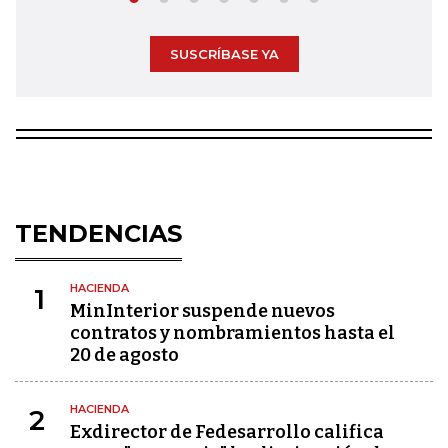
SUSCRÍBASE YA
TENDENCIAS
HACIENDA
1
MinInterior suspende nuevos
contratos y nombramientos hasta el
20 de agosto
HACIENDA
2
Exdirector de Fedesarrollo califica