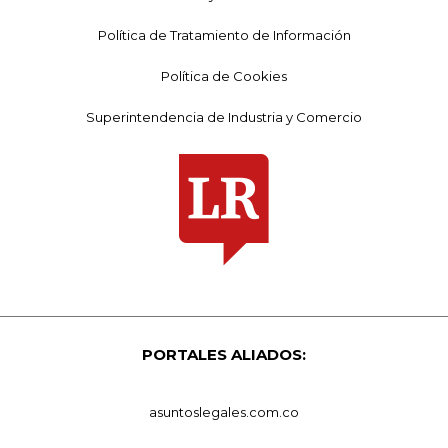
Política de Tratamiento de Información
Política de Cookies
Superintendencia de Industria y Comercio
PORTALES ALIADOS:
asuntoslegales.com.co