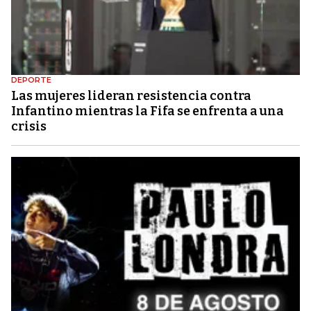
DEPORTE
Las mujeres lideran resistencia contra
Infantino mientras la Fifa se enfrenta a una
crisis