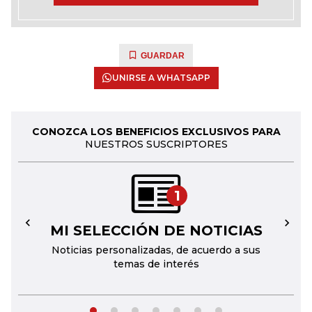
GUARDAR
UNIRSE A WHATSAPP
CONOZCA LOS BENEFICIOS EXCLUSIVOS PARA
NUESTROS SUSCRIPTORES
1
MI SELECCIÓN DE NOTICIAS
←
→
Noticias personalizadas, de acuerdo a sus
temas de interés