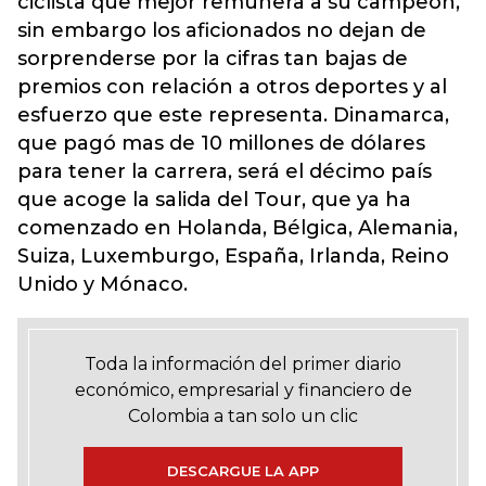
ciclista que mejor remunera a su campeón,
sin embargo los aficionados no dejan de
sorprenderse por la cifras tan bajas de
premios con relación a otros deportes y al
esfuerzo que este representa. Dinamarca,
que pagó mas de 10 millones de dólares
para tener la carrera, será el décimo país
que acoge la salida del Tour, que ya ha
comenzado en Holanda, Bélgica, Alemania,
Suiza, Luxemburgo, España, Irlanda, Reino
Unido y Mónaco.
Toda la información del primer diario
económico, empresarial y financiero de
Colombia a tan solo un clic
DESCARGUE LA APP