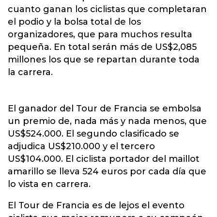
cuanto ganan los ciclistas que completaran
el podio y la bolsa total de los
organizadores, que para muchos resulta
pequeña. En total serán más de US$2,085
millones los que se repartan durante toda
la carrera.
El ganador del Tour de Francia se embolsa
un premio de, nada más y nada menos, que
US$524.000. El segundo clasificado se
adjudica US$210.000 y el tercero
US$104.000. El ciclista portador del maillot
amarillo se lleva 524 euros por cada día que
lo vista en carrera.
El Tour de Francia es de lejos el evento