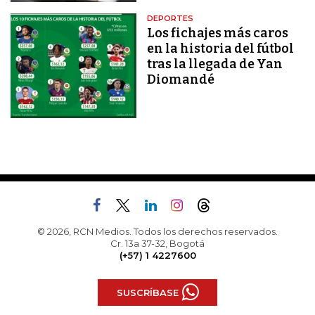
DEPORTES
Los fichajes más caros
en la historia del fútbol
tras la llegada de Yan
Diomandé
© 2026, RCN Medios. Todos los derechos reservados.
Cr. 13a 37-32, Bogotá
(+57) 1 4227600
SUSCRÍBASE