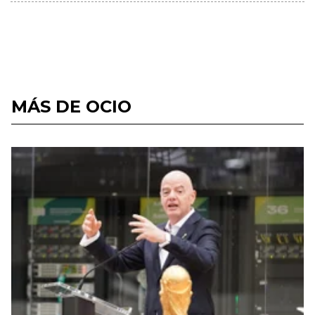
MÁS DE OCIO