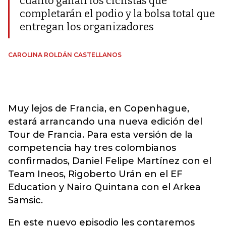
cuanto ganan los ciclistas que
completarán el podio y la bolsa total que
entregan los organizadores
CAROLINA ROLDÁN CASTELLANOS
Muy lejos de Francia, en Copenhague,
estará arrancando una nueva edición del
Tour de Francia. Para esta versión de la
competencia hay tres colombianos
confirmados, Daniel Felipe Martínez con el
Team Ineos, Rigoberto Urán en el EF
Education y Nairo Quintana con el Arkea
Samsic.
En este nuevo episodio les contaremos