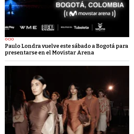
OCIO
Paulo Londra vuelve este sábado a Bogotá para
presentarse en el Movistar Arena