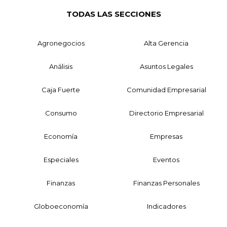
TODAS LAS SECCIONES
Agronegocios
Alta Gerencia
Análisis
Asuntos Legales
Caja Fuerte
Comunidad Empresarial
Consumo
Directorio Empresarial
Economía
Empresas
Especiales
Eventos
Finanzas
Finanzas Personales
Globoeconomía
Indicadores