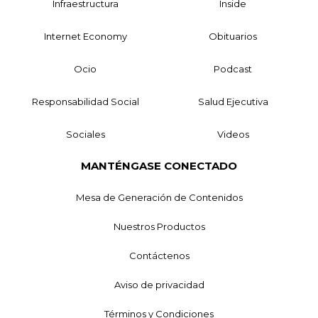
Infraestructura
Inside
Internet Economy
Obituarios
Ocio
Podcast
Responsabilidad Social
Salud Ejecutiva
Sociales
Videos
MANTÉNGASE CONECTADO
Mesa de Generación de Contenidos
Nuestros Productos
Contáctenos
Aviso de privacidad
Términos y Condiciones