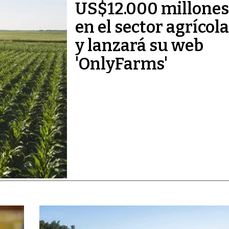
US$12.000 millones
en el sector agrícola
y lanzará su web
'OnlyFarms'