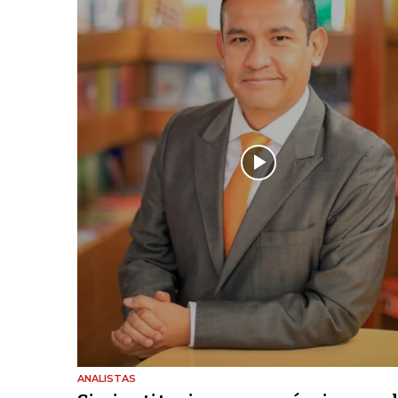
ANALISTAS