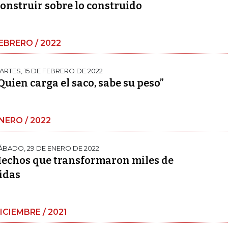
onstruir sobre lo construido
EBRERO / 2022
ARTES, 15 DE FEBRERO DE 2022
Quien carga el saco, sabe su peso”
NERO / 2022
ÁBADO, 29 DE ENERO DE 2022
echos que transformaron miles de
idas
ICIEMBRE / 2021