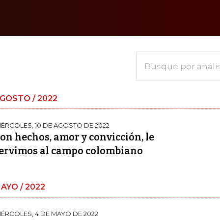
Busque por anali
GOSTO / 2022
IÉRCOLES, 10 DE AGOSTO DE 2022
on hechos, amor y convicción, le
ervimos al campo colombiano
AYO / 2022
IÉRCOLES, 4 DE MAYO DE 2022