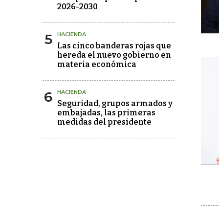
2026-2030
5
HACIENDA
Las cinco banderas rojas que
hereda el nuevo gobierno en
materia económica
6
HACIENDA
Seguridad, grupos armados y
embajadas, las primeras
medidas del presidente