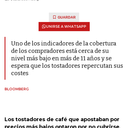
GUARDAR
UNIRSE A WHATSAPP
Uno de los indicadores de la cobertura
de los compradores está cerca de su
nivel más bajo en más de 11 años y se
espera que los tostadores repercutan sus
costes
BLOOMBERG
Los tostadores de café que apostaban por
precios más bajos optaron por no cubrirse
.