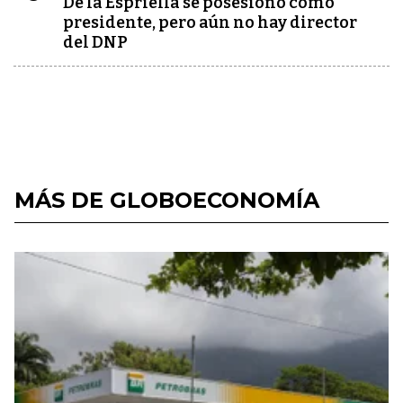
De la Espriella se posesionó como
presidente, pero aún no hay director
del DNP
MÁS DE GLOBOECONOMÍA