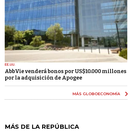
EE.UU.
AbbVie venderá bonos por US$10.000 millones
por la adquisición de Apogee
MÁS GLOBOECONOMÍA
MÁS DE LA REPÚBLICA