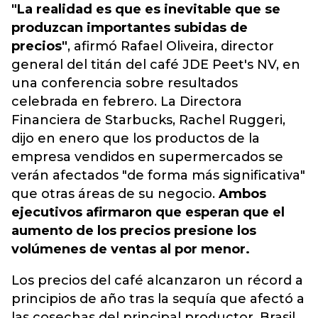
"La realidad es que es inevitable que se
produzcan importantes subidas de
precios"
, afirmó Rafael Oliveira, director
general del titán del café JDE Peet's NV, en
una conferencia sobre resultados
celebrada en febrero. La Directora
Financiera de Starbucks, Rachel Ruggeri,
dijo en enero que los productos de la
empresa vendidos en supermercados se
verán afectados "de forma más significativa"
que otras áreas de su negocio.
Ambos
ejecutivos afirmaron que esperan que el
aumento de los precios presione los
volúmenes de ventas al por menor.
Los precios del café alcanzaron un récord a
principios de año tras la sequía que afectó a
las cosechas del principal productor, Brasil.