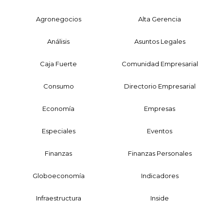
Agronegocios
Alta Gerencia
Análisis
Asuntos Legales
Caja Fuerte
Comunidad Empresarial
Consumo
Directorio Empresarial
Economía
Empresas
Especiales
Eventos
Finanzas
Finanzas Personales
Globoeconomía
Indicadores
Infraestructura
Inside