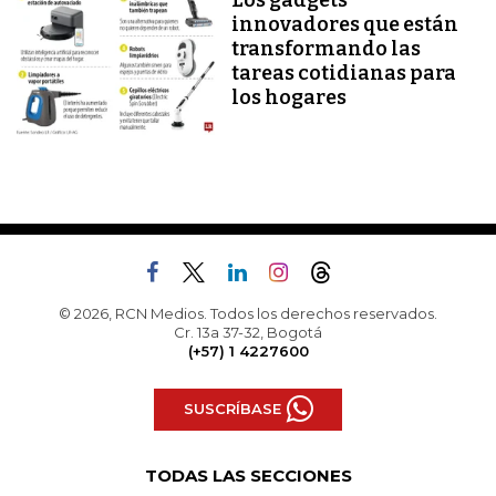
Los gadgets
innovadores que están
transformando las
tareas cotidianas para
los hogares
© 2026, RCN Medios. Todos los derechos reservados.
Cr. 13a 37-32, Bogotá
(+57) 1 4227600
SUSCRÍBASE
TODAS LAS SECCIONES