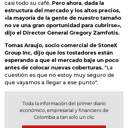
casi todo su café.
Pero ahora, dada la
estructura del mercado y los altos precios,
«la mayoría de la gente de nuestro tamaño
no ve una gran oportunidad para cubrirse»,
dijo el Director General Gregory Zamfotis.
Tomas Araujo, socio comercial de StoneX
Group Inc, dijo que los tostadores están
esperando a que el mercado baje un poco
antes de colocar nuevas coberturas.
"La
cuestión es que no estoy muy seguro de
que vayamos a llegar a ese punto".
Toda la información del primer diario
económico, empresarial y financiero de
Colombia a tan solo un clic