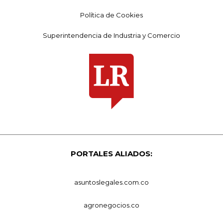
Política de Cookies
Superintendencia de Industria y Comercio
PORTALES ALIADOS:
asuntoslegales.com.co
agronegocios.co