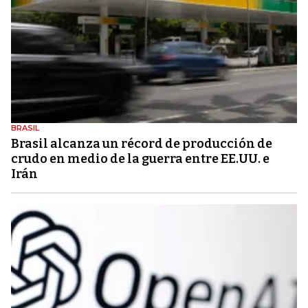
BRASIL
Brasil alcanza un récord de producción de
crudo en medio de la guerra entre EE.UU. e
Irán