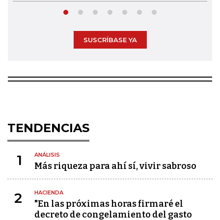
SUSCRÍBASE YA
TENDENCIAS
ANÁLISIS
1
Más riqueza para ahí sí, vivir sabroso
HACIENDA
2
"En las próximas horas firmaré el
decreto de congelamiento del gasto