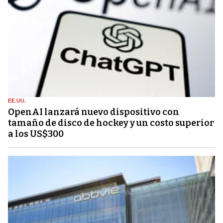
EE.UU.
OpenAI lanzará nuevo dispositivo con
tamaño de disco de hockey y un costo superior
a los US$300