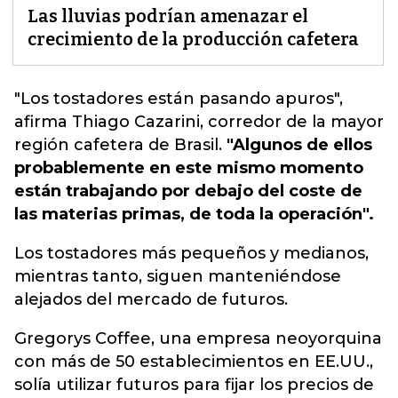
Las lluvias podrían amenazar el
crecimiento de la producción cafetera
"Los tostadores están pasando apuros",
afirma Thiago Cazarini, corredor de la mayor
región cafetera de Brasil
.
"Algunos de ellos
probablemente en este mismo momento
están trabajando por debajo del coste de
las materias primas, de toda la operación".
Los tostadores más pequeños y medianos,
mientras tanto, siguen manteniéndose
alejados del mercado de futuros.
Gregorys Coffee, una empresa neoyorquina
con más de 50 establecimientos en EE.UU.,
solía utilizar futuros para fijar los precios de