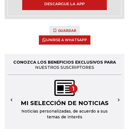
DESCARGUE LA APP
GUARDAR
UNIRSE A WHATSAPP
CONOZCA LOS BENEFICIOS EXCLUSIVOS PARA
NUESTROS SUSCRIPTORES
1
MI SELECCIÓN DE NOTICIAS
←
→
Noticias personalizadas, de acuerdo a sus
temas de interés