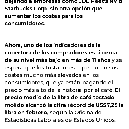
dejando a empresas como JDE Peet's NV o
Starbucks Corp. sin otra opción que
aumentar los costes para los
consumidores.
Ahora, uno de los indicadores de la
cobertura de los compradores está cerca
de su nivel más bajo en más de 11 años
y se
espera que los tostadores repercutan sus
costes mucho más elevados en los
consumidores, que ya están pagando el
precio más alto de la historia por el café.
El
precio medio de la libra de café tostado
molido alcanzó la cifra récord de US$7,25 la
libra en febrero,
según la Oficina de
Estadísticas Laborales de Estados Unidos.