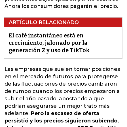
Ahora los consumidores pagarán el precio.
ARTÍCULO RELACIONADO
El café instantáneo está en
crecimiento, jalonado por la
generación Z y uso de TikTok
Las empresas que suelen tomar posiciones
en el mercado de futuros para protegerse
de las fluctuaciones de precios cambiaron
de rumbo cuando los precios empezaron a
subir el año pasado,
apostando a que
podrían asegurarse un mejor trato más
adelante.
Pero la escasez de oferta
persistió y los precios siguieron subiendo,