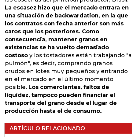
La escasez hizo que el mercado entrara en
una situación de backwardation, en la que
los contratos con fecha anterior son más
caros que los posteriores. Como
consecuencia, mantener granos en
existencias se ha vuelto demasiado
costoso
y los tostadores están trabajando "a
pulmón", es decir, comprando granos
crudos en lotes muy pequeños y entrando
en el mercado en el último momento
posible.
Los comerciantes, faltos de
liquidez, tampoco pueden financiar el
transporte del grano desde el lugar de
producción hasta el de consumo.
ARTÍCULO RELACIONADO