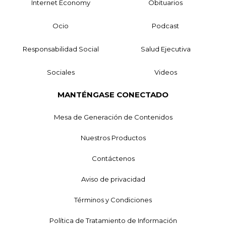
Internet Economy
Obituarios
Ocio
Podcast
Responsabilidad Social
Salud Ejecutiva
Sociales
Videos
MANTÉNGASE CONECTADO
Mesa de Generación de Contenidos
Nuestros Productos
Contáctenos
Aviso de privacidad
Términos y Condiciones
Política de Tratamiento de Información