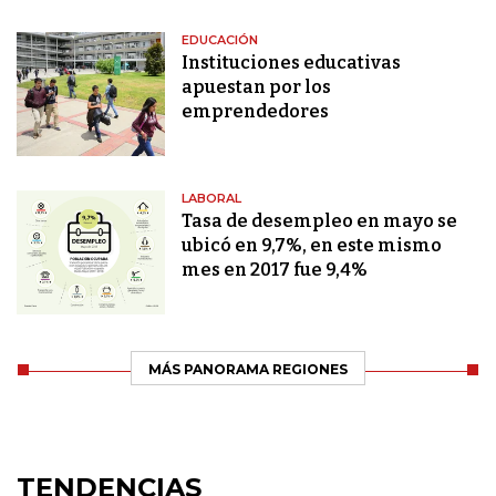
EDUCACIÓN
Instituciones educativas
apuestan por los
emprendedores
LABORAL
Tasa de desempleo en mayo se
ubicó en 9,7%, en este mismo
mes en 2017 fue 9,4%
MÁS PANORAMA REGIONES
TENDENCIAS