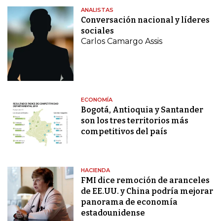
ANALISTAS
Conversación nacional y líderes
sociales
Carlos Camargo Assis
ECONOMÍA
Bogotá, Antioquia y Santander
son los tres territorios más
competitivos del país
HACIENDA
FMI dice remoción de aranceles
de EE.UU. y China podría mejorar
panorama de economía
estadounidense