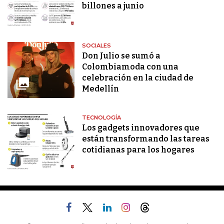
billones a junio
SOCIALES
Don Julio se sumó a
Colombiamoda con una
celebración en la ciudad de
Medellín
TECNOLOGÍA
Los gadgets innovadores que
están transformando las tareas
cotidianas para los hogares