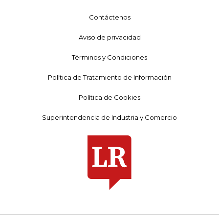
Contáctenos
Aviso de privacidad
Términos y Condiciones
Política de Tratamiento de Información
Política de Cookies
Superintendencia de Industria y Comercio