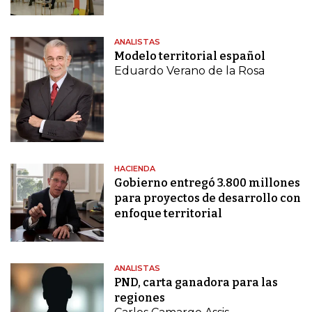
ANALISTAS
Modelo territorial español
Eduardo Verano de la Rosa
HACIENDA
Gobierno entregó 3.800 millones
para proyectos de desarrollo con
enfoque territorial
ANALISTAS
PND, carta ganadora para las
regiones