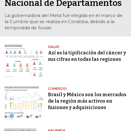
Nacional de Departamentos
La gobernadora del Meta fue elegida en el marco de
la Cumbre que se realiza en Córdoba, debido a la
temporada de lluvias
SALUD
Así es la tipificación del cáncer y
sus cifras en todas las regiones
COMERCIO
Brasil y México son los mercados
de la región más activos en
fusiones y adquisiciones
HACIENDA