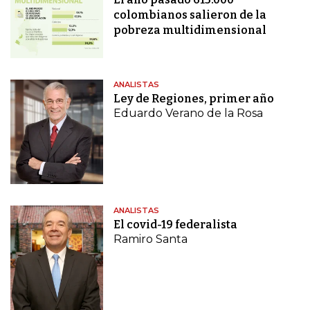
colombianos salieron de la
pobreza multidimensional
ANALISTAS
Ley de Regiones, primer año
Eduardo Verano de la Rosa
ANALISTAS
El covid-19 federalista
Ramiro Santa