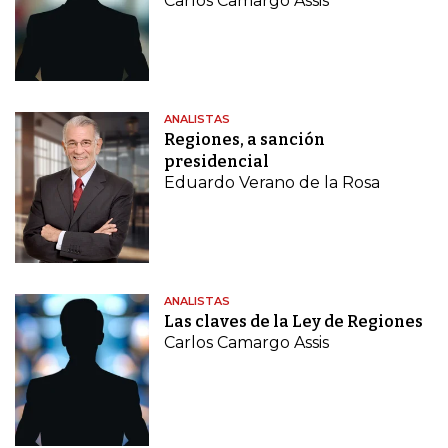
Carlos Camargo Assis
ANALISTAS
Regiones, a sanción
presidencial
Eduardo Verano de la Rosa
ANALISTAS
Las claves de la Ley de Regiones
Carlos Camargo Assis