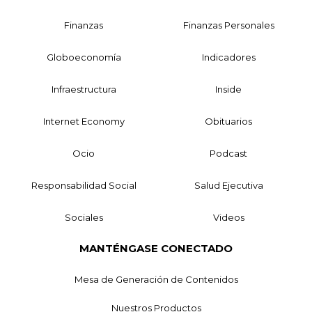
Finanzas
Finanzas Personales
Globoeconomía
Indicadores
Infraestructura
Inside
Internet Economy
Obituarios
Ocio
Podcast
Responsabilidad Social
Salud Ejecutiva
Sociales
Videos
MANTÉNGASE CONECTADO
Mesa de Generación de Contenidos
Nuestros Productos