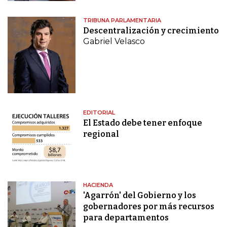
TRIBUNA PARLAMENTARIA
Descentralización y crecimiento
Gabriel Velasco
EDITORIAL
El Estado debe tener enfoque
regional
HACIENDA
'Agarrón' del Gobierno y los
gobernadores por más recursos
para departamentos