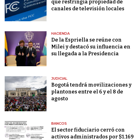
que restringía propiedad de
canales de televisión locales
HACIENDA
De la Espriella se reúne con
Milei y destacó su influencia en
su llegada a la Presidencia
JUDICIAL
Bogotá tendrá movilizaciones y
plantones entre el 6 y el 8 de
agosto
BANCOS
El sector fiduciario cerró con
activos administrados por $1.169