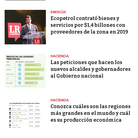
ENERGÍA
Ecopetrol contrató bienes y
servicios por $1,4 billones con
proveedores de la zona en 2019
HACIENDA
Las peticiones que hacen los
nuevos alcaldes y gobernadores
al Gobierno nacional
HACIENDA
Conozca cuáles son las regiones
más grandes en el mundo y cuál
es su producción económica