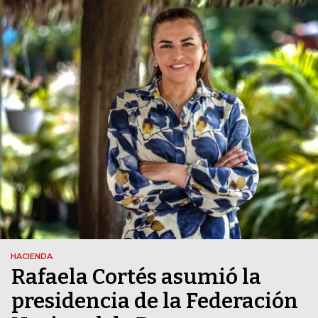
HACIENDA
Rafaela Cortés asumió la
presidencia de la Federación