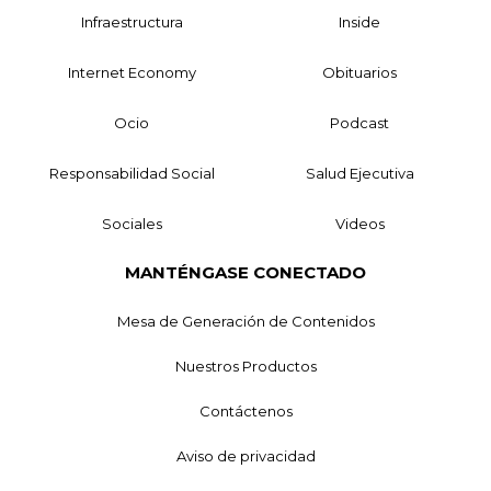
Infraestructura
Inside
Internet Economy
Obituarios
Ocio
Podcast
Responsabilidad Social
Salud Ejecutiva
Sociales
Videos
MANTÉNGASE CONECTADO
Mesa de Generación de Contenidos
Nuestros Productos
Contáctenos
Aviso de privacidad