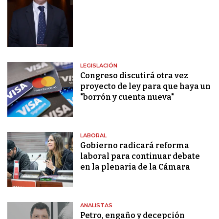
LEGISLACIÓN
Congreso discutirá otra vez
proyecto de ley para que haya un
"borrón y cuenta nueva"
LABORAL
Gobierno radicará reforma
laboral para continuar debate
en la plenaria de la Cámara
ANALISTAS
Petro, engaño y decepción