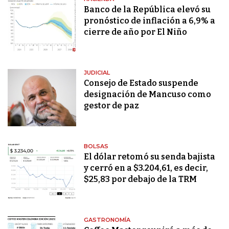
Banco de la República elevó su
pronóstico de inflación a 6,9% a
cierre de año por El Niño
JUDICIAL
Consejo de Estado suspende
designación de Mancuso como
gestor de paz
BOLSAS
El dólar retomó su senda bajista
y cerró en a $3.204,61, es decir,
$25,83 por debajo de la TRM
GASTRONOMÍA