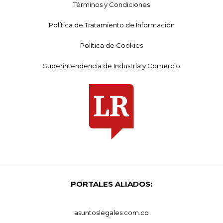
Términos y Condiciones
Política de Tratamiento de Información
Política de Cookies
Superintendencia de Industria y Comercio
PORTALES ALIADOS:
asuntoslegales.com.co