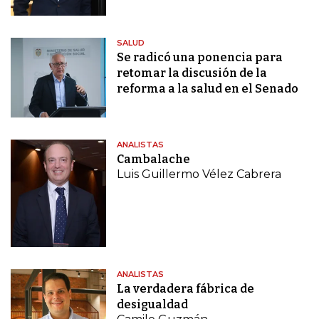
SALUD
Se radicó una ponencia para
retomar la discusión de la
reforma a la salud en el Senado
ANALISTAS
Cambalache
Luis Guillermo Vélez Cabrera
ANALISTAS
La verdadera fábrica de
desigualdad