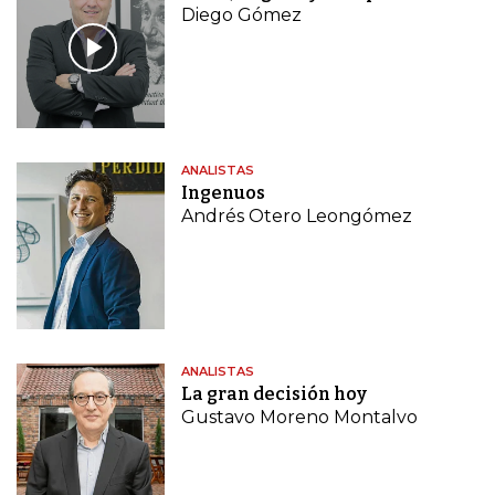
Diego Gómez
ANALISTAS
Ingenuos
Andrés Otero Leongómez
ANALISTAS
La gran decisión hoy
Gustavo Moreno Montalvo