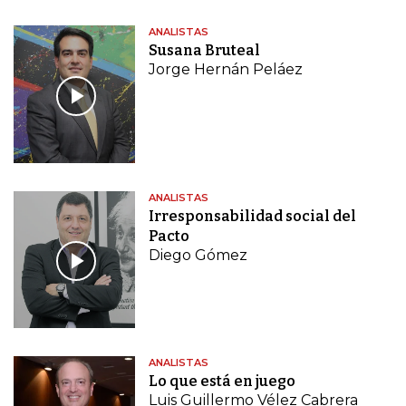
ANALISTAS
Susana Bruteal
Jorge Hernán Peláez
ANALISTAS
Irresponsabilidad social del
Pacto
Diego Gómez
ANALISTAS
Lo que está en juego
Luis Guillermo Vélez Cabrera