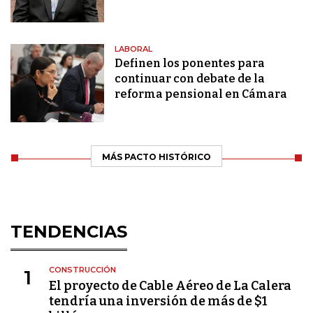
LABORAL
Definen los ponentes para
continuar con debate de la
reforma pensional en Cámara
MÁS PACTO HISTÓRICO
TENDENCIAS
CONSTRUCCIÓN
1
El proyecto de Cable Aéreo de La Calera
tendría una inversión de más de $1