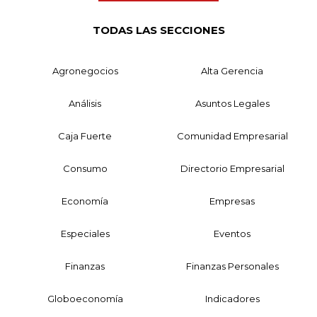
TODAS LAS SECCIONES
Agronegocios
Alta Gerencia
Análisis
Asuntos Legales
Caja Fuerte
Comunidad Empresarial
Consumo
Directorio Empresarial
Economía
Empresas
Especiales
Eventos
Finanzas
Finanzas Personales
Globoeconomía
Indicadores