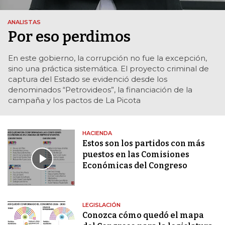
ANALISTAS
Por eso perdimos
En este gobierno, la corrupción no fue la excepción,
sino una práctica sistemática. El proyecto criminal de
captura del Estado se evidenció desde los
denominados “Petrovideos”, la financiación de la
campaña y los pactos de La Picota
HACIENDA
Estos son los partidos con más
puestos en las Comisiones
Económicas del Congreso
LEGISLACIÓN
Conozca cómo quedó el mapa