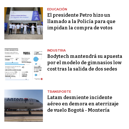
EDUCACIÓN
El presidente Petro hizo un
llamado a la Policía para que
impidan la compra de votos
INDUSTRIA
Bodytech mantendrá su apuesta
por el modelo de gimnasios low
cost tras la salida de dos sedes
TRANSPORTE
Latam desmiente incidente
aéreo en demora en aterrizaje
de vuelo Bogotá - Montería