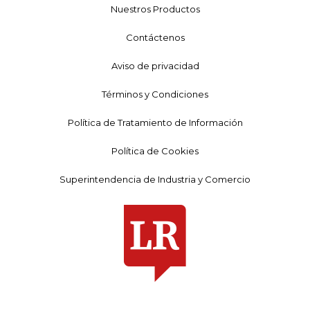
Nuestros Productos
Contáctenos
Aviso de privacidad
Términos y Condiciones
Política de Tratamiento de Información
Política de Cookies
Superintendencia de Industria y Comercio