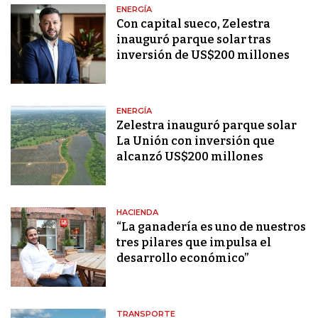
ENERGÍA
Con capital sueco, Zelestra
inauguró parque solar tras
inversión de US$200 millones
ENERGÍA
Zelestra inauguró parque solar
La Unión con inversión que
alcanzó US$200 millones
HACIENDA
“La ganadería es uno de nuestros
tres pilares que impulsa el
desarrollo económico”
TRANSPORTE