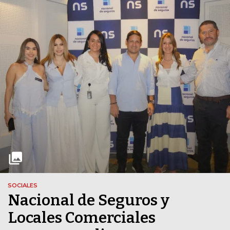
SOCIALES
Nacional de Seguros y
Locales Comerciales