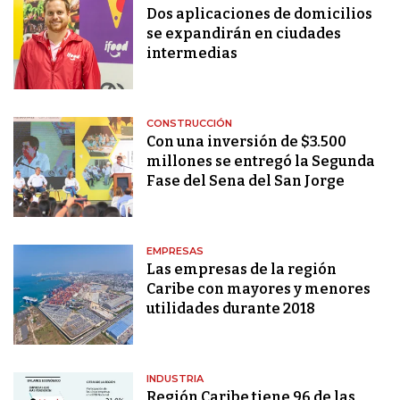
Dos aplicaciones de domicilios
se expandirán en ciudades
intermedias
CONSTRUCCIÓN
Con una inversión de $3.500
millones se entregó la Segunda
Fase del Sena del San Jorge
EMPRESAS
Las empresas de la región
Caribe con mayores y menores
utilidades durante 2018
INDUSTRIA
Región Caribe tiene 96 de las