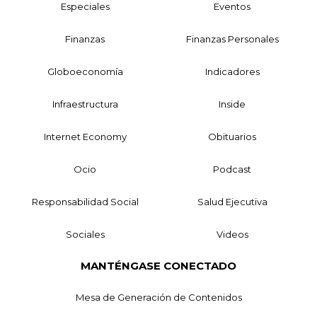
Especiales
Eventos
Finanzas
Finanzas Personales
Globoeconomía
Indicadores
Infraestructura
Inside
Internet Economy
Obituarios
Ocio
Podcast
Responsabilidad Social
Salud Ejecutiva
Sociales
Videos
MANTÉNGASE CONECTADO
Mesa de Generación de Contenidos