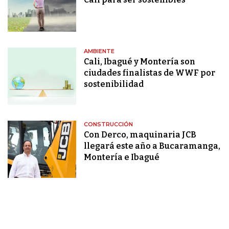
AMBIENTE
Cali, Ibagué y Montería son
ciudades finalistas de WWF por
sostenibilidad
CONSTRUCCIÓN
Con Derco, maquinaria JCB
llegará este año a Bucaramanga,
Montería e Ibagué