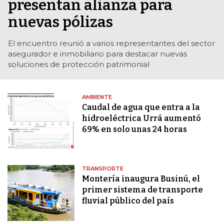
presentan alianza para
nuevas pólizas
El encuentro reunió a varios representantes del sector
asegurador e inmobiliario para destacar nuevas
soluciones de protección patrimonial
AMBIENTE
Caudal de agua que entra a la
hidroeléctrica Urrá aumentó
69% en solo unas 24 horas
TRANSPORTE
Montería inaugura Businú, el
primer sistema de transporte
fluvial público del país