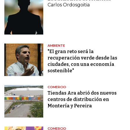
Carlos Ordosgoitia
AMBIENTE
"El gran reto será la
recuperación verde desde las
ciudades, con una economía
sostenible"
COMERCIO
Tiendas Ara abrió dos nuevos
centros de distribución en
Montería y Pereira
COMERCIO