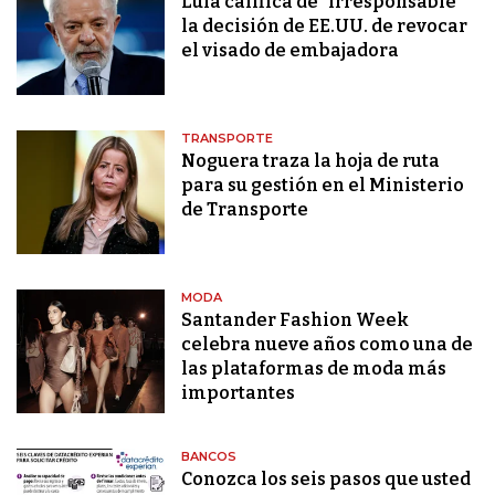
Lula califica de "irresponsable"
la decisión de EE.UU. de revocar
el visado de embajadora
TRANSPORTE
Noguera traza la hoja de ruta
para su gestión en el Ministerio
de Transporte
MODA
Santander Fashion Week
celebra nueve años como una de
las plataformas de moda más
importantes
BANCOS
Conozca los seis pasos que usted