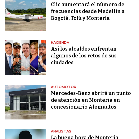
Clic aumentará el número de
frecuencias desde Medellín a
Bogotá, Tolú y Montería
HACIENDA
Así los alcaldes enfrentan
algunos de los retos de sus
ciudades
AUTOMOTOR
Mercedes-Benz abrirá un punto
de atención en Monteria en
concesionario Alemautos
ANALISTAS
La buena hora de Montería