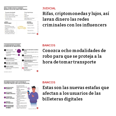
JUDICIAL
Rifas, criptomonedas y lujos, así
lavan dinero las redes
criminales con los influencers
BANCOS
Conozca ocho modalidades de
robo para que se proteja a la
hora de tomar transporte
BANCOS
Estas son las nuevas estafas que
afectan a los usuarios de las
billeteras digitales