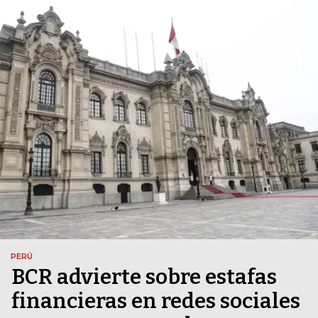
PERÚ
BCR advierte sobre estafas
financieras en redes sociales