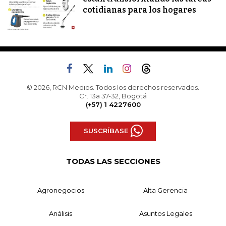
cotidianas para los hogares
© 2026, RCN Medios. Todos los derechos reservados.
Cr. 13a 37-32, Bogotá
(+57) 1 4227600
SUSCRÍBASE
TODAS LAS SECCIONES
Agronegocios
Alta Gerencia
Análisis
Asuntos Legales