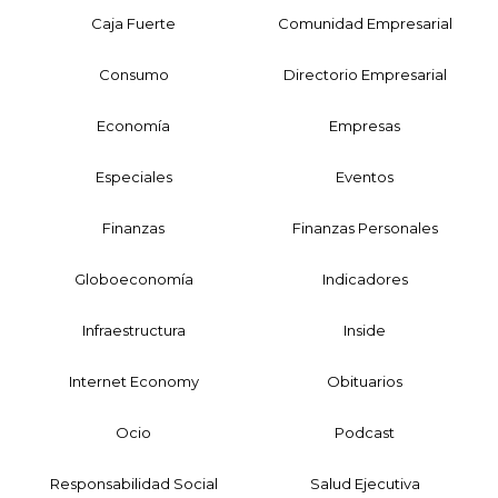
Caja Fuerte
Comunidad Empresarial
Consumo
Directorio Empresarial
Economía
Empresas
Especiales
Eventos
Finanzas
Finanzas Personales
Globoeconomía
Indicadores
Infraestructura
Inside
Internet Economy
Obituarios
Ocio
Podcast
Responsabilidad Social
Salud Ejecutiva