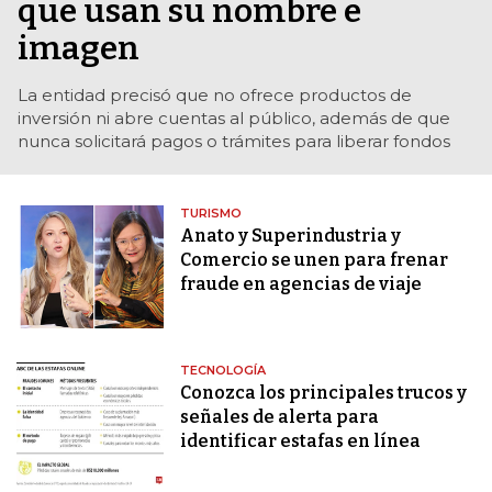
que usan su nombre e
imagen
La entidad precisó que no ofrece productos de
inversión ni abre cuentas al público, además de que
nunca solicitará pagos o trámites para liberar fondos
TURISMO
Anato y Superindustria y
Comercio se unen para frenar
fraude en agencias de viaje
TECNOLOGÍA
Conozca los principales trucos y
señales de alerta para
identificar estafas en línea