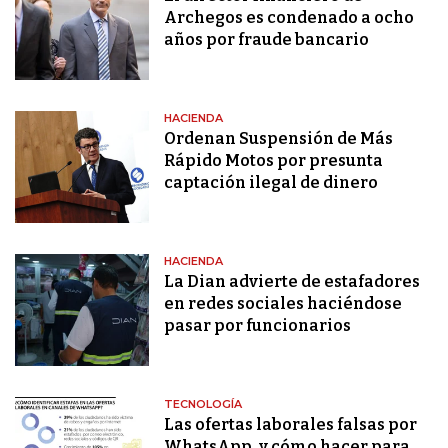
Archegos es condenado a ocho
años por fraude bancario
HACIENDA
Ordenan Suspensión de Más
Rápido Motos por presunta
captación ilegal de dinero
HACIENDA
La Dian advierte de estafadores
en redes sociales haciéndose
pasar por funcionarios
TECNOLOGÍA
Las ofertas laborales falsas por
WhatsApp, y cómo hacer para