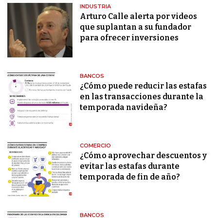
INDUSTRIA
Arturo Calle alerta por videos
que suplantan a su fundador
para ofrecer inversiones
BANCOS
¿Cómo puede reducir las estafas
en las transacciones durante la
temporada navideña?
COMERCIO
¿Cómo aprovechar descuentos y
evitar las estafas durante
temporada de fin de año?
BANCOS