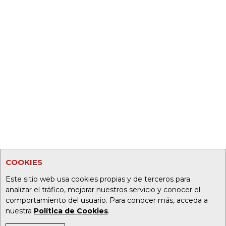
COOKIES
Este sitio web usa cookies propias y de terceros para
analizar el tráfico, mejorar nuestros servicio y conocer el
comportamiento del usuario. Para conocer más, acceda a
nuestra
Política de Cookies
.