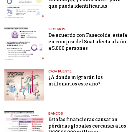
que pueda identificarlas
SEGUROS
De acuerdo con Fasecolda, estafa
en compra del Soat afecta al año
a 5.000 personas
CAJA FUERTE
¿A donde migrarán los
millonarios este año?
BANCOS
Estafas financieras causaron
pérdidas globales cercanas a los