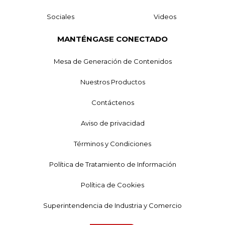
Sociales
Videos
MANTÉNGASE CONECTADO
Mesa de Generación de Contenidos
Nuestros Productos
Contáctenos
Aviso de privacidad
Términos y Condiciones
Política de Tratamiento de Información
Política de Cookies
Superintendencia de Industria y Comercio