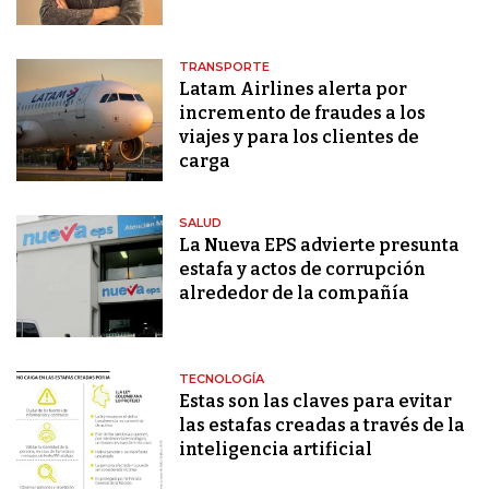
TRANSPORTE
Latam Airlines alerta por
incremento de fraudes a los
viajes y para los clientes de
carga
SALUD
La Nueva EPS advierte presunta
estafa y actos de corrupción
alrededor de la compañía
TECNOLOGÍA
Estas son las claves para evitar
las estafas creadas a través de la
inteligencia artificial