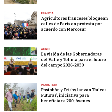
FRANCIA
Agricultores franceses bloquean
calles de París en protesta por
acuerdo con Mercosur
AGRO
La visión de las Gobernadoras
del Valle y Tolima para el futuro
del campo 2026-2030
INDUSTRIA
Postobón y Frisby lanzan 'Raíces
Futuras', iniciativa para
beneficiar a 200 jóvenes