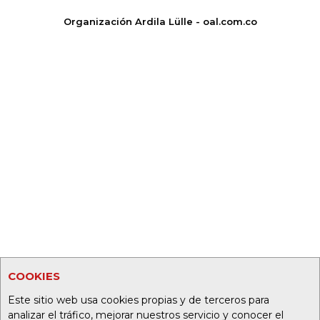
Organización Ardila Lülle - oal.com.co
COOKIES
Este sitio web usa cookies propias y de terceros para
analizar el tráfico, mejorar nuestros servicio y conocer el