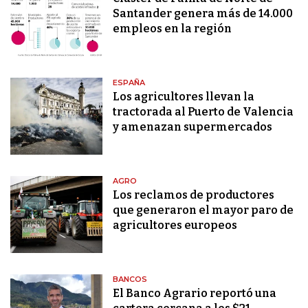
Santander genera más de 14.000
empleos en la región
ESPAÑA
Los agricultores llevan la
tractorada al Puerto de Valencia
y amenazan supermercados
AGRO
Los reclamos de productores
que generaron el mayor paro de
agricultores europeos
BANCOS
El Banco Agrario reportó una