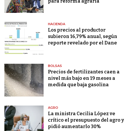
para reforma agraria
HACIENDA
Los precios al productor
subieron 16,79% anual, según
reporte revelado por el Dane
BOLSAS
Precios de fertilizantes caen a
nivel más bajo en 19 meses a
medida que baja gasolina
AGRO
La ministra Cecilia López ve
crítico el presupuesto del agro y
pidió aumentarlo 30%