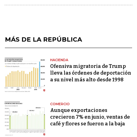
MÁS DE LA REPÚBLICA
HACIENDA
Ofensiva migratoria de Trump
lleva las órdenes de deportación
a su nivel más alto desde 1998
COMERCIO
Aunque exportaciones
crecieron 7% en junio, ventas de
café y flores se fueron a la baja