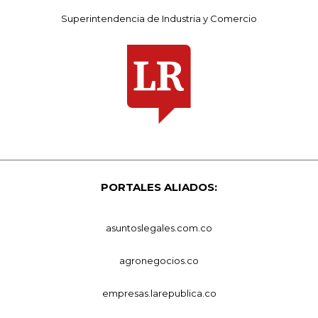
Superintendencia de Industria y Comercio
PORTALES ALIADOS:
asuntoslegales.com.co
agronegocios.co
empresas.larepublica.co