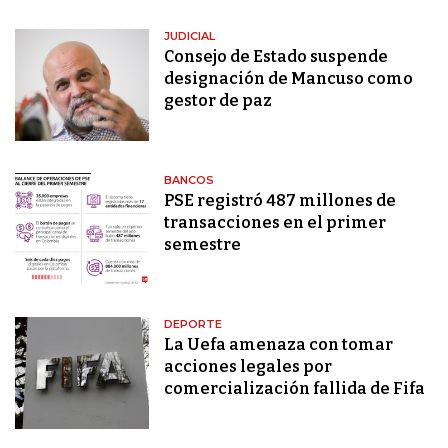
JUDICIAL
Consejo de Estado suspende
designación de Mancuso como
gestor de paz
BANCOS
PSE registró 487 millones de
transacciones en el primer
semestre
DEPORTE
La Uefa amenaza con tomar
acciones legales por
comercialización fallida de Fifa