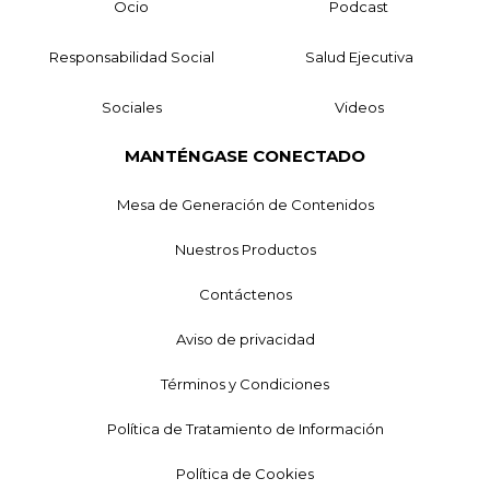
Ocio
Podcast
Responsabilidad Social
Salud Ejecutiva
Sociales
Videos
MANTÉNGASE CONECTADO
Mesa de Generación de Contenidos
Nuestros Productos
Contáctenos
Aviso de privacidad
Términos y Condiciones
Política de Tratamiento de Información
Política de Cookies