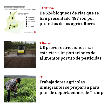
HACIENDA
De 624 bloqueos de vías que se
han presentado, 187 son por
protestas de los agricultores
BÉLGICA
UE prevé restricciones más
estrictas a importaciones de
alimentos por uso de pesticidas
EE.UU.
Trabajadores agrícolas
inmigrantes se preparan para
plan de deportaciones de Trump