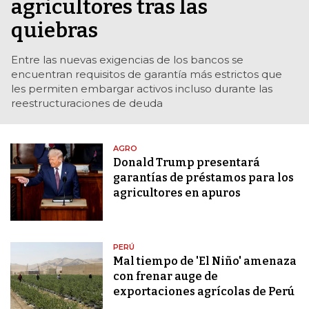
agricultores tras las
quiebras
Entre las nuevas exigencias de los bancos se
encuentran requisitos de garantía más estrictos que
les permiten embargar activos incluso durante las
reestructuraciones de deuda
AGRO
Donald Trump presentará
garantías de préstamos para los
agricultores en apuros
PERÚ
Mal tiempo de 'El Niño' amenaza
con frenar auge de
exportaciones agrícolas de Perú