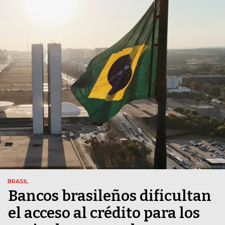
BRASIL
Bancos brasileños dificultan
el acceso al crédito para los