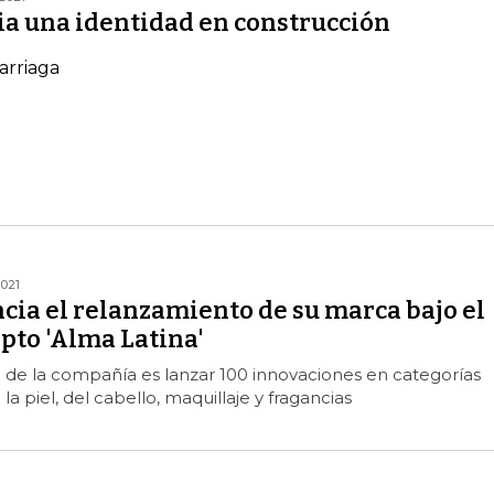
ia una identidad en construcción
arriaga
2021
cia el relanzamiento de su marca bajo el
pto 'Alma Latina'
 de la compañía es lanzar 100 innovaciones en categorías
 piel, del cabello, maquillaje y fragancias