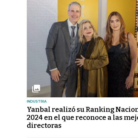
INDUSTRIA
Yanbal realizó su Ranking Nacio
2024 en el que reconoce a las me
directoras