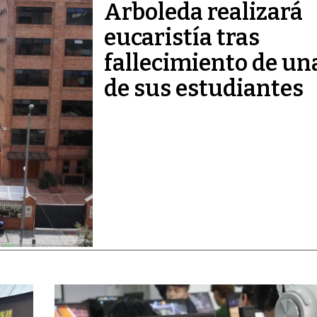
Arboleda realizará
eucaristía tras
fallecimiento de un
de sus estudiantes