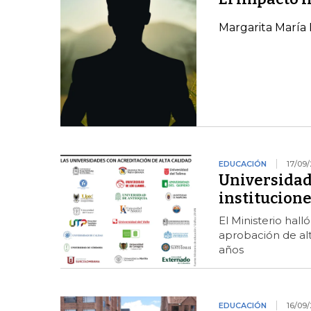
Margarita María
EDUCACIÓN
17/09
Universidad 
institucione
El Ministerio hall
aprobación de al
años
EDUCACIÓN
16/09