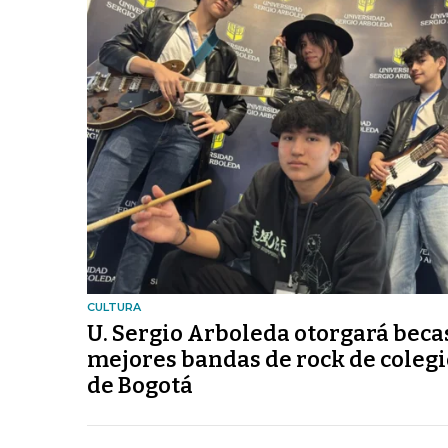
CULTURA
U. Sergio Arboleda otorgará beca
mejores bandas de rock de colegi
de Bogotá