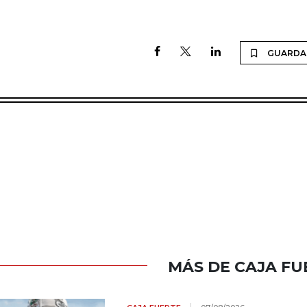
GUARDA
MÁS DE CAJA FU