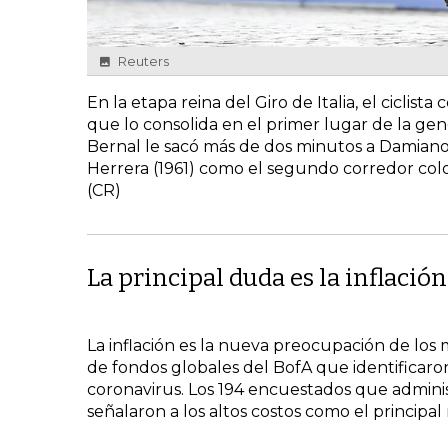
Reuters
En la etapa reina del Giro de Italia, el cicli
que lo consolida en el primer lugar de la gene
Bernal le sacó más de dos minutos a Damiano 
Herrera (1961) como el segundo corredor colo
(CR)
La principal duda es la inflación
La inflación es la nueva preocupación de los
de fondos globales del BofA que identificaro
coronavirus. Los 194 encuestados que admini
señalaron a los altos costos como el principal