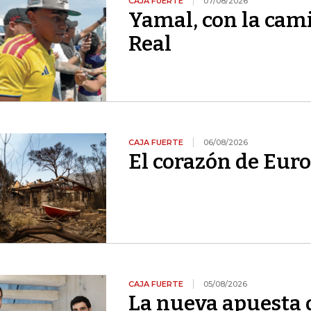
CAJA FUERTE
07/08/2026
Yamal, con la cami
Real
CAJA FUERTE
06/08/2026
El corazón de Euro
CAJA FUERTE
05/08/2026
La nueva apuesta 