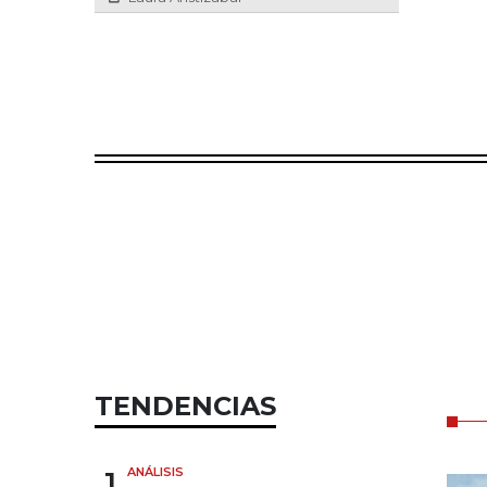
TENDENCIAS
1
ANÁLISIS