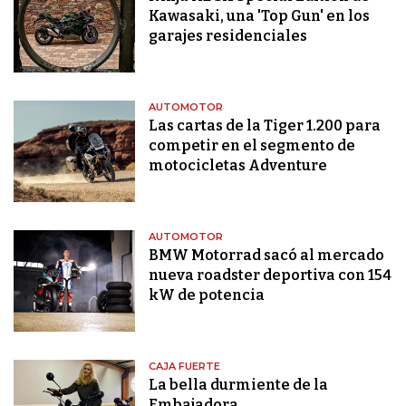
Kawasaki, una 'Top Gun' en los
garajes residenciales
AUTOMOTOR
Las cartas de la Tiger 1.200 para
competir en el segmento de
motocicletas Adventure
AUTOMOTOR
BMW Motorrad sacó al mercado
nueva roadster deportiva con 154
kW de potencia
CAJA FUERTE
La bella durmiente de la
Embajadora