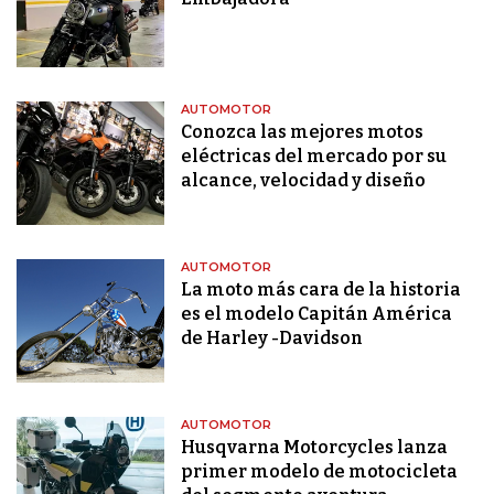
AUTOMOTOR
Conozca las mejores motos
eléctricas del mercado por su
alcance, velocidad y diseño
AUTOMOTOR
La moto más cara de la historia
es el modelo Capitán América
de Harley -Davidson
AUTOMOTOR
Husqvarna Motorcycles lanza
primer modelo de motocicleta