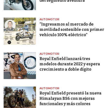
del segmento aventura
AUTOMOTOR
“Ingresamos al mercado de
movilidad sostenible con primer
vehículo 100% eléctrico”
AUTOMOTOR
Royal Enfield lanzará tres
modelos durante 2022 y espera
crecimiento a doble dígito
AUTOMOTOR
Royal Enfield presentó la nueva
Himalayan BS6 con mejoras
funcionales y más colores