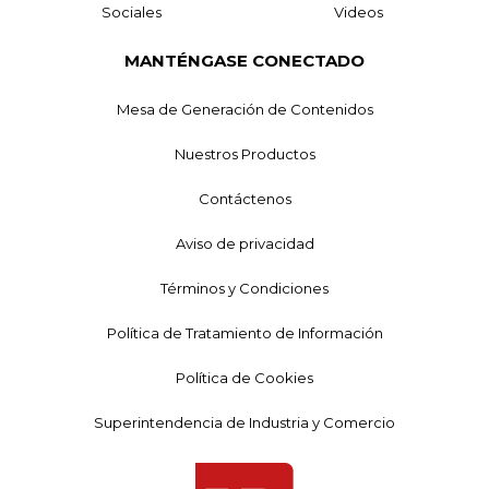
Sociales
Videos
MANTÉNGASE CONECTADO
Mesa de Generación de Contenidos
Nuestros Productos
Contáctenos
Aviso de privacidad
Términos y Condiciones
Política de Tratamiento de Información
Política de Cookies
Superintendencia de Industria y Comercio