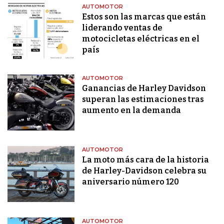
AUTOMOTOR
Estos son las marcas que están
liderando ventas de
motocicletas eléctricas en el
país
AUTOMOTOR
Ganancias de Harley Davidson
superan las estimaciones tras
aumento en la demanda
AUTOMOTOR
La moto más cara de la historia
de Harley-Davidson celebra su
aniversario número 120
AUTOMOTOR