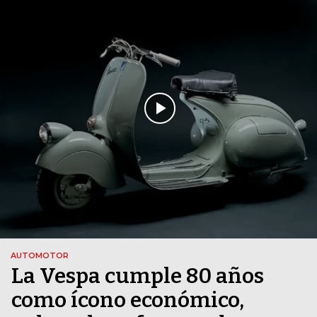
AUTOMOTOR
La Vespa cumple 80 años
como ícono económico,