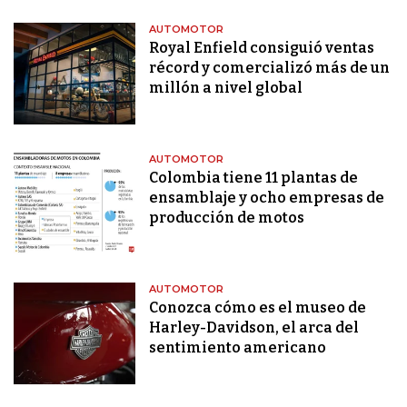
AUTOMOTOR
Royal Enfield consiguió ventas
récord y comercializó más de un
millón a nivel global
AUTOMOTOR
Colombia tiene 11 plantas de
ensamblaje y ocho empresas de
producción de motos
AUTOMOTOR
Conozca cómo es el museo de
Harley-Davidson, el arca del
sentimiento americano