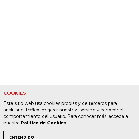
COOKIES
Este sitio web usa cookies propias y de terceros para
analizar el tráfico, mejorar nuestros servicio y conocer el
comportamiento del usuario. Para conocer más, acceda a
nuestra
Política de Cookies
.
ENTENDIDO