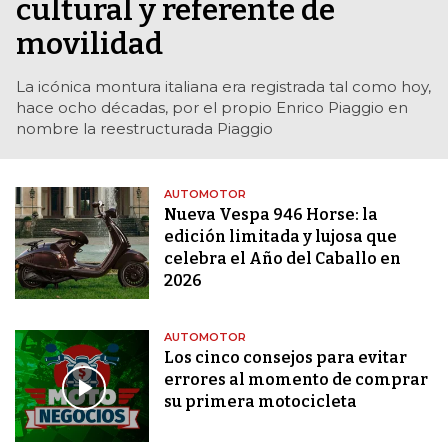
cultural y referente de
movilidad
La icónica montura italiana era registrada tal como hoy,
hace ocho décadas, por el propio Enrico Piaggio en
nombre la reestructurada Piaggio
AUTOMOTOR
Nueva Vespa 946 Horse: la
edición limitada y lujosa que
celebra el Año del Caballo en
2026
AUTOMOTOR
Los cinco consejos para evitar
errores al momento de comprar
su primera motocicleta