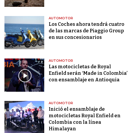
AUTOMOTOR
Los Coches ahora tendrá cuatro
de las marcas de Piaggio Group
en sus concesionarios
AUTOMOTOR
Las motocicletas de Royal
Enfield serán ‘Made in Colombia’
con ensamblaje en Antioquia
AUTOMOTOR
Inició el ensamblaje de
motocicletas Royal Enfield en
Colombia con la línea
Himalayan