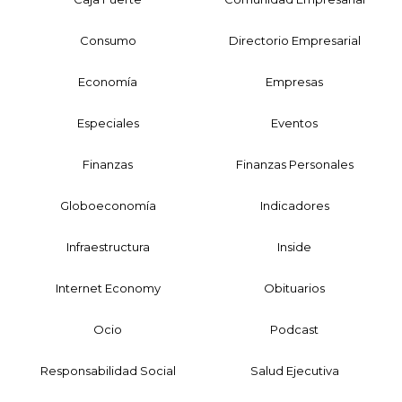
Consumo
Directorio Empresarial
Economía
Empresas
Especiales
Eventos
Finanzas
Finanzas Personales
Globoeconomía
Indicadores
Infraestructura
Inside
Internet Economy
Obituarios
Ocio
Podcast
Responsabilidad Social
Salud Ejecutiva