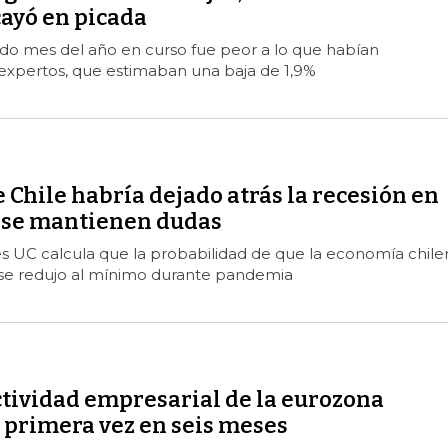
ayó en picada
ndo mes del año en curso fue peor a lo que habían
 expertos, que estimaban una baja de 1,9%
Chile habría dejado atrás la recesión en
 se mantienen dudas
s UC calcula que la probabilidad de que la economía chile
 se redujo al mínimo durante pandemia
ctividad empresarial de la eurozona
 primera vez en seis meses