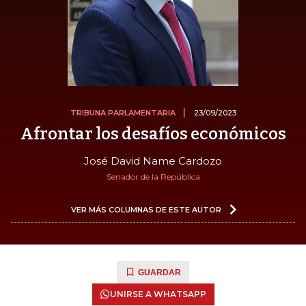
TRIBUNA PARLAMENTARIA
23/09/2023
Afrontar los desafíos económicos
José David Name Cardozo
Senador de la República
VER MÁS COLUMNAS DE ESTE AUTOR
GUARDAR
UNIRSE A WHATSAPP