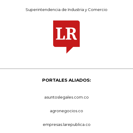
Superintendencia de Industria y Comercio
PORTALES ALIADOS:
asuntoslegales.com.co
agronegocios.co
empresas.larepublica.co