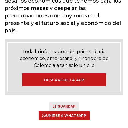
desafíos económicos que tenemos para los
próximos meses y despejar las
preocupaciones que hoy rodean el
presente y el futuro social y económico del
país.
Toda la información del primer diario
económico, empresarial y financiero de
Colombia a tan solo un clic
DESCARGUE LA APP
GUARDAR
UNIRSE A WHATSAPP