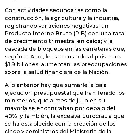
Con actividades secundarias como la
construcción, la agricultura y la industria,
registrando variaciones negativas; un
Producto Interno Bruto (PIB) con una tasa
de crecimiento trimestral en caída; y la
cascada de bloqueos en las carreteras que,
según la Andi, le han costado al país unos
$1,9 billones, aumentan las preocupaciones
sobre la salud financiera de la Nación.
A lo anterior hay que sumarle la baja
ejecución presupuestal que han tenido los
ministerios, que a mes de julio en su
mayoría se encontraban por debajo del
40%, y también, la excesiva burocracia que
se ha establecido con la creación de los
cinco viceministros del Ministerio de la