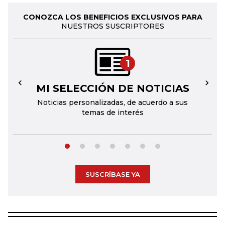
CONOZCA LOS BENEFICIOS EXCLUSIVOS PARA
NUESTROS SUSCRIPTORES
1
MI SELECCIÓN DE NOTICIAS
←
→
Noticias personalizadas, de acuerdo a sus
temas de interés
SUSCRÍBASE YA