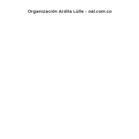
Organización Ardila Lülle - oal.com.co