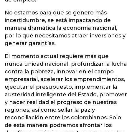
No estamos para que se genere más
incertidumbre, se está impactando de
manera dramática la economía nacional,
por lo que necesitamos atraer inversiones y
generar garantías.
El momento actual requiere más que
nunca unidad nacional, profundizar la lucha
contra la pobreza, innovar en el campo
empresarial, acelerar los emprendimientos,
ejecutar el presupuesto, implementar la
austeridad inteligente del Estado, promover
y hacer realidad el progreso de nuestras
regiones, así como sellar la paz y
reconciliación entre los colombianos. Solo
de esta manera podremos afrontar los