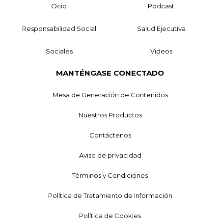
Ocio
Podcast
Responsabilidad Social
Salud Ejecutiva
Sociales
Videos
MANTÉNGASE CONECTADO
Mesa de Generación de Contenidos
Nuestros Productos
Contáctenos
Aviso de privacidad
Términos y Condiciones
Política de Tratamiento de Información
Política de Cookies