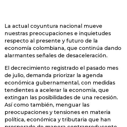
La actual coyuntura nacional mueve
nuestras preocupaciones e inquietudes
respecto al presente y futuro de la
economía colombiana, que continúa dando
alarmantes señales de desaceleración.
El decrecimiento registrado el pasado mes
de julio, demanda priorizar la agenda
económica gubernamental, con medidas
tendientes a acelerar la economía, que
extingan las posibilidades de una recesión.
Así como también, menguar las
preocupaciones y tensiones en materia
política, económica y tributaria que han
prosperado de manera contraproducente