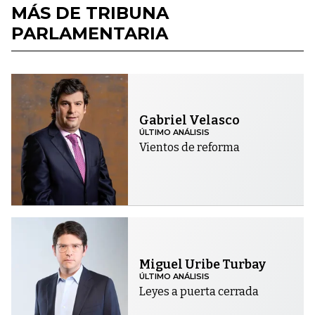
MÁS DE TRIBUNA
PARLAMENTARIA
Gabriel Velasco
ÚLTIMO ANÁLISIS
Vientos de reforma
Miguel Uribe Turbay
ÚLTIMO ANÁLISIS
Leyes a puerta cerrada