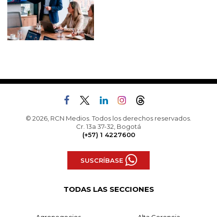
© 2026, RCN Medios. Todos los derechos reservados.
Cr. 13a 37-32, Bogotá
(+57) 1 4227600
SUSCRÍBASE
TODAS LAS SECCIONES