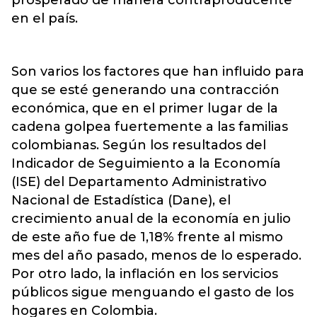
en el país.
Son varios los factores que han influido para
que se esté generando una contracción
económica, que en el primer lugar de la
cadena golpea fuertemente a las familias
colombianas. Según los resultados del
Indicador de Seguimiento a la Economía
(ISE) del Departamento Administrativo
Nacional de Estadística (Dane), el
crecimiento anual de la economía en julio
de este año fue de 1,18% frente al mismo
mes del año pasado, menos de lo esperado.
Por otro lado, la inflación en los servicios
públicos sigue menguando el gasto de los
hogares en Colombia.