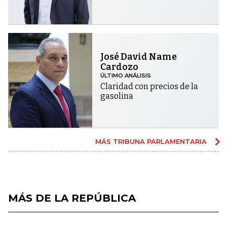
José David Name
Cardozo
ÚLTIMO ANÁLISIS
Claridad con precios de la
gasolina
MÁS TRIBUNA PARLAMENTARIA
MÁS DE LA REPÚBLICA