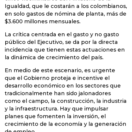
Igualdad, que le costarán a los colombianos,
en solo gastos de nómina de planta, más de
$3.600 millones mensuales.
La crítica centrada en el gasto y no gasto
público del Ejecutivo, se da por la directa
incidencia que tienen estas actuaciones en
la dinámica de crecimiento del país.
En medio de este escenario, es urgente
que el Gobierno proteja e incentive el
desarrollo económico en los sectores que
tradicionalmente han sido jalonadores
como el campo, la construcción, la industria
y la infraestructura. Hay que impulsar
planes que fomenten la inversión, el
crecimiento de la economía y la generación
de empleo.