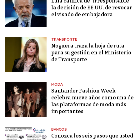
Lula califica de "irresponsable"
la decisión de EE.UU. de revocar
el visado de embajadora
TRANSPORTE
Noguera traza la hoja de ruta
para su gestión en el Ministerio
de Transporte
MODA
Santander Fashion Week
celebra nueve años como una de
las plataformas de moda más
importantes
BANCOS
Conozca los seis pasos que usted