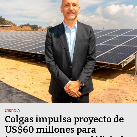
ENERGÍA
Colgas impulsa proyecto de
US$60 millones para