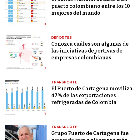
puerto colombiano entre los 10
mejores del mundo
DEPORTES
Conozca cuáles son algunas de
las iniciativas deportivas de
empresas colombianas
TRANSPORTE
El Puerto de Cartagena moviliza
47% de las exportaciones
refrigeradas de Colombia
TRANSPORTE
Grupo Puerto de Cartagena fue