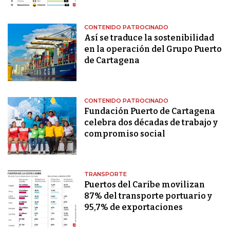
CONTENIDO PATROCINADO
Así se traduce la sostenibilidad
en la operación del Grupo Puerto
de Cartagena
CONTENIDO PATROCINADO
Fundación Puerto de Cartagena
celebra dos décadas de trabajo y
compromiso social
TRANSPORTE
Puertos del Caribe movilizan
87% del transporte portuario y
95,7% de exportaciones