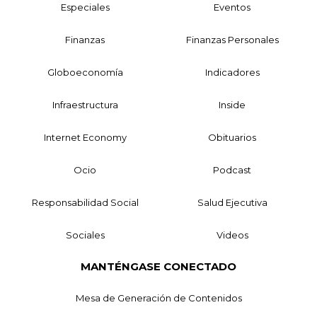
Especiales
Eventos
Finanzas
Finanzas Personales
Globoeconomía
Indicadores
Infraestructura
Inside
Internet Economy
Obituarios
Ocio
Podcast
Responsabilidad Social
Salud Ejecutiva
Sociales
Videos
MANTÉNGASE CONECTADO
Mesa de Generación de Contenidos