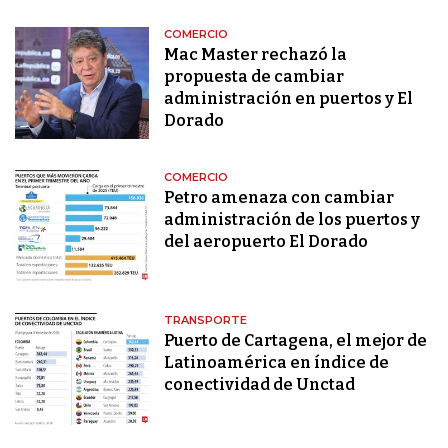
COMERCIO
Mac Master rechazó la
propuesta de cambiar
administración en puertos y El
Dorado
COMERCIO
Petro amenaza con cambiar
administración de los puertos y
del aeropuerto El Dorado
TRANSPORTE
Puerto de Cartagena, el mejor de
Latinoamérica en índice de
conectividad de Unctad