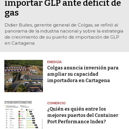
importar GLP ante déficit de
gas
Didier Builes, gerente general de Colgas, se refirió al
panorama de la industria nacional y sobre la estrategia
de crecimiento de su puerto de importación de GLP
en Cartagena
ENERGÍA
Colgas anuncia inversión para
ampliar su capacidad
importadora en Cartagena
COMERCIO
¿Quién es quién entre los
mejores puertos del Container
Port Performance Index?