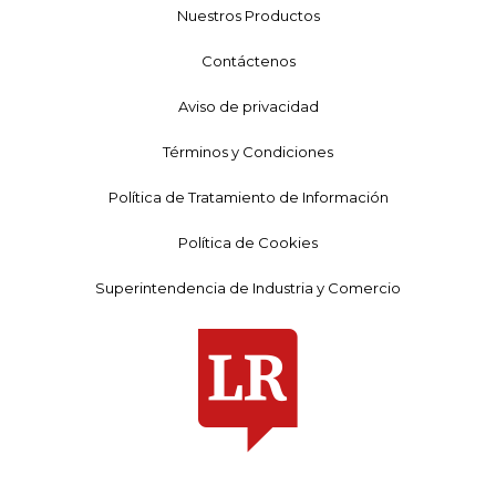
Nuestros Productos
Contáctenos
Aviso de privacidad
Términos y Condiciones
Política de Tratamiento de Información
Política de Cookies
Superintendencia de Industria y Comercio