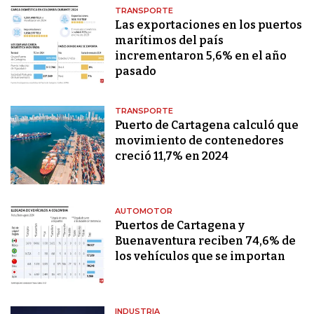
TRANSPORTE
Las exportaciones en los puertos
marítimos del país
incrementaron 5,6% en el año
pasado
TRANSPORTE
Puerto de Cartagena calculó que
movimiento de contenedores
creció 11,7% en 2024
AUTOMOTOR
Puertos de Cartagena y
Buenaventura reciben 74,6% de
los vehículos que se importan
INDUSTRIA