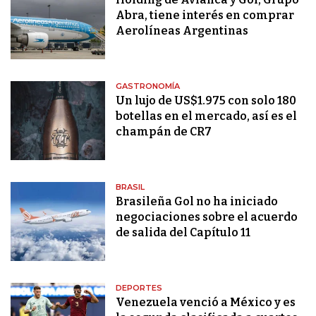
Abra, tiene interés en comprar
Aerolíneas Argentinas
GASTRONOMÍA
Un lujo de US$1.975 con solo 180
botellas en el mercado, así es el
champán de CR7
BRASIL
Brasileña Gol no ha iniciado
negociaciones sobre el acuerdo
de salida del Capítulo 11
DEPORTES
Venezuela venció a México y es