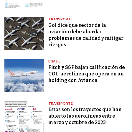
TRANSPORTE
Gol dice que sector de la
aviación debe abordar
problemas de calidad y mitigar
riesgos
BRASIL
Fitch y S&P bajan calificación de
GOL, aerolínea que opera en un
holding con Avianca
TRANSPORTE
Estos son los trayectos que han
abierto las aerolíneas entre
marzo y octubre de 2023