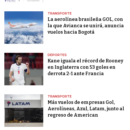
TRANSPORTE
La aerolínea brasileña GOL, con
la que Avianca se unirá, anuncia
vuelos hacia Bogotá
DEPORTES
Kane iguala el récord de Rooney
en Inglaterra con 53 goles en
derrota 2-1 ante Francia
TRANSPORTE
Más vuelos de empresas Gol,
Aerolíneas, Azul, Latam, junto al
regreso de American