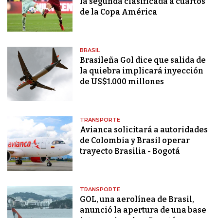
la segunda clasificada a cuartos
de la Copa América
BRASIL
Brasileña Gol dice que salida de
la quiebra implicará inyección
de US$1.000 millones
TRANSPORTE
Avianca solicitará a autoridades
de Colombia y Brasil operar
trayecto Brasilia - Bogotá
TRANSPORTE
GOL, una aerolínea de Brasil,
anunció la apertura de una base