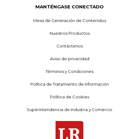
MANTÉNGASE CONECTADO
Mesa de Generación de Contenidos
Nuestros Productos
Contáctenos
Aviso de privacidad
Términos y Condiciones
Política de Tratamiento de Información
Política de Cookies
Superintendencia de Industria y Comercio