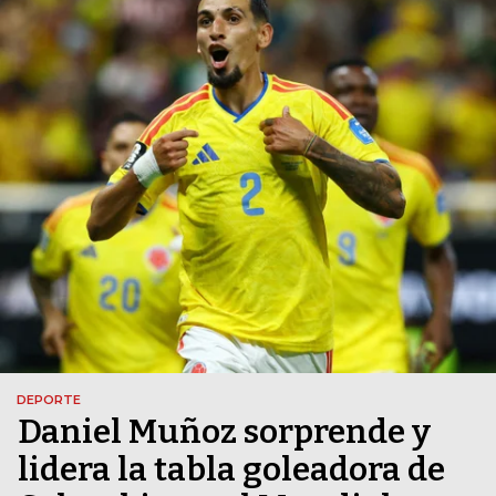
DEPORTE
Daniel Muñoz sorprende y
lidera la tabla goleadora de