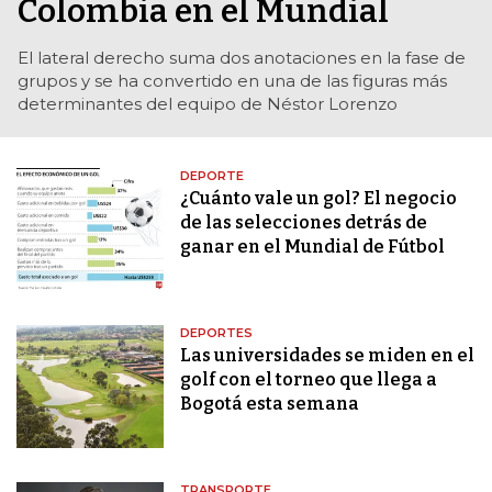
Colombia en el Mundial
El lateral derecho suma dos anotaciones en la fase de
grupos y se ha convertido en una de las figuras más
determinantes del equipo de Néstor Lorenzo
DEPORTE
¿Cuánto vale un gol? El negocio
de las selecciones detrás de
ganar en el Mundial de Fútbol
DEPORTES
Las universidades se miden en el
golf con el torneo que llega a
Bogotá esta semana
TRANSPORTE