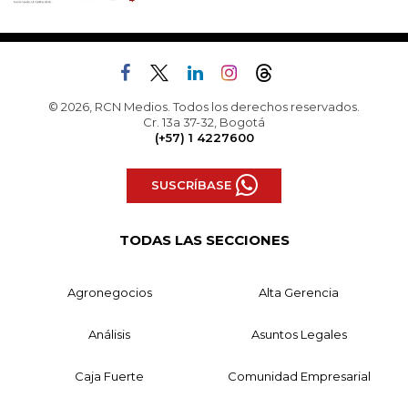
© 2026, RCN Medios. Todos los derechos reservados.
Cr. 13a 37-32, Bogotá
(+57) 1 4227600
SUSCRÍBASE
TODAS LAS SECCIONES
Agronegocios
Alta Gerencia
Análisis
Asuntos Legales
Caja Fuerte
Comunidad Empresarial