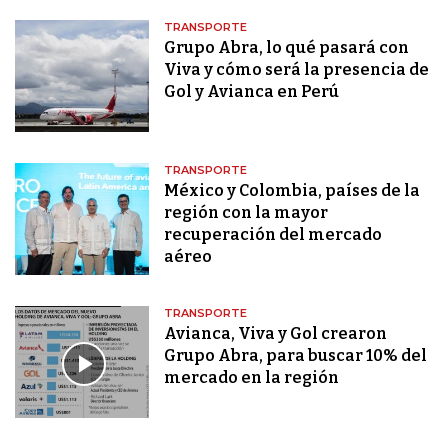
TRANSPORTE
Grupo Abra, lo qué pasará con
Viva y cómo será la presencia de
Gol y Avianca en Perú
TRANSPORTE
México y Colombia, países de la
región con la mayor
recuperación del mercado
aéreo
TRANSPORTE
Avianca, Viva y Gol crearon
Grupo Abra, para buscar 10% del
mercado en la región