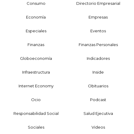
Consumo
Directorio Empresarial
Economía
Empresas
Especiales
Eventos
Finanzas
Finanzas Personales
Globoeconomía
Indicadores
Infraestructura
Inside
Internet Economy
Obituarios
Ocio
Podcast
Responsabilidad Social
Salud Ejecutiva
Sociales
Videos