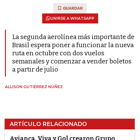
GUARDAR
UNIRSE A WHATSAPP
La segunda aerolínea más importante de
Brasil espera poner a funcionar la nueva
ruta en octubre con dos vuelos
semanales y comenzar a vender boletos
a partir de julio
ALLISON GUTIÉRREZ NÚÑEZ
ARTÍCULO RELACIONADO
Avianca, Viva y Gol crearon Grupo