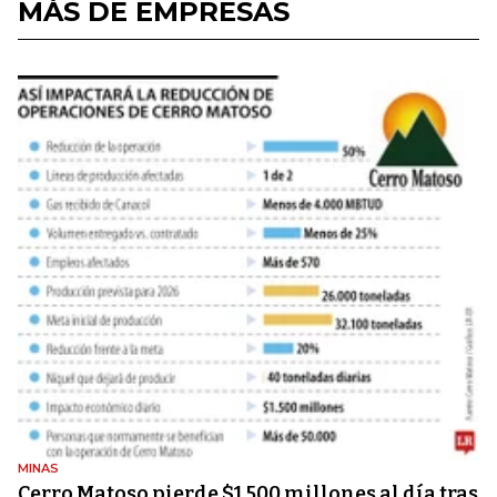
MÁS DE EMPRESAS
MINAS
Cerro Matoso pierde $1.500 millones al día tras