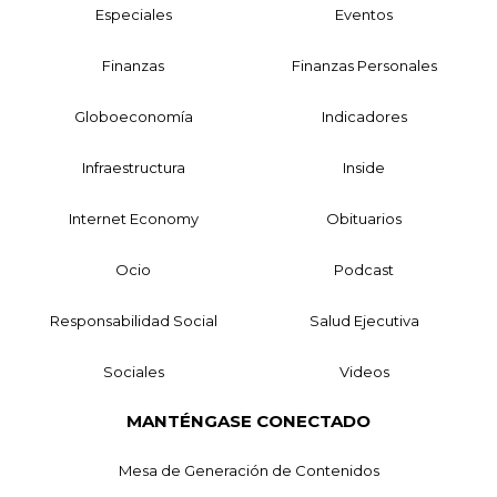
Especiales
Eventos
Finanzas
Finanzas Personales
Globoeconomía
Indicadores
Infraestructura
Inside
Internet Economy
Obituarios
Ocio
Podcast
Responsabilidad Social
Salud Ejecutiva
Sociales
Videos
MANTÉNGASE CONECTADO
Mesa de Generación de Contenidos