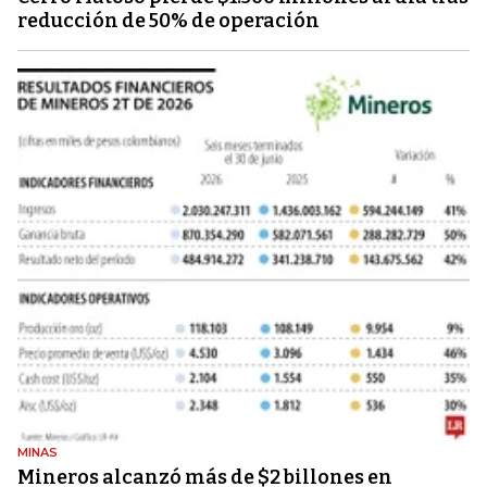
reducción de 50% de operación
MINAS
Mineros alcanzó más de $2 billones en