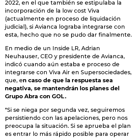
2022, en el que también se estipulaba la
incorporación de la low cost Viva
(actualmente en proceso de liquidación
judicial), si Avianca lograba integrarse con
esta, hecho que no se pudo dar finalmente.
En medio de un Inside LR, Adrian
Neuhauser, CEO y presidente de Avianca,
indicó cuando aún estaba e proceso de
integrarse con Viva Air en Supersociedades,
que, e
n caso de que la respuesta sea
negativa, se mantendrán los planes del
Grupo Abra con GOL.
"Si se niega por segunda vez, seguiremos
persistiendo con las apelaciones, pero nos
preocupa la situación. Si se aprueba el plan
es entrar lo más rápido posible para operar