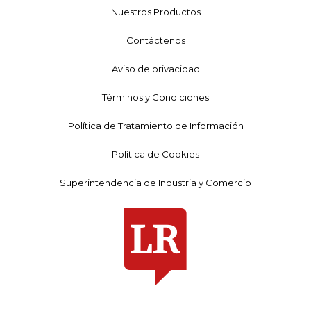
Nuestros Productos
Contáctenos
Aviso de privacidad
Términos y Condiciones
Política de Tratamiento de Información
Política de Cookies
Superintendencia de Industria y Comercio