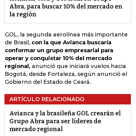
Abra, para buscar 10% del mercado en
la región
GOL, la segunda aerolínea más importante
de Brasil,
con la que Avianca buscaría
conformar un grupo empresarial para
operar y conquistar 10% del mercado
regional,
anunció que iniciará vuelos hacia
Bogotá, desde Fortaleza, según anunció el
Gobierno del Estado de Ceará.
ARTÍCULO RELACIONADO
Avianca y la brasileña GOL crearán el
Grupo Abra para ser líderes de
mercado regional