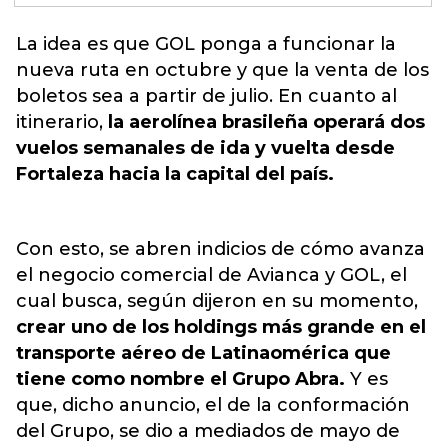
La idea es que GOL ponga a funcionar l
a
nueva ruta en octubre y que la venta de los
boletos sea a partir de julio. En cuanto al
itinerario,
la aerolínea brasileña operará dos
vuelos semanales de ida y vuelta desde
Fortaleza hacia la capital del país.
Con esto, se abren indicios de cómo avanza
el negocio comercial de Avianca y GOL, el
cual busca, según dijeron en su momento,
crear uno de los holdings más grande en el
transporte aéreo de Latinaomérica que
tiene como nombre el Grupo Abra.
Y es
que, dicho anuncio, el de la conformación
del Grupo, se dio a mediados de mayo de