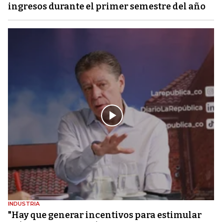
ingresos durante el primer semestre del año
INDUSTRIA
"Hay que generar incentivos para estimular