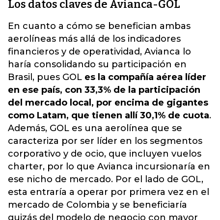
Los datos claves de Avianca-GOL
En cuanto a cómo se benefician ambas
aerolíneas más allá de los indicadores
financieros y de operatividad, Avianca lo
haría consolidando su participación en
Brasil, pues GOL
es la compañía aérea líder
en ese país, con 33,3% de la participación
del mercado local, por encima de gigantes
como Latam, que tienen allí 30,1% de cuota
.
Además, GOL es una aerolínea que se
caracteriza por ser líder en los segmentos
corporativo y de ocio, que incluyen vuelos
charter, por lo que Avianca incursionaría en
ese nicho de mercado. Por el lado de GOL,
esta entraría a operar por primera vez en el
mercado de Colombia y se beneficiaría
quizás del modelo de negocio con mayor