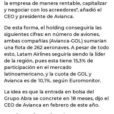
la empresa de manera rentable, capitalizar
y negociar con los acreedores", añadió el
CEO y presidente de Avianca.
De esta forma, el holding conseguiría las
siguientes cifras: en número de aviones,
ambas compañías (Avianca-GOL) sumarían
una flota de 262 aeronaves. A pesar de todo
esto, Latam Airlines seguiría siendo la líder
de la región, pues esta tiene 15,3% de
participación en el mercado
latinoamericano, y la cuota de GOL y
Avianca es de 10,1%, según Euromonitor.
La idea es que la entrada en bolsa del
Grupo Abra se concrete en 18 meses, dijo el
CEO de Avianca en febrero de este año.