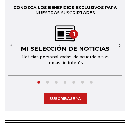
CONOZCA LOS BENEFICIOS EXCLUSIVOS PARA
NUESTROS SUSCRIPTORES
1
MI SELECCIÓN DE NOTICIAS
←
→
Noticias personalizadas, de acuerdo a sus
temas de interés
SUSCRÍBASE YA