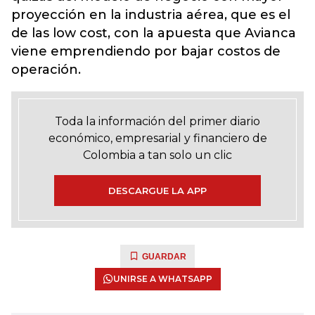
proyección en la industria aérea, que es el
de las low cost, con la apuesta que Avianca
viene emprendiendo por bajar costos de
operación.
Toda la información del primer diario
económico, empresarial y financiero de
Colombia a tan solo un clic
DESCARGUE LA APP
GUARDAR
UNIRSE A WHATSAPP