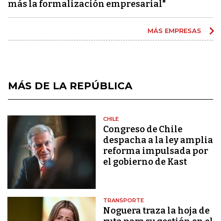
más la formalización empresarial"
MÁS EMPRESAS
MÁS DE LA REPÚBLICA
CHILE
Congreso de Chile
despacha a la ley amplia
reforma impulsada por
el gobierno de Kast
TRANSPORTE
Noguera traza la hoja de