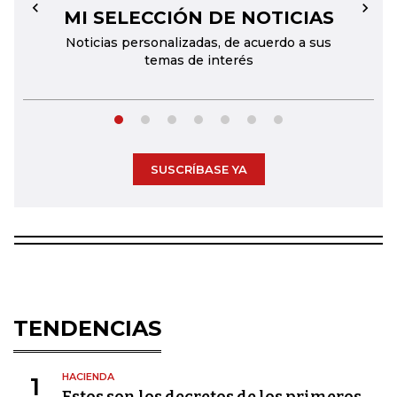
MI SELECCIÓN DE NOTICIAS
←
→
Noticias personalizadas, de acuerdo a sus
temas de interés
SUSCRÍBASE YA
TENDENCIAS
HACIENDA
1