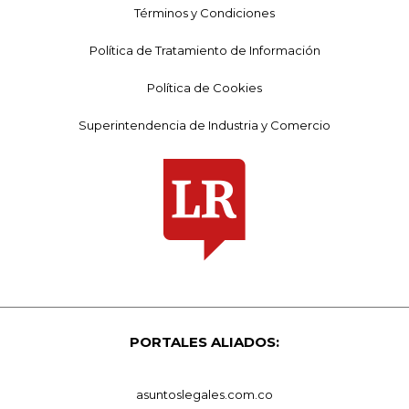
Términos y Condiciones
Política de Tratamiento de Información
Política de Cookies
Superintendencia de Industria y Comercio
PORTALES ALIADOS:
asuntoslegales.com.co