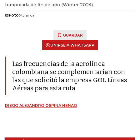
temporada de fin de año (Winter 2024).
Foto:
Avianca
GUARDAR
UNIRSE A WHATSAPP
Las frecuencias de la aerolínea
colombiana se complementarían con
las que solicitó la empresa GOL Líneas
Aéreas para esta ruta
DIEGO ALEJANDRO OSPINA HENAO