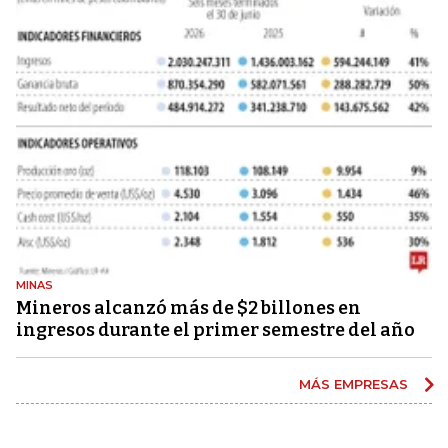
MINAS
Mineros alcanzó más de $2 billones en
ingresos durante el primer semestre del año
MÁS EMPRESAS