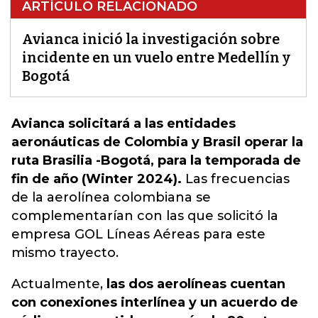
ARTÍCULO RELACIONADO
Avianca inició la investigación sobre
incidente en un vuelo entre Medellín y
Bogotá
Avianca solicitará a las entidades
aeronáuticas de Colombia y Brasil operar la
ruta Brasilia -Bogotá, para la temporada de
fin de año (Winter 2024).
Las frecuencias
de la aerolínea colombiana se
complementarían con las que solicitó la
empresa GOL Líneas Aéreas para este
mismo trayecto.
Actualmente,
las dos aerolíneas cuentan
con conexiones interlínea y un acuerdo de