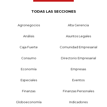
TODAS LAS SECCIONES
Agronegocios
Alta Gerencia
Análisis
Asuntos Legales
Caja Fuerte
Comunidad Empresarial
Consumo
Directorio Empresarial
Economía
Empresas
Especiales
Eventos
Finanzas
Finanzas Personales
Globoeconomía
Indicadores