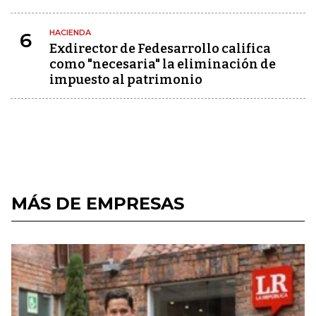
HACIENDA
6
Exdirector de Fedesarrollo califica
como "necesaria" la eliminación de
impuesto al patrimonio
MÁS DE EMPRESAS