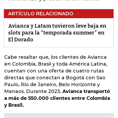
ARTÍCULO RELACIONADO
Avianca y Latam tuvieron leve baja en
slots para la "temporada summer" en
El Dorado
Cabe resaltar que, los clientes de Avianca
en Colombia, Brasil y toda América Latina,
cuentan con una oferta de cuatro rutas
directas que conectan a Bogotá con Sao
Paulo
, Río de Janeiro, Belo Horizonte y
Manaos. Durante 2023,
Avianca transportó
a más de 550.000 clientes entre Colombia
y Brasil.