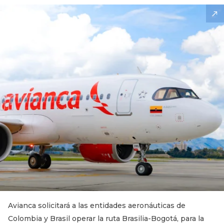
Avianca solicitará a las entidades aeronáuticas de
Colombia y Brasil operar la ruta Brasilia-Bogotá, para la