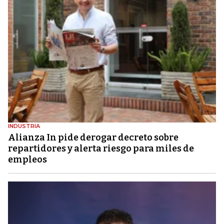
INDUSTRIA
Alianza In pide derogar decreto sobre
repartidores y alerta riesgo para miles de
empleos