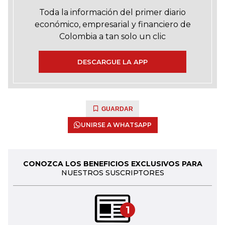
Toda la información del primer diario
económico, empresarial y financiero de
Colombia a tan solo un clic
DESCARGUE LA APP
GUARDAR
UNIRSE A WHATSAPP
CONOZCA LOS BENEFICIOS EXCLUSIVOS PARA
NUESTROS SUSCRIPTORES
1