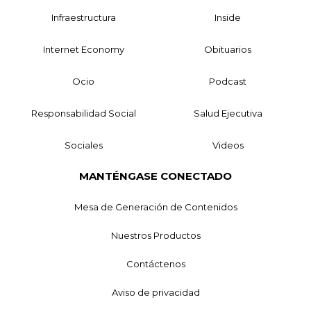
Infraestructura
Inside
Internet Economy
Obituarios
Ocio
Podcast
Responsabilidad Social
Salud Ejecutiva
Sociales
Videos
MANTÉNGASE CONECTADO
Mesa de Generación de Contenidos
Nuestros Productos
Contáctenos
Aviso de privacidad