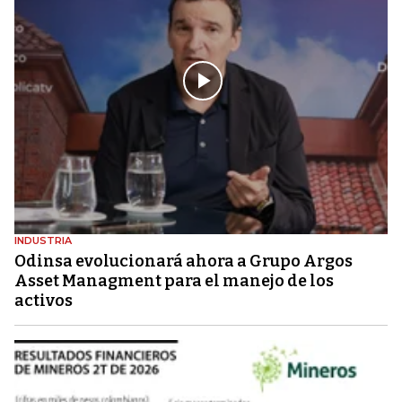
INDUSTRIA
Odinsa evolucionará ahora a Grupo Argos
Asset Managment para el manejo de los
activos