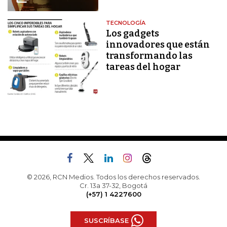
TECNOLOGÍA
Los gadgets
innovadores que están
transformando las
tareas del hogar
© 2026, RCN Medios. Todos los derechos reservados.
Cr. 13a 37-32, Bogotá
(+57) 1 4227600
SUSCRÍBASE