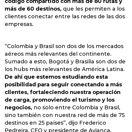
código compartido con más de 80 rutas y
más de 60 destinos,
que les permiten a los
clientes conectar entre las redes de las dos
empresas.
“Colombia y Brasil son dos de los mercados
aéreos más relevantes del continente.
Sumado a esto, Bogotá y Brasilia son dos de
los hubs más relevantes de América Latina.
De ahí que estemos estudiando esta
posibilidad para seguir conectando a más
clientes, fortaleciendo nuestra operación
de carga, promoviendo el turismo y los
negocios,
no solo entre Colombia y Brasil,
sino también con nuestra red de más de 75
destinos en 25 países”, dijo Frederico
Pedreira, CEO y presidente de Avianca.