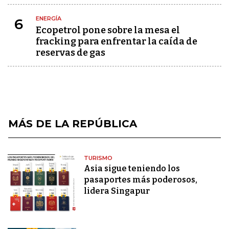
ENERGÍA
6
Ecopetrol pone sobre la mesa el
fracking para enfrentar la caída de
reservas de gas
MÁS DE LA REPÚBLICA
TURISMO
Asia sigue teniendo los
pasaportes más poderosos,
lidera Singapur