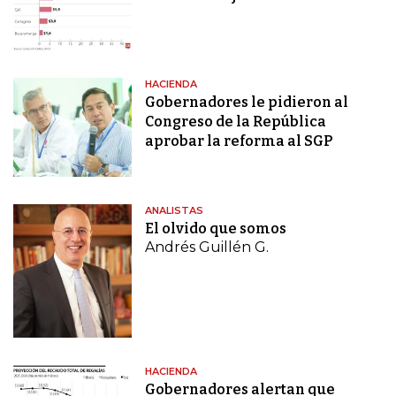
HACIENDA
Gobernadores le pidieron al
Congreso de la República
aprobar la reforma al SGP
ANALISTAS
El olvido que somos
Andrés Guillén G.
HACIENDA
Gobernadores alertan que