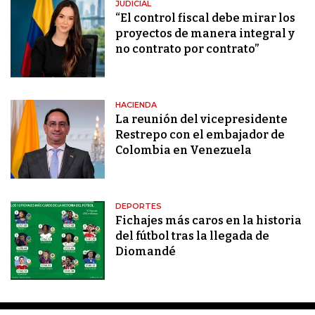
JUDICIAL
“El control fiscal debe mirar los
proyectos de manera integral y
no contrato por contrato”
HACIENDA
La reunión del vicepresidente
Restrepo con el embajador de
Colombia en Venezuela
DEPORTES
Fichajes más caros en la historia
del fútbol tras la llegada de
Diomandé