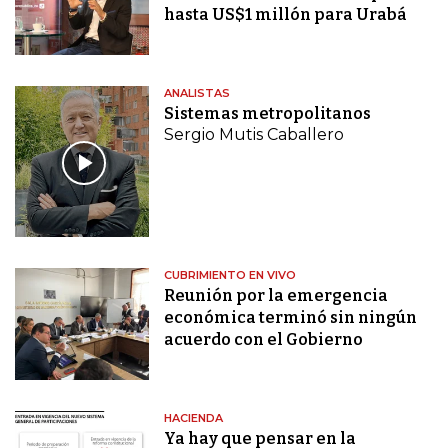
hasta US$1 millón para Urabá
ANALISTAS
Sistemas metropolitanos
Sergio Mutis Caballero
CUBRIMIENTO EN VIVO
Reunión por la emergencia
económica terminó sin ningún
acuerdo con el Gobierno
HACIENDA
Ya hay que pensar en la