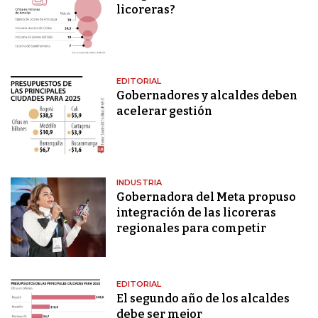
licoreras?
EDITORIAL
Gobernadores y alcaldes deben
acelerar gestión
INDUSTRIA
Gobernadora del Meta propuso
integración de las licoreras
regionales para competir
EDITORIAL
El segundo año de los alcaldes
debe ser mejor