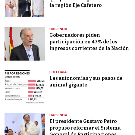
la región Eje Cafetero
HACIENDA
Gobernadores piden
participación en 47% de los
ingresos corrientes de la Nación
EDITORIAL
Las autonomías y sus pasos de
animal gigante
HACIENDA
El presidente Gustavo Petro
propuso reformar el Sistema
General de Participaciones