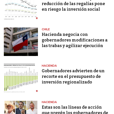
reducción de las regalías pone
en riesgo la inversión social
CHILE
Hacienda negocia con
gobernadores modificaciones a
las trabas y agilizar ejecución
HACIENDA
Gobernadores advierten de un
recorte en el presupuesto de
inversión regionalizado
HACIENDA
Estas son las líneas de acción
que prevén los gobernadores de