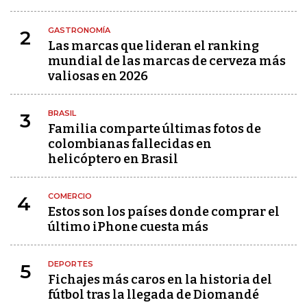
GASTRONOMÍA
2
Las marcas que lideran el ranking
mundial de las marcas de cerveza más
valiosas en 2026
BRASIL
3
Familia comparte últimas fotos de
colombianas fallecidas en
helicóptero en Brasil
COMERCIO
4
Estos son los países donde comprar el
último iPhone cuesta más
DEPORTES
5
Fichajes más caros en la historia del
fútbol tras la llegada de Diomandé