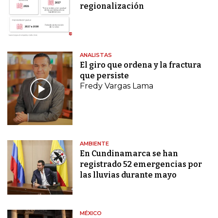
regionalización
ANALISTAS
El giro que ordena y la fractura
que persiste
Fredy Vargas Lama
AMBIENTE
En Cundinamarca se han
registrado 52 emergencias por
las lluvias durante mayo
MÉXICO