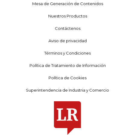
Mesa de Generación de Contenidos
Nuestros Productos
Contáctenos
Aviso de privacidad
Términos y Condiciones
Política de Tratamiento de Información
Política de Cookies
Superintendencia de Industria y Comercio