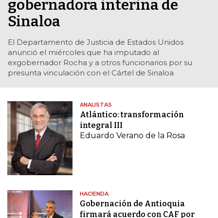
gobernadora interina de
Sinaloa
El Departamento de Justicia de Estados Unidos
anunció el miércoles que ha imputado al
exgobernador Rocha y a otros funcionarios por su
presunta vinculación con el Cártel de Sinaloa
ANALISTAS
Atlántico: transformación
integral III
Eduardo Verano de la Rosa
HACIENDA
Gobernación de Antioquia
firmará acuerdo con CAF por