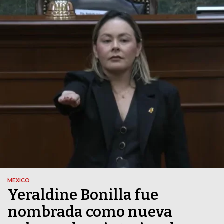
MEXICO
Yeraldine Bonilla fue
nombrada como nueva