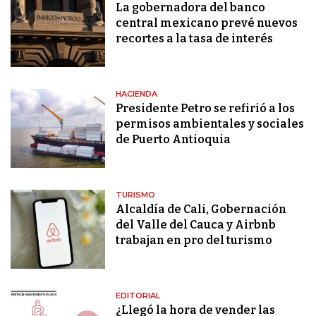
La gobernadora del banco
central mexicano prevé nuevos
recortes a la tasa de interés
HACIENDA
Presidente Petro se refirió a los
permisos ambientales y sociales
de Puerto Antioquia
TURISMO
Alcaldía de Cali, Gobernación
del Valle del Cauca y Airbnb
trabajan en pro del turismo
EDITORIAL
¿Llegó la hora de vender las