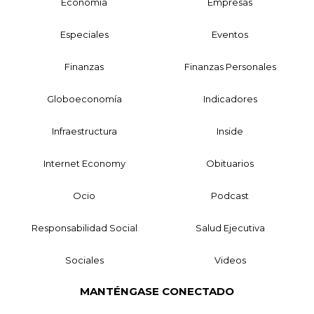
Economía
Empresas
Especiales
Eventos
Finanzas
Finanzas Personales
Globoeconomía
Indicadores
Infraestructura
Inside
Internet Economy
Obituarios
Ocio
Podcast
Responsabilidad Social
Salud Ejecutiva
Sociales
Videos
MANTÉNGASE CONECTADO