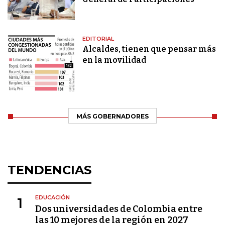
EDITORIAL
Alcaldes, tienen que pensar más
en la movilidad
MÁS GOBERNADORES
TENDENCIAS
EDUCACIÓN
1
Dos universidades de Colombia entre
las 10 mejores de la región en 2027