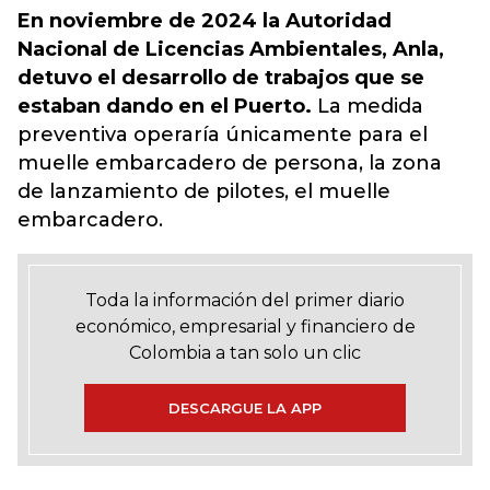
En noviembre de 2024 la Autoridad
Nacional de Licencias Ambientales, Anla,
detuvo el desarrollo de trabajos que se
estaban dando en el Puerto.
La medida
preventiva operaría únicamente para el
muelle embarcadero de persona, la zona
de lanzamiento de pilotes, el muelle
embarcadero.
Toda la información del primer diario
económico, empresarial y financiero de
Colombia a tan solo un clic
DESCARGUE LA APP