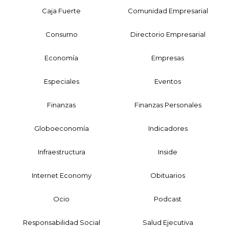
Caja Fuerte
Comunidad Empresarial
Consumo
Directorio Empresarial
Economía
Empresas
Especiales
Eventos
Finanzas
Finanzas Personales
Globoeconomía
Indicadores
Infraestructura
Inside
Internet Economy
Obituarios
Ocio
Podcast
Responsabilidad Social
Salud Ejecutiva