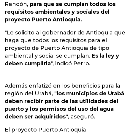
Rendón,
para que se cumplan todos los
requisitos ambientales y sociales del
proyecto Puerto Antioquia.
"Le solicito al gobernador de Antioquia que
haga que todos los requisitos para el
proyecto de Puerto Antioquia de tipo
ambiental y social se cumplan.
Es la ley y
deben cumplirla
", indicó Petro.
Además enfatizó en los beneficios para la
región del Urabá,
"los municipios de Urabá
deben recibir parte de las utilidades del
puerto y los permisos del uso del agua
deben ser adquiridos"
, aseguró.
El proyecto Puerto Antioquia