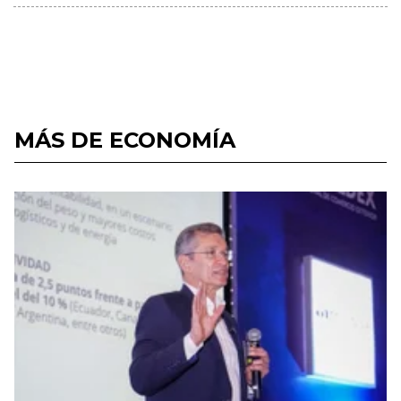
MÁS DE ECONOMÍA