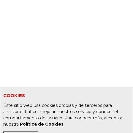
COOKIES
Este sitio web usa cookies propias y de terceros para
analizar el tráfico, mejorar nuestros servicio y conocer el
comportamiento del usuario. Para conocer más, acceda a
nuestra
Política de Cookies
.