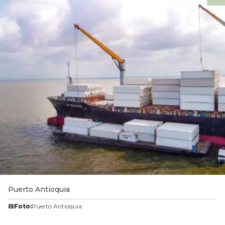
Puerto Antioquia
Foto:
Puerto Antioquia