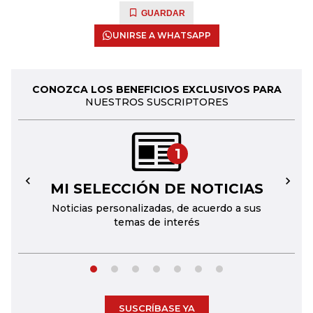
GUARDAR
UNIRSE A WHATSAPP
CONOZCA LOS BENEFICIOS EXCLUSIVOS PARA
NUESTROS SUSCRIPTORES
1
MI SELECCIÓN DE NOTICIAS
←
→
Noticias personalizadas, de acuerdo a sus
temas de interés
SUSCRÍBASE YA