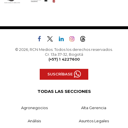
© 2026, RCN Medios. Todos los derechos reservados.
Cr. 13a 37-32, Bogotá
(+57) 1 4227600
SUSCRÍBASE
TODAS LAS SECCIONES
Agronegocios
Alta Gerencia
Análisis
Asuntos Legales