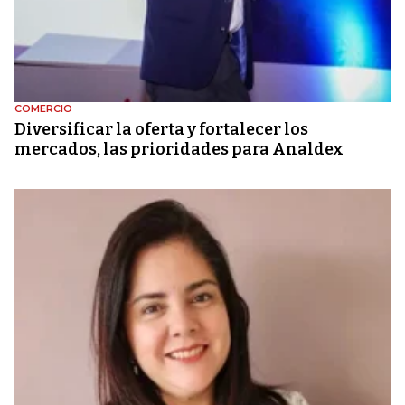
COMERCIO
Diversificar la oferta y fortalecer los
mercados, las prioridades para Analdex