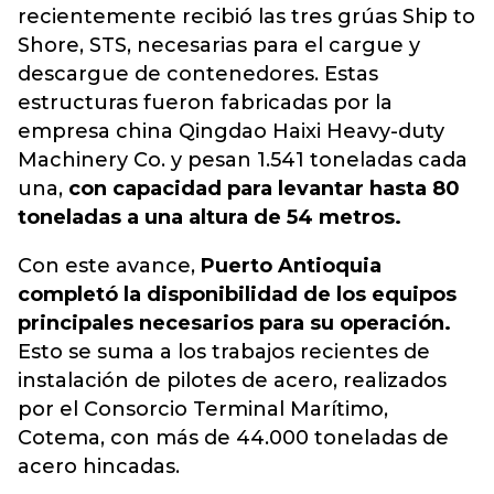
recientemente recibió las tres grúas Ship to
Shore, STS, necesarias para el cargue y
descargue de contenedores. Estas
estructuras fueron fabricadas por la
empresa china Qingdao Haixi Heavy-duty
Machinery Co. y pesan 1.541 toneladas cada
una,
con capacidad para levantar hasta 80
toneladas a una altura de 54 metros.
Con este avance,
Puerto Antioquia
completó la disponibilidad de los equipos
principales necesarios para su operación.
Esto se suma a los trabajos recientes de
instalación de pilotes de acero, realizados
por el Consorcio Terminal Marítimo,
Cotema, con más de 44.000 toneladas de
acero hincadas.