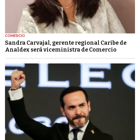
COMERCIO
Sandra Carvajal, gerente regional Caribe de
Analdex será viceministra de Comercio