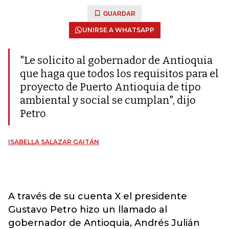
GUARDAR
UNIRSE A WHATSAPP
"Le solicito al gobernador de Antioquia
que haga que todos los requisitos para el
proyecto de Puerto Antioquia de tipo
ambiental y social se cumplan", dijo
Petro
ISABELLA SALAZAR GAITÁN
A través de su cuenta X el presidente
Gustavo Petro hizo un llamado al
gobernador de Antioquia, Andrés Julián