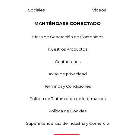
Sociales
Videos
MANTÉNGASE CONECTADO
Mesa de Generación de Contenidos
Nuestros Productos
Contáctenos
Aviso de privacidad
Términos y Condiciones
Política de Tratamiento de Información
Política de Cookies
Superintendencia de Industria y Comercio