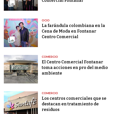
Comercial Fontanar
OCIO
La farándula colombiana en la
Cena de Moda en Fontanar
Centro Comercial
COMERCIO
El Centro Comercial Fontanar
toma acciones en pro del medio
ambiente
COMERCIO
Los centros comerciales que se
destacan en tratamiento de
residuos