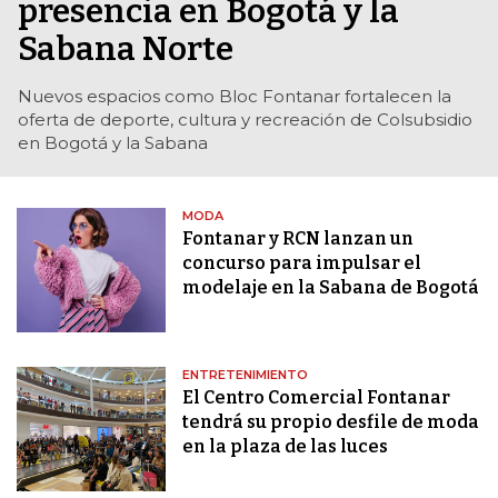
presencia en Bogotá y la
Sabana Norte
Nuevos espacios como Bloc Fontanar fortalecen la
oferta de deporte, cultura y recreación de Colsubsidio
en Bogotá y la Sabana
MODA
Fontanar y RCN lanzan un
concurso para impulsar el
modelaje en la Sabana de Bogotá
ENTRETENIMIENTO
El Centro Comercial Fontanar
tendrá su propio desfile de moda
en la plaza de las luces