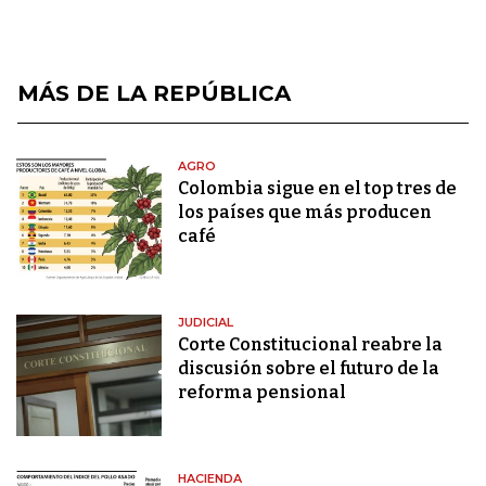
MÁS DE LA REPÚBLICA
AGRO
Colombia sigue en el top tres de
los países que más producen
café
JUDICIAL
Corte Constitucional reabre la
discusión sobre el futuro de la
reforma pensional
HACIENDA