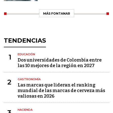
MÁS FONTANAR
TENDENCIAS
EDUCACIÓN
1
Dos universidades de Colombia entre
las 10 mejores de la región en 2027
GASTRONOMÍA
2
Las marcas que lideran el ranking
mundial de las marcas de cerveza más
valiosas en 2026
HACIENDA
3