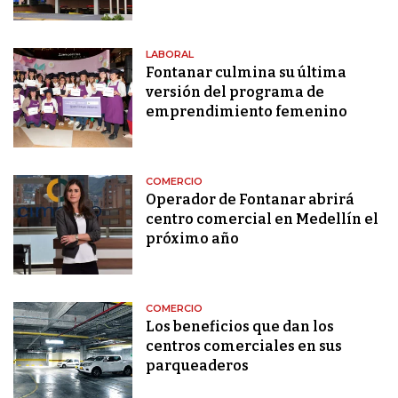
LABORAL
Fontanar culmina su última
versión del programa de
emprendimiento femenino
COMERCIO
Operador de Fontanar abrirá
centro comercial en Medellín el
próximo año
COMERCIO
Los beneficios que dan los
centros comerciales en sus
parqueaderos