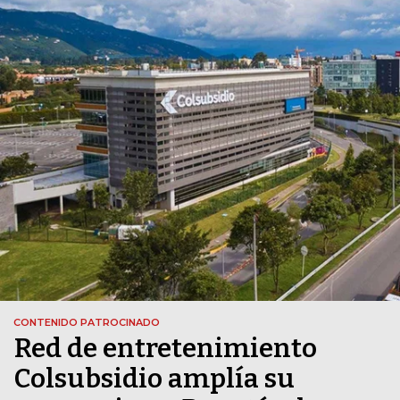
CONTENIDO PATROCINADO
Red de entretenimiento
Colsubsidio amplía su