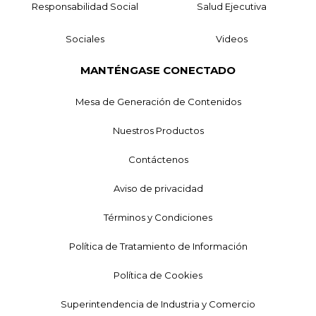
Responsabilidad Social
Salud Ejecutiva
Sociales
Videos
MANTÉNGASE CONECTADO
Mesa de Generación de Contenidos
Nuestros Productos
Contáctenos
Aviso de privacidad
Términos y Condiciones
Política de Tratamiento de Información
Política de Cookies
Superintendencia de Industria y Comercio