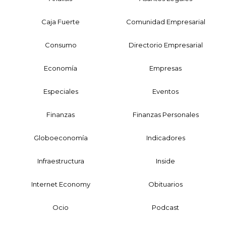
Caja Fuerte
Comunidad Empresarial
Consumo
Directorio Empresarial
Economía
Empresas
Especiales
Eventos
Finanzas
Finanzas Personales
Globoeconomía
Indicadores
Infraestructura
Inside
Internet Economy
Obituarios
Ocio
Podcast