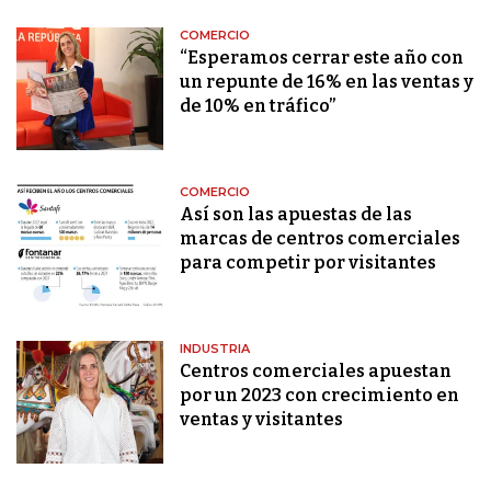
COMERCIO
“Esperamos cerrar este año con
un repunte de 16% en las ventas y
de 10% en tráfico”
COMERCIO
Así son las apuestas de las
marcas de centros comerciales
para competir por visitantes
INDUSTRIA
Centros comerciales apuestan
por un 2023 con crecimiento en
ventas y visitantes