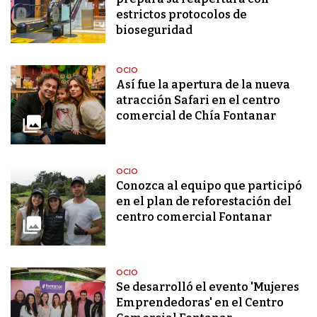
estrictos protocolos de
bioseguridad
OCIO
Así fue la apertura de la nueva
atracción Safari en el centro
comercial de Chía Fontanar
OCIO
Conozca al equipo que participó
en el plan de reforestación del
centro comercial Fontanar
OCIO
Se desarrolló el evento 'Mujeres
Emprendedoras' en el Centro