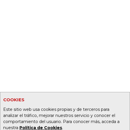
COOKIES
Este sitio web usa cookies propias y de terceros para
analizar el tráfico, mejorar nuestros servicio y conocer el
comportamiento del usuario. Para conocer más, acceda a
nuestra
Política de Cookies
.