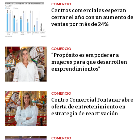
COMERCIO
Centros comerciales esperan
cerrar el año con un aumento de
ventas por más de 24%
COMERCIO
“Propósito es empoderar a
mujeres para que desarrollen
emprendimientos”
COMERCIO
Centro Comercial Fontanar abre
oferta de entretenimiento en
estrategia de reactivación
COMERCIO