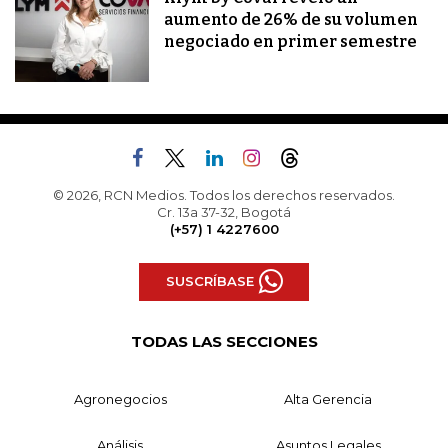
aumento de 26% de su volumen
negociado en primer semestre
© 2026, RCN Medios. Todos los derechos reservados.
Cr. 13a 37-32, Bogotá
(+57) 1 4227600
SUSCRÍBASE
TODAS LAS SECCIONES
Agronegocios
Alta Gerencia
Análisis
Asuntos Legales