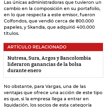
Las únicas administradoras que tuvieron un
cambio en la composición en su portafolio,
en lo que respecta a este emisor, fueron
Colfondos, que vendió cerca de 800.000
papeles, y Skandia, que adquirió 400.000
títulos.
ARTÍCULO RELACIONADO
Nutresa, Sura, Argos y Bancolombia
lideraron ganancias de la bolsa
durante enero
No obstante, para Vargas, una de las
ventajas que ofrece una acción de este tipo
es que, si la empresa llega a entrar en
liquidación, los socios de esta categoría