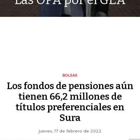
Las OPA por el GEA
BOLSAS
Los fondos de pensiones aún
tienen 66,2 millones de
títulos preferenciales en
Sura
jueves, 17 de febrero de 2022