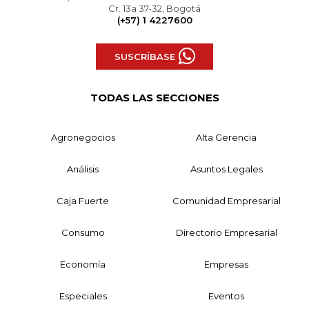
Cr. 13a 37-32, Bogotá
(+57) 1 4227600
SUSCRÍBASE
TODAS LAS SECCIONES
Agronegocios
Alta Gerencia
Análisis
Asuntos Legales
Caja Fuerte
Comunidad Empresarial
Consumo
Directorio Empresarial
Economía
Empresas
Especiales
Eventos