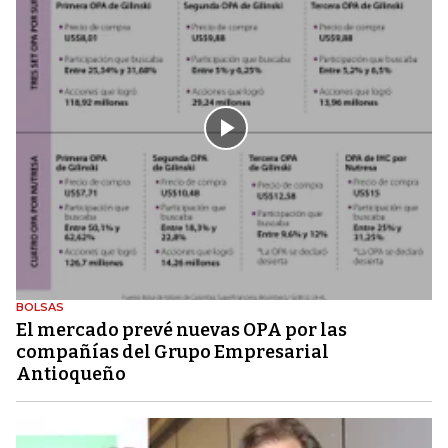
BOLSAS
El mercado prevé nuevas OPA por las
compañías del Grupo Empresarial
Antioqueño