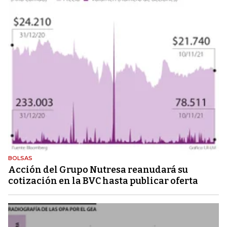
BOLSAS
Acción del Grupo Nutresa reanudará su
cotización en la BVC hasta publicar oferta