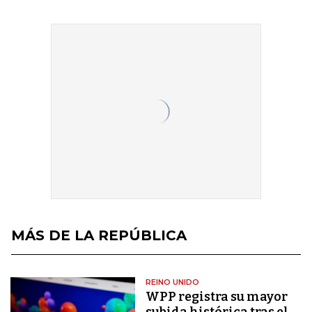
MÁS DE LA REPÚBLICA
REINO UNIDO
WPP registra su mayor