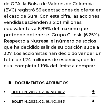
de OPA, la Bolsa de Valores de Colombia
(BVC) registró 56 aceptaciones de oferta en
el caso de Sura. Con esta cifra, las acciones
vendidas ascienden a 2,01 millones,
equivalentes a 6,89% del máximo que
pretende obtener el Grupo Gilinski (6,25%).
Respecto a Nutresa, el número de socios
que ha decidido salir de su posición sube a
327. Los accionistas han decidido vender un
total de 1,24 millones de especies, con lo
cual completa 1,19% del límite a comprar.
DOCUMENTOS ADJUNTOS
BOLETIN_2022_02_16_NO_082
BOLETIN_2022_02_16_NO_083