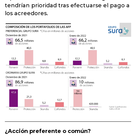
tendrían prioridad tras efectuarse el pago a
los
acreedores.
¿Acción preferente o común?