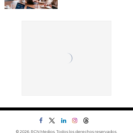
© 2026, RCN Medios. Todos los derechos reservados.