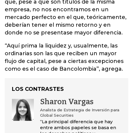
que, pese a que son títulos de la misma
empresa, no nos encontramos en un
mercado perfecto en el que, teóricamente,
deberían tener el mismo retorno y en
donde no se presentase mayor diferencia.
“Aquí prima la liquidez y, usualmente, las
ordinarias son las que reciben un mayor
flujo de capital, pese a ciertas excepciones
como es el caso de Bancolombia”, agrega.
LOS CONTRASTES
Sharon Vargas
Analista de Estrategia de Inversión para
Global Securities
“La principal diferencia que hay
entre ambos papeles se basa en