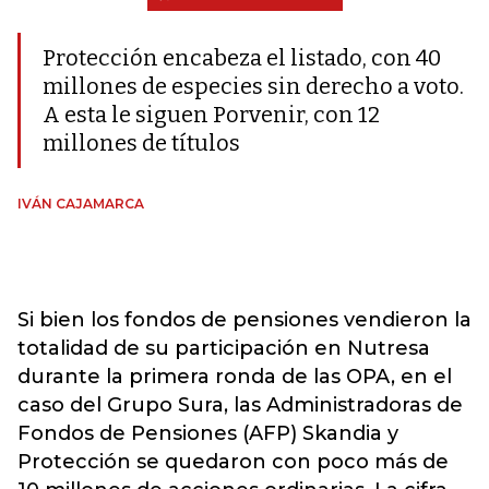
Protección encabeza el listado, con 40
millones de especies sin derecho a voto.
A esta le siguen Porvenir, con 12
millones de títulos
IVÁN CAJAMARCA
Si bien los fondos de pensiones vendieron la
totalidad de su participación en Nutresa
durante la primera ronda de las OPA, en el
caso del Grupo Sura, las Administradoras de
Fondos de Pensiones (AFP) Skandia y
Protección se quedaron con poco más de