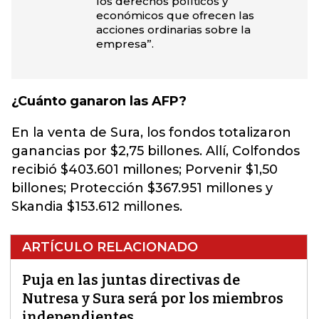
los derechos políticos y
económicos que ofrecen las
acciones ordinarias sobre la
empresa”.
¿Cuánto ganaron las AFP?
En la venta de Sura, los fondos totalizaron
ganancias por $2,75 billones. Allí, Colfondos
recibió $403.601 millones; Porvenir $1,50
billones; Protección $367.951 millones y
Skandia $153.612 millones.
ARTÍCULO RELACIONADO
Puja en las juntas directivas de
Nutresa y Sura será por los miembros
independientes