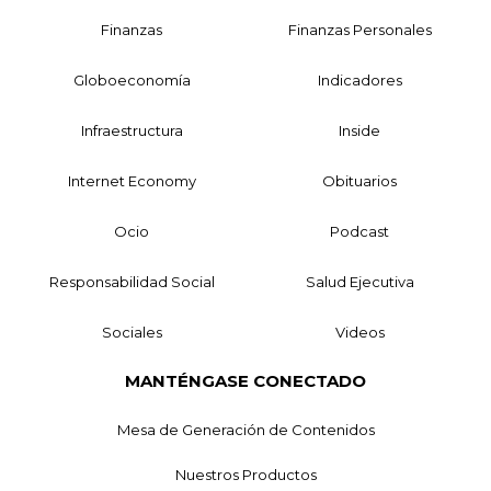
Finanzas
Finanzas Personales
Globoeconomía
Indicadores
Infraestructura
Inside
Internet Economy
Obituarios
Ocio
Podcast
Responsabilidad Social
Salud Ejecutiva
Sociales
Videos
MANTÉNGASE CONECTADO
Mesa de Generación de Contenidos
Nuestros Productos