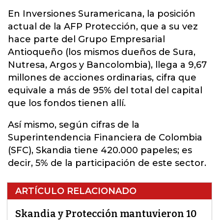
En Inversiones Suramericana, la posición
actual de la AFP Protección, que a su vez
hace parte del Grupo Empresarial
Antioqueño (los mismos dueños de Sura,
Nutresa, Argos y Bancolombia), llega a 9,67
millones de acciones ordinarias, cifra que
equivale a más de 95% del total del capital
que los fondos tienen allí.
Así mismo, según cifras de la
Superintendencia Financiera de Colombia
(SFC), Skandia tiene 420.000 papeles; es
decir, 5% de la participación de este sector.
ARTÍCULO RELACIONADO
Skandia y Protección mantuvieron 10