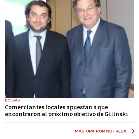
BOLSAS
Comerciantes locales apuestan a que
encontraron el próximo objetivo de Gilinski
MÁS OPA POR NUTRESA