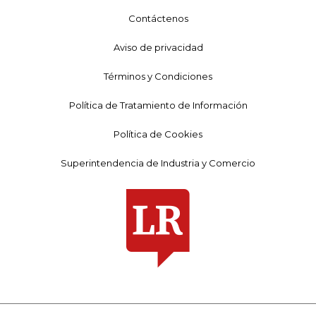
Contáctenos
Aviso de privacidad
Términos y Condiciones
Política de Tratamiento de Información
Política de Cookies
Superintendencia de Industria y Comercio