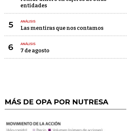
entidades
ANÁLISIS
5
Las mentiras que nos contamos
ANÁLISIS
6
7 de agosto
MÁS DE OPA POR NUTRESA