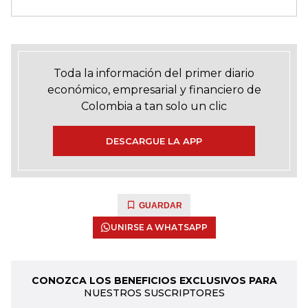
Toda la información del primer diario
económico, empresarial y financiero de
Colombia a tan solo un clic
DESCARGUE LA APP
GUARDAR
UNIRSE A WHATSAPP
CONOZCA LOS BENEFICIOS EXCLUSIVOS PARA
NUESTROS SUSCRIPTORES