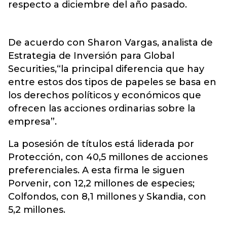
respecto a diciembre del año pasado.
De acuerdo con Sharon Vargas, analista de
Estrategia de Inversión para Global
Securities,“la principal diferencia que hay
entre estos dos tipos de papeles se basa en
los derechos políticos y económicos que
ofrecen las acciones ordinarias sobre la
empresa”.
La posesión de títulos está liderada por
Protección, con 40,5 millones de acciones
preferenciales. A esta firma le siguen
Porvenir, con 12,2 millones de especies;
Colfondos, con 8,1 millones y Skandia, con
5,2 millones.