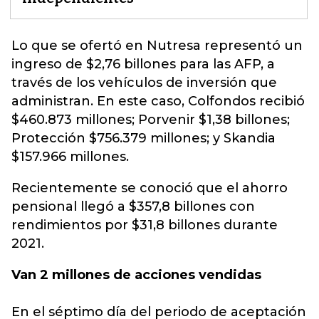
Lo que se ofertó en
Nutresa
representó un
ingreso de $2,76 billones para las AFP, a
través de los vehículos de inversión que
administran. En este caso, Colfondos recibió
$460.873 millones; Porvenir $1,38 billones;
Protección $756.379 millones; y Skandia
$157.966 millones.
Recientemente se conoció que el ahorro
pensional llegó a $357,8 billones con
rendimientos por $31,8 billones durante
2021.
Van 2 millones de acciones vendidas
En el séptimo día del periodo de aceptación