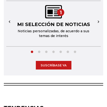
1
MI SELECCIÓN DE NOTICIAS
←
→
Noticias personalizadas, de acuerdo a sus
temas de interés
SUSCRÍBASE YA