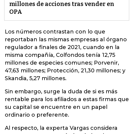
millones de acciones tras vender en
OPA
Los números contrastan con lo que
reportaban las mismas empresas al órgano
regulador a finales de 2021, cuando en la
misma compañía, Colfondos tenía 12,75
millones de especies comunes; Porvenir,
47,63 millones; Protección, 21,30 millones; y
Skandia
, 5,27 millones.
Sin embargo, surge la duda de si es más
rentable para los afiliados a estas firmas que
su capital se encuentre en un papel
ordinario o preferente.
Al respecto, la experta Vargas considera