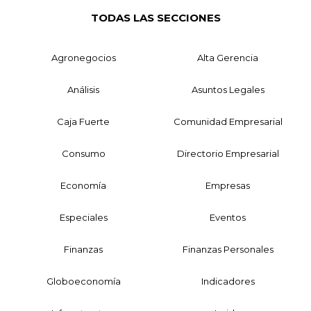
TODAS LAS SECCIONES
Agronegocios
Alta Gerencia
Análisis
Asuntos Legales
Caja Fuerte
Comunidad Empresarial
Consumo
Directorio Empresarial
Economía
Empresas
Especiales
Eventos
Finanzas
Finanzas Personales
Globoeconomía
Indicadores