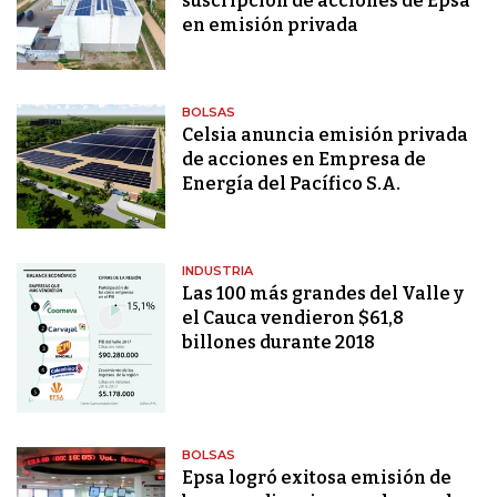
suscripción de acciones de Epsa
en emisión privada
BOLSAS
Celsia anuncia emisión privada
de acciones en Empresa de
Energía del Pacífico S.A.
INDUSTRIA
Las 100 más grandes del Valle y
el Cauca vendieron $61,8
billones durante 2018
BOLSAS
Epsa logró exitosa emisión de