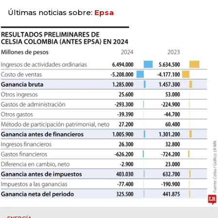
Últimas noticias sobre:
Epsa