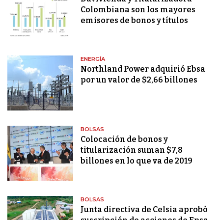
Colombiana son los mayores
emisores de bonos y títulos
ENERGÍA
Northland Power adquirió Ebsa
por un valor de $2,66 billones
BOLSAS
Colocación de bonos y
titularización suman $7,8
billones en lo que va de 2019
BOLSAS
Junta directiva de Celsia aprobó