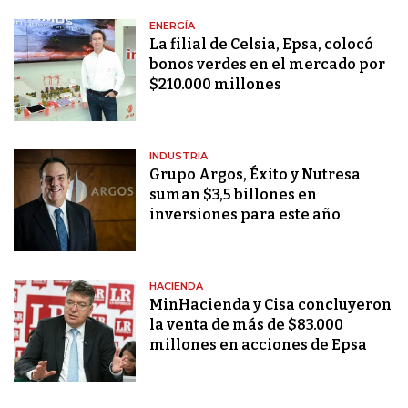
ENERGÍA
La filial de Celsia, Epsa, colocó
bonos verdes en el mercado por
$210.000 millones
INDUSTRIA
Grupo Argos, Éxito y Nutresa
suman $3,5 billones en
inversiones para este año
HACIENDA
MinHacienda y Cisa concluyeron
la venta de más de $83.000
millones en acciones de Epsa