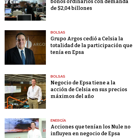
bonos ordinarios con demanda
de $2,04 billones
BOLSAS
Grupo Argos cedió a Celsia la
totalidad de la participación que
tenía en Epsa
BOLSAS
Negocio de Epsa tiene a la
acción de Celsia en sus precios
máximos del año
ENERGÍA
Acciones que tenían los Nule no
influyen en negocio de Epsa