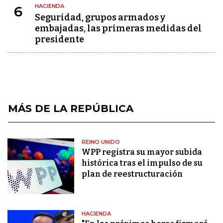
HACIENDA
6
Seguridad, grupos armados y
embajadas, las primeras medidas del
presidente
MÁS DE LA REPÚBLICA
REINO UNIDO
WPP registra su mayor subida
histórica tras el impulso de su
plan de reestructuración
HACIENDA