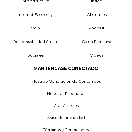
Infraestructura
Inside
Internet Economy
Obituarios
Ocio
Podcast
Responsabilidad Social
Salud Ejecutiva
Sociales
Videos
MANTÉNGASE CONECTADO
Mesa de Generación de Contenidos
Nuestros Productos
Contáctenos
Aviso de privacidad
Términos y Condiciones