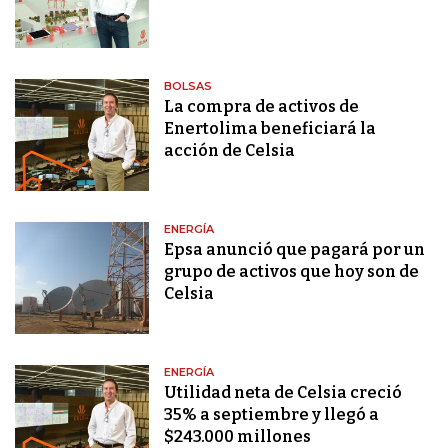
BOLSAS
La compra de activos de
Enertolima beneficiará la
acción de Celsia
ENERGÍA
Epsa anunció que pagará por un
grupo de activos que hoy son de
Celsia
ENERGÍA
Utilidad neta de Celsia creció
35% a septiembre y llegó a
$243.000 millones