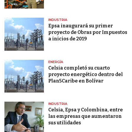
INDUSTRIA
Epsa inaugurará su primer
proyecto de Obras por Impuestos
a inicios de 2019
ENERGÍA
Celsia completó su cuarto
proyecto energético dentro del
Plan5Caribe en Bolívar
INDUSTRIA
Celsia, Epsa y Colombina, entre
las empresas que aumentaron
sus utilidades