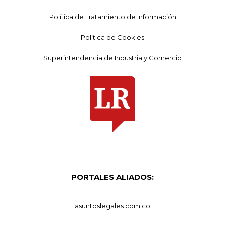
Política de Tratamiento de Información
Política de Cookies
Superintendencia de Industria y Comercio
PORTALES ALIADOS:
asuntoslegales.com.co