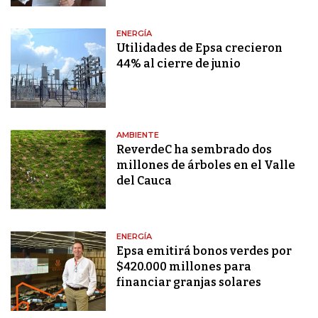
ENERGÍA
Utilidades de Epsa crecieron
44% al cierre de junio
AMBIENTE
ReverdeC ha sembrado dos
millones de árboles en el Valle
del Cauca
ENERGÍA
Epsa emitirá bonos verdes por
$420.000 millones para
financiar granjas solares