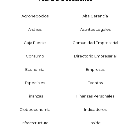
Agronegocios
Alta Gerencia
Análisis
Asuntos Legales
Caja Fuerte
Comunidad Empresarial
Consumo
Directorio Empresarial
Economía
Empresas
Especiales
Eventos
Finanzas
Finanzas Personales
Globoeconomía
Indicadores
Infraestructura
Inside