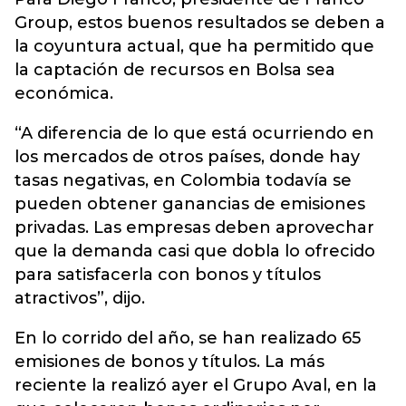
Group, estos buenos resultados se deben a
la coyuntura actual, que ha permitido que
la captación de recursos en Bolsa sea
económica.
“A diferencia de lo que está ocurriendo en
los mercados de otros países, donde hay
tasas negativas, en Colombia todavía se
pueden obtener ganancias de emisiones
privadas. Las empresas deben aprovechar
que la demanda casi que dobla lo ofrecido
para satisfacerla con bonos y títulos
atractivos”, dijo.
En lo corrido del año, se han realizado 65
emisiones de bonos y títulos. La más
reciente la realizó ayer el Grupo Aval, en la