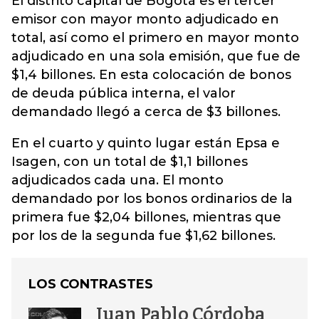
El distrito capital de Bogotá es el tercer
emisor con mayor monto adjudicado en
total, así como el primero en mayor monto
adjudicado en
una sola emisión
, que fue de
$1,4 billones. En esta colocación de bonos
de deuda pública interna, el valor
demandado llegó a cerca de $3 billones.
En el cuarto y quinto lugar están Epsa e
Isagen, con un total de $1,1 billones
adjudicados cada una. El monto
demandado por los bonos ordinarios de la
primera fue $2,04 billones, mientras que
por los de la segunda fue $1,62 billones.
LOS CONTRASTES
Juan Pablo Córdoba