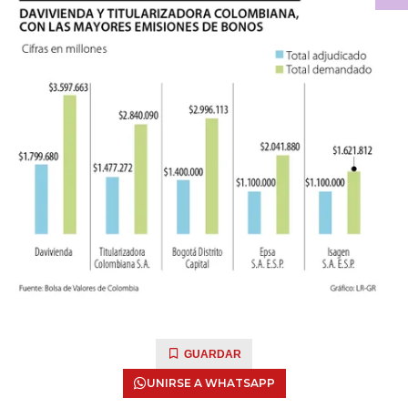
GUARDAR
UNIRSE A WHATSAPP