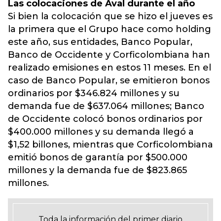
Las colocaciones de Aval durante el año
Si bien la colocación que se hizo el jueves es
la primera que el Grupo hace como holding
este año, sus entidades, Banco Popular,
Banco de Occidente y Corficolombiana han
realizado emisiones en estos 11 meses. En el
caso de Banco Popular, se emitieron bonos
ordinarios por $346.824 millones y su
demanda fue de $637.064 millones; Banco
de Occidente colocó bonos ordinarios por
$400.000 millones y su demanda llegó a
$1,52 billones, mientras que Corficolombiana
emitió bonos de garantía por $500.000
millones y la demanda fue de $823.865
millones.
Toda la información del primer diario