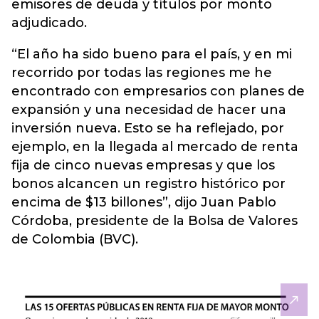
emisores de deuda y títulos por monto
adjudicado.
“El año ha sido bueno para el país, y en mi
recorrido por todas las regiones me he
encontrado con empresarios con planes de
expansión y una necesidad de hacer una
inversión nueva. Esto se ha reflejado, por
ejemplo, en la llegada al mercado de renta
fija de cinco nuevas empresas y que los
bonos alcancen un registro histórico por
encima de $13 billones”, dijo Juan Pablo
Córdoba, presidente de la Bolsa de Valores
de Colombia (BVC).