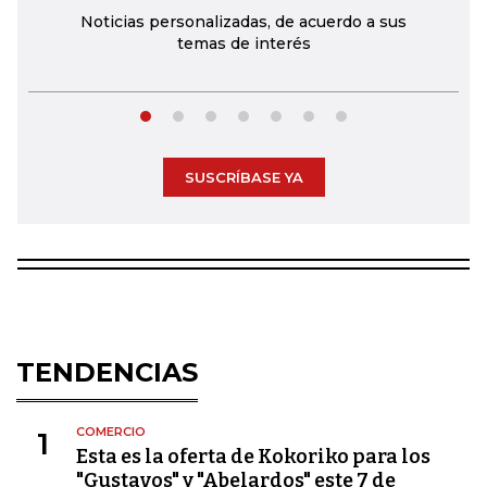
Noticias personalizadas, de acuerdo a sus
temas de interés
SUSCRÍBASE YA
TENDENCIAS
COMERCIO
1
Esta es la oferta de Kokoriko para los
"Gustavos" y "Abelardos" este 7 de