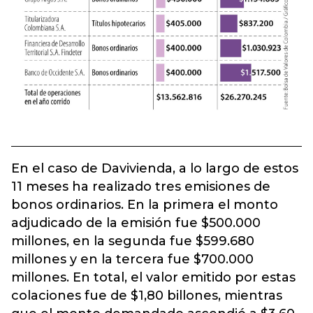
En el caso de Davivienda, a lo largo de estos
11 meses ha realizado tres emisiones de
bonos ordinarios. En la primera el monto
adjudicado de la emisión fue $500.000
millones, en la segunda fue $599.680
millones y en la tercera fue $700.000
millones. En total, el valor emitido por estas
colaciones fue de $1,80 billones, mientras