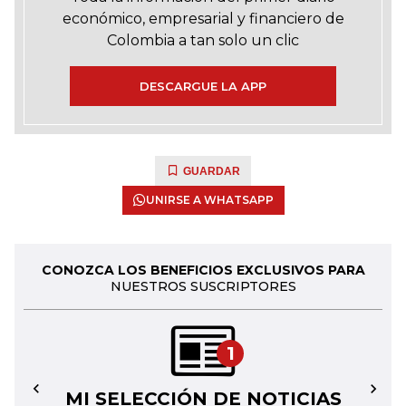
económico, empresarial y financiero de
Colombia a tan solo un clic
DESCARGUE LA APP
GUARDAR
UNIRSE A WHATSAPP
CONOZCA LOS BENEFICIOS EXCLUSIVOS PARA
NUESTROS SUSCRIPTORES
1
MI SELECCIÓN DE NOTICIAS
←
→