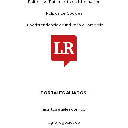
Política de Tratamiento de Información
Política de Cookies
Superintendencia de Industria y Comercio
PORTALES ALIADOS:
asuntoslegales.com.co
agronegocios.co