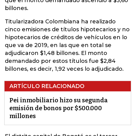
que el monto demandado ascendió a $3,60
billones.
Titularizadora Colombiana ha realizado
cinco emisiones de títulos hipotecarios y no
hipotecarios de créditos de vehículos en lo
que va de 2019, en las que en total se
adjudicaron $1,48 billones. El monto
demandado por estos títulos fue $2,84
billones, es decir, 1,92 veces lo adjudicado.
ARTÍCULO RELACIONADO
Pei inmobiliario hizo su segunda
emisión de bonos por $500.000
millones