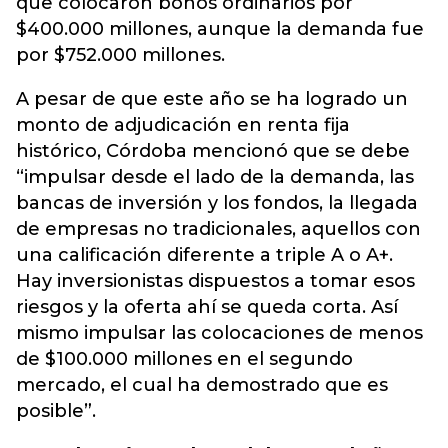
que colocaron bonos ordinarios por
$400.000 millones, aunque la demanda fue
por $752.000 millones.
A pesar de que este año se ha logrado un
monto de adjudicación en renta fija
histórico, Córdoba mencionó que se debe
“impulsar desde el lado de la demanda, las
bancas de inversión y los fondos, la llegada
de empresas no tradicionales, aquellos con
una calificación diferente a triple A o A+.
Hay inversionistas dispuestos a tomar esos
riesgos y la oferta ahí se queda corta. Así
mismo impulsar las colocaciones de menos
de $100.000 millones en el segundo
mercado, el cual ha demostrado que es
posible”.