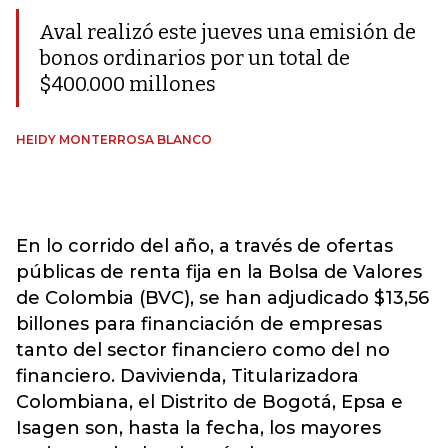
Aval realizó este jueves una emisión de
bonos ordinarios por un total de
$400.000 millones
HEIDY MONTERROSA BLANCO
En lo corrido del año, a través de ofertas
públicas de renta fija en la Bolsa de Valores
de Colombia (BVC), se han adjudicado $13,56
billones para financiación de empresas
tanto del sector financiero como del no
financiero. Davivienda, Titularizadora
Colombiana, el Distrito de Bogotá, Epsa e
Isagen son, hasta la fecha, los mayores