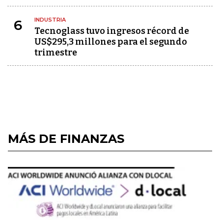
INDUSTRIA
6
Tecnoglass tuvo ingresos récord de
US$295,3 millones para el segundo
trimestre
MÁS DE FINANZAS