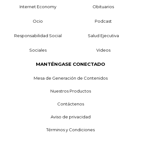
Internet Economy
Obituarios
Ocio
Podcast
Responsabilidad Social
Salud Ejecutiva
Sociales
Videos
MANTÉNGASE CONECTADO
Mesa de Generación de Contenidos
Nuestros Productos
Contáctenos
Aviso de privacidad
Términos y Condiciones