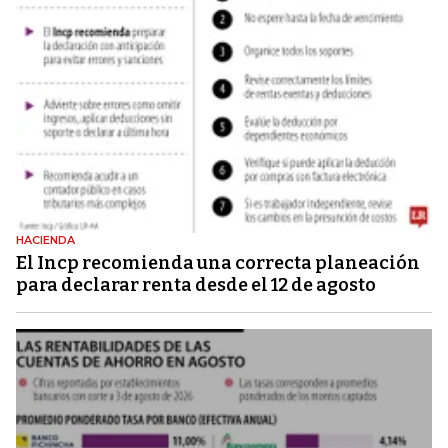
HACIENDA
El Incp recomienda una correcta planeación
para declarar renta desde el 12 de agosto