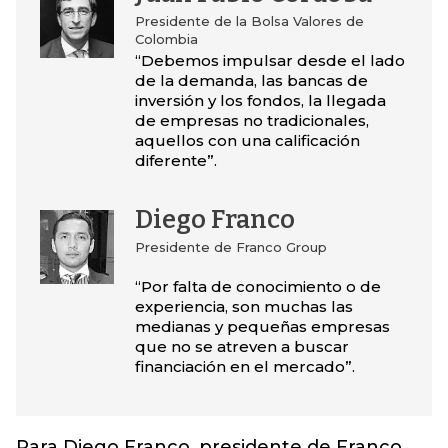
Presidente de la Bolsa Valores de
Colombia
“Debemos impulsar desde el lado
de la demanda, las bancas de
inversión y los fondos, la llegada
de empresas no tradicionales,
aquellos con una calificación
diferente”.
Diego Franco
Presidente de Franco Group
“Por falta de conocimiento o de
experiencia, son muchas las
medianas y pequeñas empresas
que no se atreven a buscar
financiación en el mercado”.
Para Diego Franco, presidente de Franco