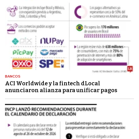
BANCOS
ACI Worldwide y la fintech dLocal
anunciaron alianza para unificar pagos