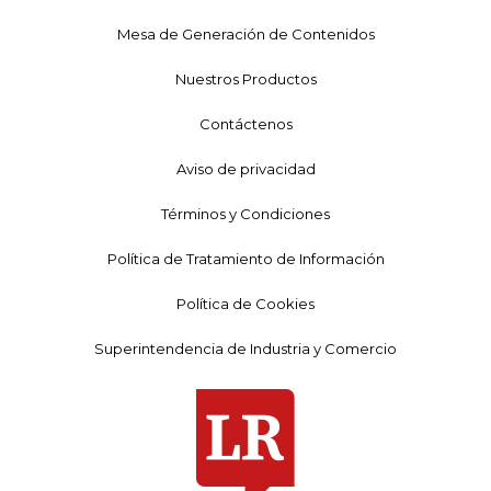
Mesa de Generación de Contenidos
Nuestros Productos
Contáctenos
Aviso de privacidad
Términos y Condiciones
Política de Tratamiento de Información
Política de Cookies
Superintendencia de Industria y Comercio