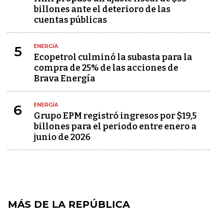
billones ante el deterioro de las
cuentas públicas
ENERGÍA
5
Ecopetrol culminó la subasta para la
compra de 25% de las acciones de
Brava Energía
ENERGÍA
6
Grupo EPM registró ingresos por $19,5
billones para el periodo entre enero a
junio de 2026
MÁS DE LA REPÚBLICA