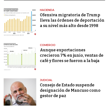
HACIENDA
Ofensiva migratoria de Trump
lleva las órdenes de deportación
a su nivel más alto desde 1998
COMERCIO
Aunque exportaciones
crecieron 7% en junio, ventas de
café y flores se fueron a la baja
JUDICIAL
Consejo de Estado suspende
designación de Mancuso como
gestor de paz