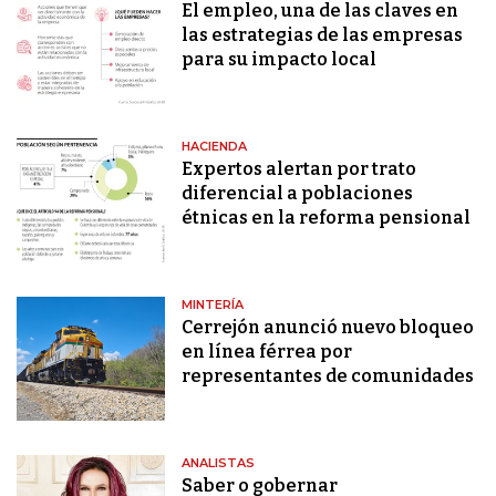
El empleo, una de las claves en
las estrategias de las empresas
para su impacto local
HACIENDA
Expertos alertan por trato
diferencial a poblaciones
étnicas en la reforma pensional
MINTERÍA
Cerrejón anunció nuevo bloqueo
en línea férrea por
representantes de comunidades
ANALISTAS
Saber o gobernar