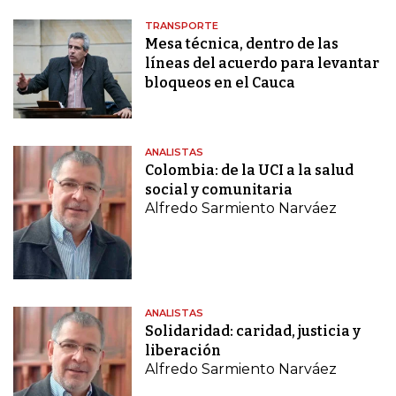
TRANSPORTE
Mesa técnica, dentro de las
líneas del acuerdo para levantar
bloqueos en el Cauca
ANALISTAS
Colombia: de la UCI a la salud
social y comunitaria
Alfredo Sarmiento Narváez
ANALISTAS
Solidaridad: caridad, justicia y
liberación
Alfredo Sarmiento Narváez