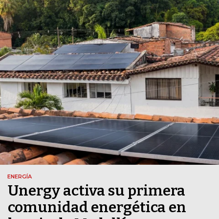
ENERGÍA
Unergy activa su primera
comunidad energética en