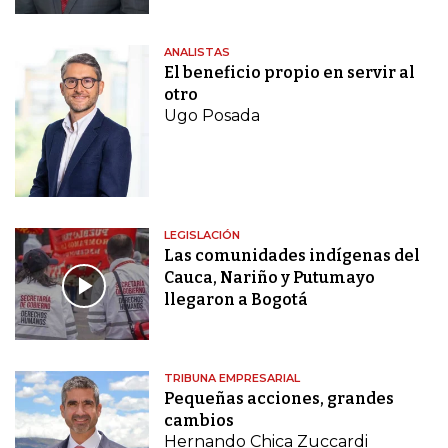
ANALISTAS
El beneficio propio en servir al
otro
Ugo Posada
LEGISLACIÓN
Las comunidades indígenas del
Cauca, Nariño y Putumayo
llegaron a Bogotá
TRIBUNA EMPRESARIAL
Pequeñas acciones, grandes
cambios
Hernando Chica Zuccardi