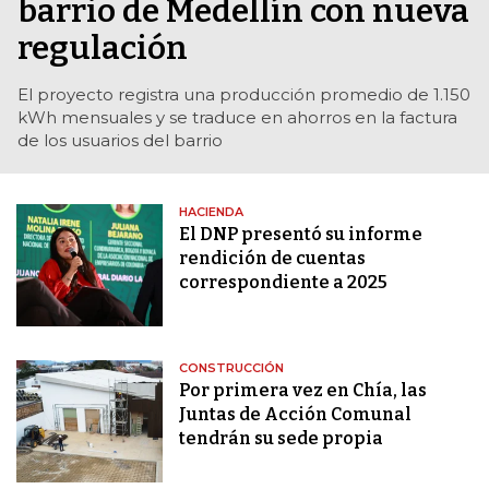
barrio de Medellín con nueva
regulación
El proyecto registra una producción promedio de 1.150
kWh mensuales y se traduce en ahorros en la factura
de los usuarios del barrio
HACIENDA
El DNP presentó su informe
rendición de cuentas
correspondiente a 2025
CONSTRUCCIÓN
Por primera vez en Chía, las
Juntas de Acción Comunal
tendrán su sede propia