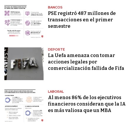
BANCOS
PSE registró 487 millones de
transacciones en el primer
semestre
DEPORTE
La Uefa amenaza con tomar
acciones legales por
comercialización fallida de Fifa
LABORAL
Al menos 86% de los ejecutivos
financieros consideran que la IA
es más valiosa que un MBA