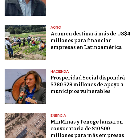
AGRO
Acumen destinará más de US$4
millones para financiar
empresas en Latinoamérica
HACIENDA
Prosperidad Social dispondrá
$780.328 millones de apoyo a
municipios vulnerables
ENERGÍA
MinMinas y Fenoge lanzaron
convocatoria de $10.500
millones para más empresas