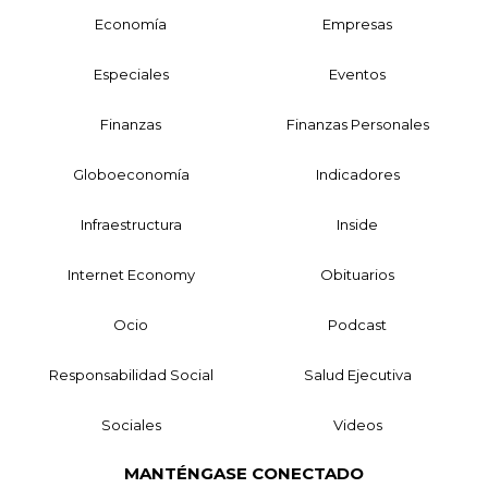
Economía
Empresas
Especiales
Eventos
Finanzas
Finanzas Personales
Globoeconomía
Indicadores
Infraestructura
Inside
Internet Economy
Obituarios
Ocio
Podcast
Responsabilidad Social
Salud Ejecutiva
Sociales
Videos
MANTÉNGASE CONECTADO