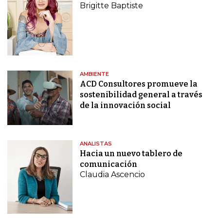
Brigitte Baptiste
AMBIENTE
ACD Consultores promueve la
sostenibilidad general a través
de la innovación social
ANALISTAS
Hacia un nuevo tablero de
comunicación
Claudia Ascencio