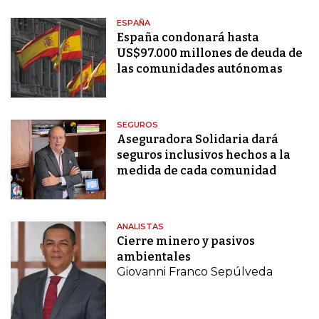
ESPAÑA
España condonará hasta
US$97.000 millones de deuda de
las comunidades autónomas
SEGUROS
Aseguradora Solidaria dará
seguros inclusivos hechos a la
medida de cada comunidad
ANALISTAS
Cierre minero y pasivos
ambientales
Giovanni Franco Sepúlveda