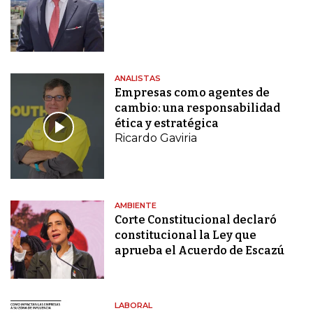
ANALISTAS
Empresas como agentes de
cambio: una responsabilidad
ética y estratégica
Ricardo Gaviria
AMBIENTE
Corte Constitucional declaró
constitucional la Ley que
aprueba el Acuerdo de Escazú
LABORAL