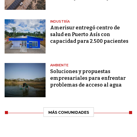
INDUSTRÍA
Amerisur entregó centro de
salud en Puerto Asís con
capacidad para 2.500 pacientes
AMBIENTE
Soluciones y propuestas
empresariales para enfrentar
problemas de acceso al agua
MÁS COMUNIDADES