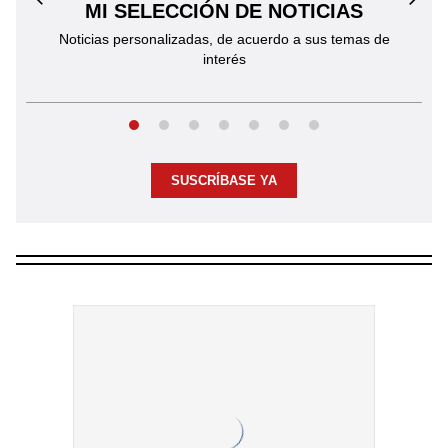
←
MI SELECCIÓN DE NOTICIAS
→
Noticias personalizadas, de acuerdo a sus temas de
interés
SUSCRÍBASE YA