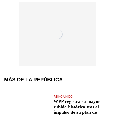
MÁS DE LA REPÚBLICA
REINO UNIDO
WPP registra su mayor
subida histórica tras el
impulso de su plan de