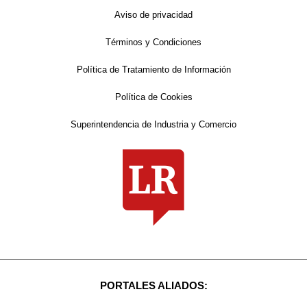
Aviso de privacidad
Términos y Condiciones
Política de Tratamiento de Información
Política de Cookies
Superintendencia de Industria y Comercio
PORTALES ALIADOS: