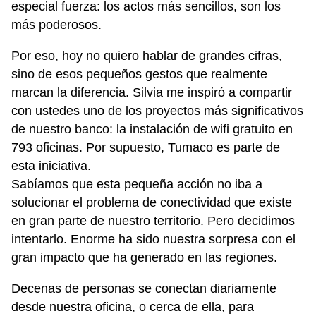
especial fuerza: los actos más sencillos, son los
más poderosos.
Por eso, hoy no quiero hablar de grandes cifras,
sino de esos pequeños gestos que realmente
marcan la diferencia. Silvia me inspiró a compartir
con ustedes uno de los proyectos más significativos
de nuestro banco: la instalación de wifi gratuito en
793 oficinas. Por supuesto, Tumaco es parte de
esta iniciativa.
Sabíamos que esta pequeña acción no iba a
solucionar el problema de conectividad que existe
en gran parte de nuestro territorio. Pero decidimos
intentarlo. Enorme ha sido nuestra sorpresa con el
gran impacto que ha generado en las regiones.
Decenas de personas se conectan diariamente
desde nuestra oficina, o cerca de ella, para