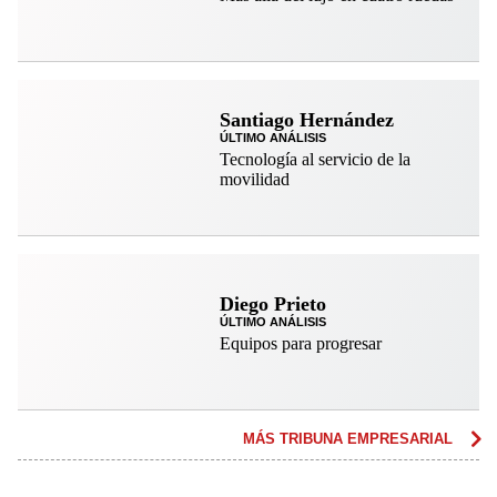
Santiago Hernández
ÚLTIMO ANÁLISIS
Tecnología al servicio de la
movilidad
Diego Prieto
ÚLTIMO ANÁLISIS
Equipos para progresar
MÁS TRIBUNA EMPRESARIAL