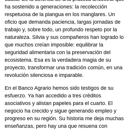
ha sostenido a generaciones: la recolección
respetuosa de la piangua en los manglares. Un
oficio que demanda paciencia, largas jornadas de
trabajo y, sobre todo, un profundo respeto por la
naturaleza. Silvia y sus compañeros han logrado lo
que muchos creían imposible: equilibrar la
seguridad alimentaria con la preservación del
ecosistema. Esa es la verdadera magia de su
proyecto, transformar una tradición común, en una
revolución silenciosa e imparable.
En el Banco Agrario hemos sido testigos de su
esfuerzo. Ya han accedido a tres créditos
asociativos y alistan papeles para el cuarto. El
negocio ha crecido y sigue generando empleo y
progreso en su región. Su historia me deja muchas
enseñanzas, pero hay una que resuena con