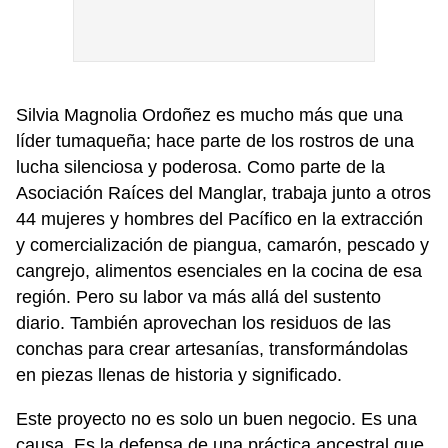
Silvia Magnolia Ordoñez es mucho más que una
líder tumaqueña; hace parte de los rostros de una
lucha silenciosa y poderosa. Como parte de la
Asociación Raíces del Manglar, trabaja junto a otros
44 mujeres y hombres del Pacífico en la extracción
y comercialización de piangua, camarón, pescado y
cangrejo, alimentos esenciales en la cocina de esa
región. Pero su labor va más allá del sustento
diario. También aprovechan los residuos de las
conchas para crear artesanías, transformándolas
en piezas llenas de historia y significado.
Este proyecto no es solo un buen negocio. Es una
causa. Es la defensa de una práctica ancestral que