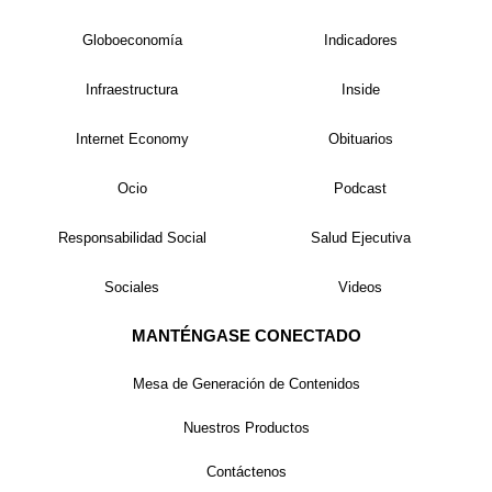
Globoeconomía
Indicadores
Infraestructura
Inside
Internet Economy
Obituarios
Ocio
Podcast
Responsabilidad Social
Salud Ejecutiva
Sociales
Videos
MANTÉNGASE CONECTADO
Mesa de Generación de Contenidos
Nuestros Productos
Contáctenos