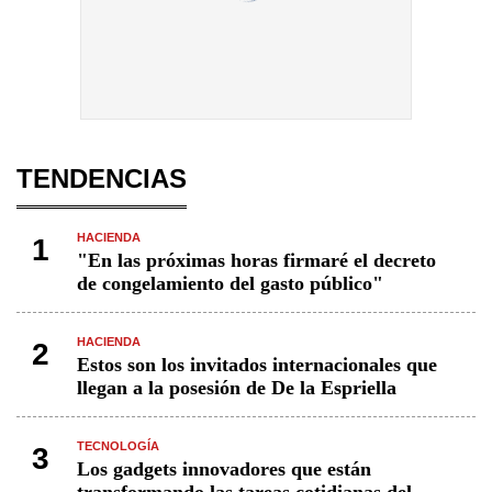
TENDENCIAS
HACIENDA
1
"En las próximas horas firmaré el decreto
de congelamiento del gasto público"
HACIENDA
2
Estos son los invitados internacionales que
llegan a la posesión de De la Espriella
TECNOLOGÍA
3
Los gadgets innovadores que están