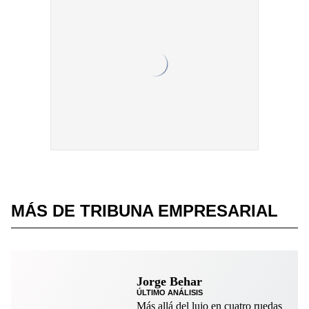
MÁS DE TRIBUNA EMPRESARIAL
Jorge Behar
ÚLTIMO ANÁLISIS
Más allá del lujo en cuatro ruedas