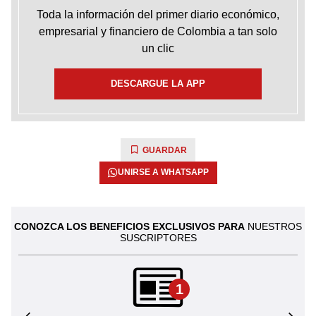
Toda la información del primer diario económico,
empresarial y financiero de Colombia a tan solo
un clic
DESCARGUE LA APP
GUARDAR
UNIRSE A WHATSAPP
CONOZCA LOS BENEFICIOS EXCLUSIVOS PARA
NUESTROS
SUSCRIPTORES
1