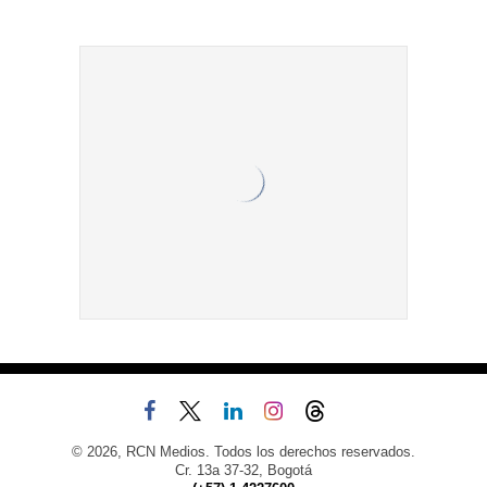
© 2026, RCN Medios. Todos los derechos reservados.
Cr. 13a 37-32, Bogotá