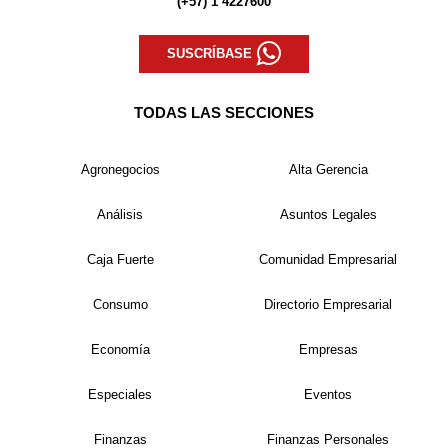
(+57) 1 4227600
SUSCRÍBASE
TODAS LAS SECCIONES
Agronegocios
Alta Gerencia
Análisis
Asuntos Legales
Caja Fuerte
Comunidad Empresarial
Consumo
Directorio Empresarial
Economía
Empresas
Especiales
Eventos
Finanzas
Finanzas Personales