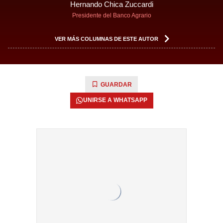
Hernando Chica Zuccardi
Presidente del Banco Agrario
VER MÁS COLUMNAS DE ESTE AUTOR
GUARDAR
UNIRSE A WHATSAPP