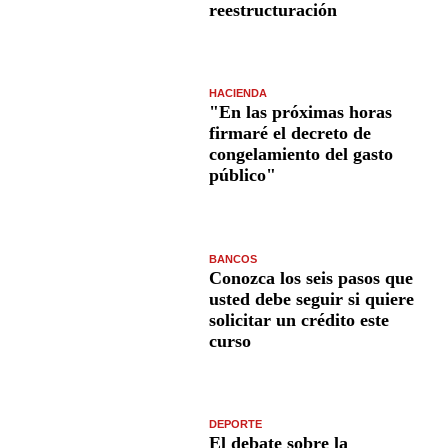
reestructuración
HACIENDA
"En las próximas horas
firmaré el decreto de
congelamiento del gasto
público"
BANCOS
Conozca los seis pasos que
usted debe seguir si quiere
solicitar un crédito este
curso
DEPORTE
El debate sobre la