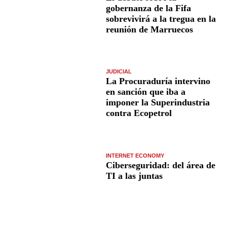
gobernanza de la Fifa
sobrevivirá a la tregua en la
reunión de Marruecos
JUDICIAL
La Procuraduría intervino
en sanción que iba a
imponer la Superindustria
contra Ecopetrol
INTERNET ECONOMY
Ciberseguridad: del área de
TI a las juntas