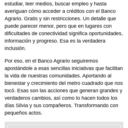
estudiar, leer medios, buscar empleo y hasta
averiguan cómo acceder a créditos con el Banco
Agrario. Gratis y sin restricciones. Un detalle que
puede parecer menor, pero que en lugares con
dificultades de conectividad significa oportunidades,
información y progreso. Esa es la verdadera
inclusión.
Por eso, en el Banco Agrario seguiremos
apostándole a esas sencillas iniciativas que facilitan
la vida de nuestras comunidades. Aportando al
bienestar y crecimiento del metro cuadrado que nos
tocó. Esas son las acciones que generan grandes y
verdaderos cambios, así como lo hacen todos los
días Silvia y sus compañeros. Transformando con
pequeños actos.