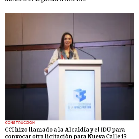
CONSTRUCCIÓN
CCI hizo llamado a la Alcaldía y el IDU para
convocar otra licitación para Nueva Calle 13