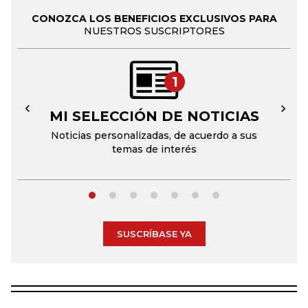
CONOZCA LOS BENEFICIOS EXCLUSIVOS PARA
NUESTROS SUSCRIPTORES
1
MI SELECCIÓN DE NOTICIAS
←
→
Noticias personalizadas, de acuerdo a sus
temas de interés
SUSCRÍBASE YA