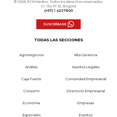
© 2026, RCN Medios. Todos los derechos reservados.
Cr. 13a 37-32, Bogotá
(+57) 1 4227600
SUSCRÍBASE
TODAS LAS SECCIONES
Agronegocios
Alta Gerencia
Análisis
Asuntos Legales
Caja Fuerte
Comunidad Empresarial
Consumo
Directorio Empresarial
Economía
Empresas
Especiales
Eventos