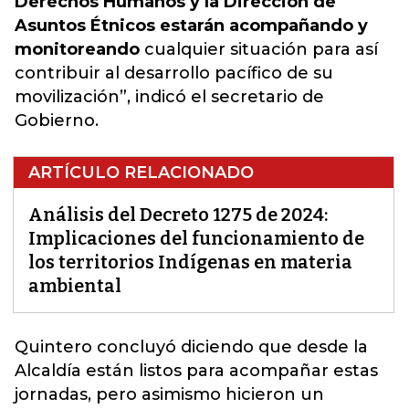
Derechos Humanos y la Dirección de
Asuntos Étnicos estarán acompañando y
monitoreando
cualquier situación para así
contribuir al desarrollo pacífico de su
movilización”, indicó el secretario de
Gobierno.
ARTÍCULO RELACIONADO
Análisis del Decreto 1275 de 2024:
Implicaciones del funcionamiento de
los territorios Indígenas en materia
ambiental
Quintero concluyó diciendo que desde la
Alcaldía están listos para acompañar estas
jornadas, pero asimismo hicieron un