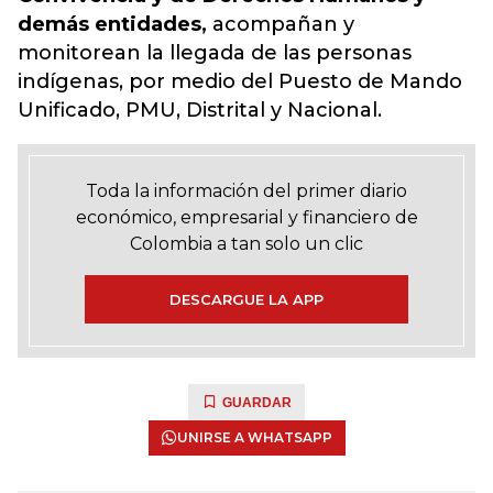
demás entidades,
acompañan y
monitorean la llegada de las personas
indígenas, por medio del Puesto de Mando
Unificado, PMU, Distrital y Nacional.
Toda la información del primer diario
económico, empresarial y financiero de
Colombia a tan solo un clic
DESCARGUE LA APP
GUARDAR
UNIRSE A WHATSAPP