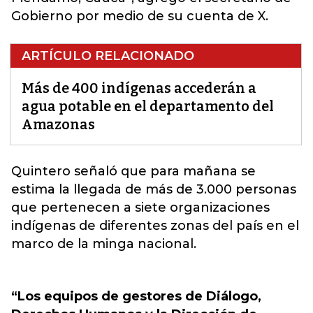
Gobierno por medio de su cuenta de X.
ARTÍCULO RELACIONADO
Más de 400 indígenas accederán a
agua potable en el departamento del
Amazonas
Quintero señaló que para mañana se
estima la llegada de más de 3.000 personas
que pertenecen a siete organizaciones
indígenas de diferentes zonas del país en el
marco de la minga nacional.
“Los equipos de gestores de Diálogo,