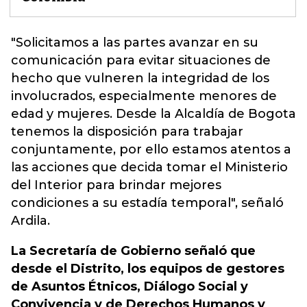
"Solicitamos a las partes avanzar en su
comunicación para evitar situaciones de
hecho que vulneren la integridad de los
involucrados, especialmente menores de
edad y mujeres.
Desde la Alcaldía de Bogota
tenemos la disposición para trabajar
conjuntamente, por ello estamos atentos a
las acciones que decida tomar el Ministerio
del Interior para brindar mejores
condiciones a su estadía temporal",
señaló
Ardila.
La Secretaría de Gobierno señaló que
desde el Distrito, los equipos de gestores
de Asuntos Étnicos, Diálogo Social y
Convivencia y de Derechos Humanos y