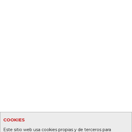
COOKIES
Este sitio web usa cookies propias y de terceros para