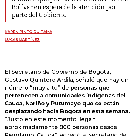
Bolívar en espera de la atención por
parte del Gobierno
KAREN PINTO DUITAMA
LUCAS MARTÍNEZ
El Secretario de Gobierno de Bogotá,
Gustavo Quintero Ardila, señaló que hay un
número “muy alto” de
personas que
pertenecen a comunidades indígenas del
Cauca, Nariño y Putumayo que se están
desplazando hacia Bogotá en esta semana.
“Justo en este momento llegan
aproximadamente 800 personas desde
Piendamó, Cauca”, agregó el secretario de