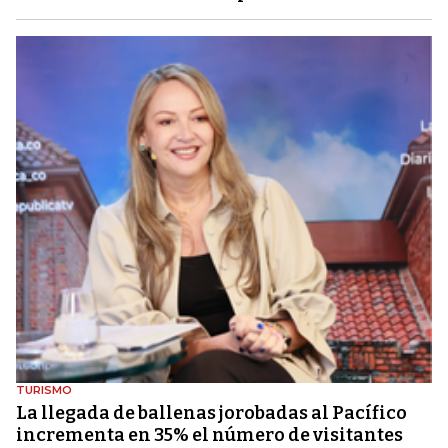
TURISMO
La llegada de ballenas jorobadas al Pacífico
incrementa en 35% el número de visitantes