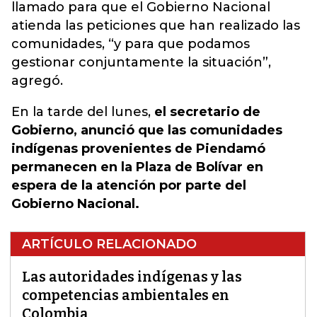
llamado para que el Gobierno Nacional
atienda las peticiones que han realizado las
comunidades, “y para que podamos
gestionar conjuntamente la situación”,
agregó.
En la tarde del lunes,
el secretario de
Gobierno, anunció que las comunidades
indígenas provenientes de Piendamó
permanecen en la Plaza de Bolívar en
espera de la atención por parte del
Gobierno Nacional.
ARTÍCULO RELACIONADO
Las autoridades indígenas y las
competencias ambientales en
Colombia