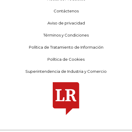
Contáctenos
Aviso de privacidad
Términos y Condiciones
Política de Tratamiento de Información
Política de Cookies
Superintendencia de Industria y Comercio