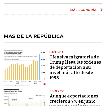
MÁS ECONOMÍA
MÁS DE LA REPÚBLICA
HACIENDA
Ofensiva migratoria de
Trump lleva las órdenes
de deportación a su
nivel más alto desde
1998
COMERCIO
Aunque exportaciones
crecieron 7% en junio,