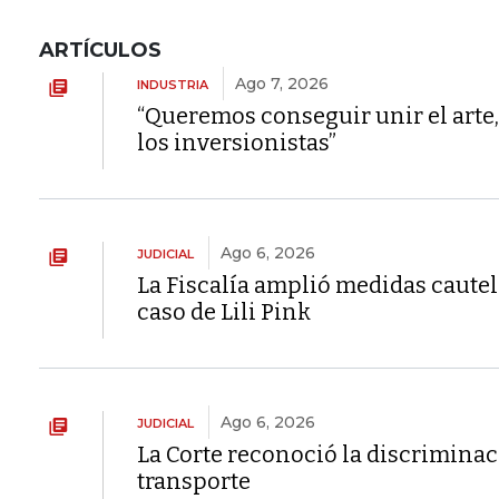
ARTÍCULOS
Ago 7, 2026
INDUSTRIA
“Queremos conseguir unir el arte,
los inversionistas”
Ago 6, 2026
JUDICIAL
La Fiscalía amplió medidas caute
caso de Lili Pink
Ago 6, 2026
JUDICIAL
La Corte reconoció la discriminaci
transporte