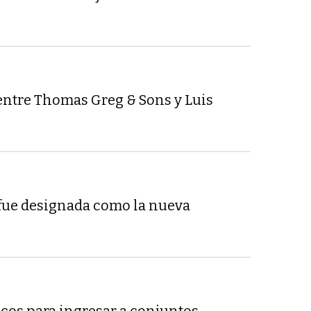
entre Thomas Greg & Sons y Luis
fue designada como la nueva