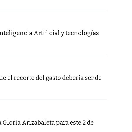
nteligencia Artificial y tecnologías
 el recorte del gasto debería ser de
 Gloria Arizabaleta para este 2 de