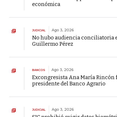
económica
Ago 3, 2026
JUDICIAL
No hubo audiencia conciliatoria 
Guillermo Pérez
Ago 3, 2026
BANCOS
Excongresista Ana María Rincón 
presidente del Banco Agrario
Ago 3, 2026
JUDICIAL