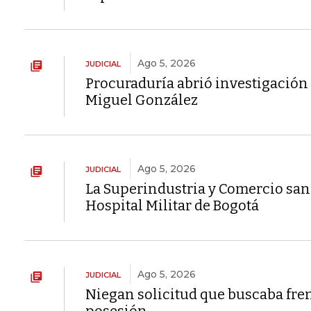
Ago 5, 2026
JUDICIAL
Procuraduría abrió investigación 
Miguel González
Ago 5, 2026
JUDICIAL
La Superindustria y Comercio san
Hospital Militar de Bogotá
Ago 5, 2026
JUDICIAL
Niegan solicitud que buscaba fren