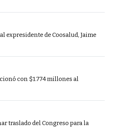
al expresidente de Coosalud, Jaime
cionó con $1.774 millones al
ar traslado del Congreso para la