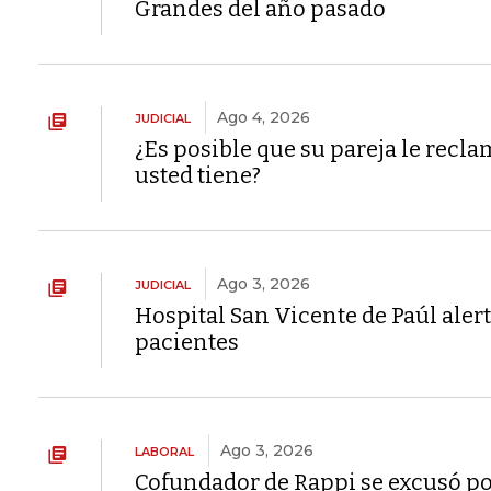
Grandes del año pasado
Ago 4, 2026
JUDICIAL
¿Es posible que su pareja le recla
usted tiene?
Ago 3, 2026
JUDICIAL
Hospital San Vicente de Paúl alert
pacientes
Ago 3, 2026
LABORAL
Cofundador de Rappi se excusó po