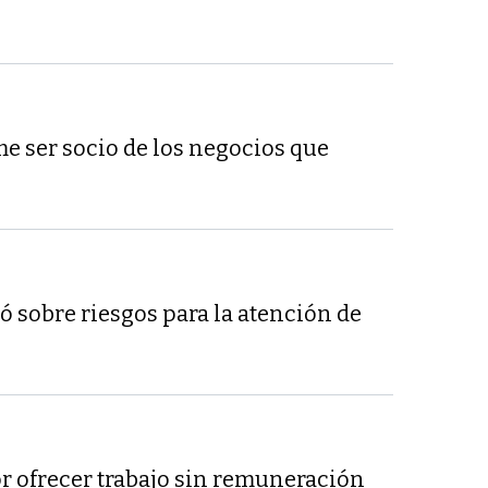
me ser socio de los negocios que
ó sobre riesgos para la atención de
r ofrecer trabajo sin remuneración