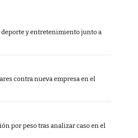
 deporte y entretenimiento junto a
lares contra nueva empresa en el
ón por peso tras analizar caso en el