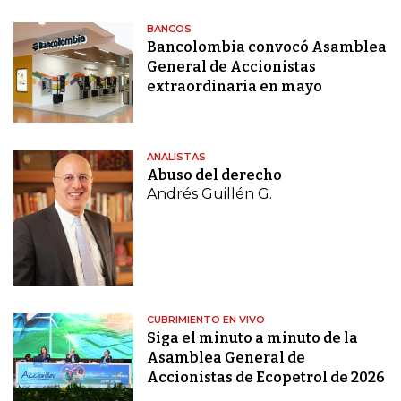
BANCOS
Bancolombia convocó Asamblea
General de Accionistas
extraordinaria en mayo
ANALISTAS
Abuso del derecho
Andrés Guillén G.
CUBRIMIENTO EN VIVO
Siga el minuto a minuto de la
Asamblea General de
Accionistas de Ecopetrol de 2026