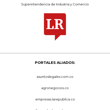
Superintendencia de Industria y Comercio
PORTALES ALIADOS:
asuntoslegales.com.co
agronegocios.co
empresas.larepublica.co