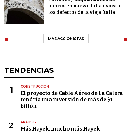
bancos en nueva Italia evocan
los defectos de la vieja Italia
MÁS ACCIONISTAS
TENDENCIAS
CONSTRUCCIÓN
1
El proyecto de Cable Aéreo de La Calera
tendría una inversión de más de $1
billón
ANÁLISIS
2
Más Hayek, mucho más Hayek