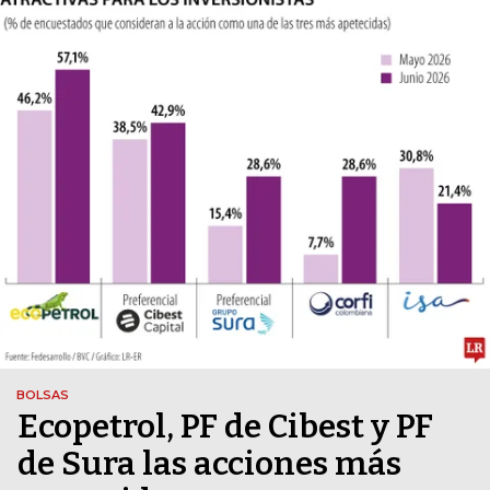
BOLSAS
Ecopetrol, PF de Cibest y PF
de Sura las acciones más