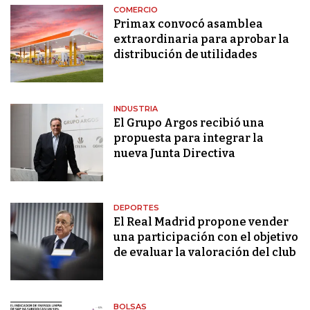
COMERCIO
Primax convocó asamblea
extraordinaria para aprobar la
distribución de utilidades
INDUSTRIA
El Grupo Argos recibió una
propuesta para integrar la
nueva Junta Directiva
DEPORTES
El Real Madrid propone vender
una participación con el objetivo
de evaluar la valoración del club
BOLSAS