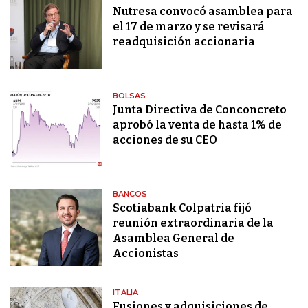
Nutresa convocó asamblea para
el 17 de marzo y se revisará
readquisición accionaria
BOLSAS
Junta Directiva de Conconcreto
aprobó la venta de hasta 1% de
acciones de su CEO
BANCOS
Scotiabank Colpatria fijó
reunión extraordinaria de la
Asamblea General de
Accionistas
ITALIA
Fusiones y adquisiciones de