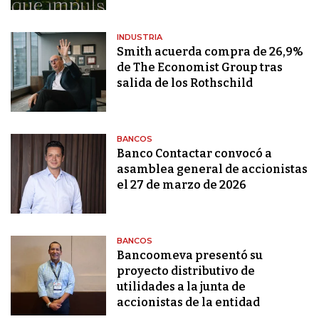
INDUSTRIA
Smith acuerda compra de 26,9%
de The Economist Group tras
salida de los Rothschild
BANCOS
Banco Contactar convocó a
asamblea general de accionistas
el 27 de marzo de 2026
BANCOS
Bancoomeva presentó su
proyecto distributivo de
utilidades a la junta de
accionistas de la entidad