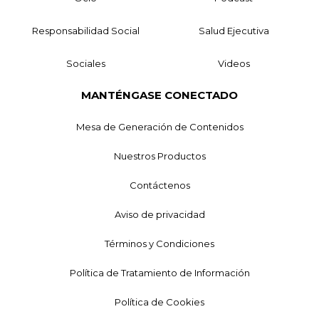
Responsabilidad Social
Salud Ejecutiva
Sociales
Videos
MANTÉNGASE CONECTADO
Mesa de Generación de Contenidos
Nuestros Productos
Contáctenos
Aviso de privacidad
Términos y Condiciones
Política de Tratamiento de Información
Política de Cookies