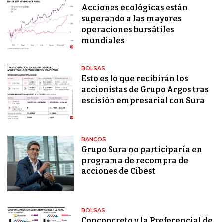
Acciones ecológicas están
superando a las mayores
operaciones bursátiles
mundiales
BOLSAS
Esto es lo que recibirán los
accionistas de Grupo Argos tras
escisión empresarial con Sura
BANCOS
Grupo Sura no participaría en
programa de recompra de
acciones de Cibest
BOLSAS
Conconcreto y la Preferencial de