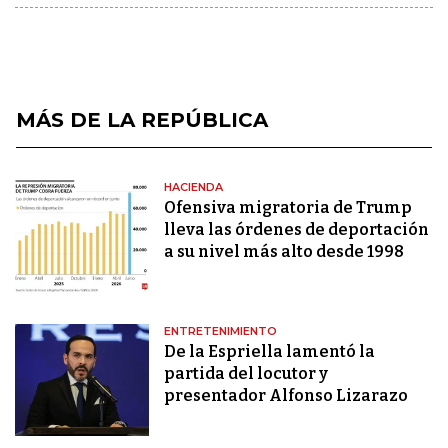
MÁS DE LA REPÚBLICA
HACIENDA
Ofensiva migratoria de Trump
lleva las órdenes de deportación
a su nivel más alto desde 1998
ENTRETENIMIENTO
De la Espriella lamentó la
partida del locutor y
presentador Alfonso Lizarazo