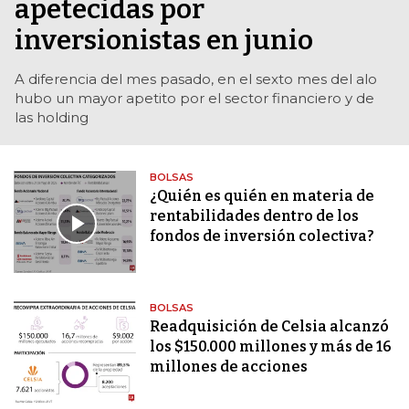
apetecidas por
inversionistas en junio
A diferencia del mes pasado, en el sexto mes del alo
hubo un mayor apetito por el sector financiero y de
las holding
BOLSAS
¿Quién es quién en materia de
rentabilidades dentro de los
fondos de inversión colectiva?
BOLSAS
Readquisición de Celsia alcanzó
los $150.000 millones y más de 16
millones de acciones