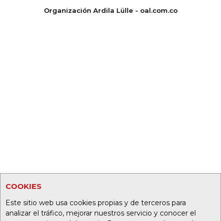
Organización Ardila Lülle - oal.com.co
COOKIES
Este sitio web usa cookies propias y de terceros para
analizar el tráfico, mejorar nuestros servicio y conocer el