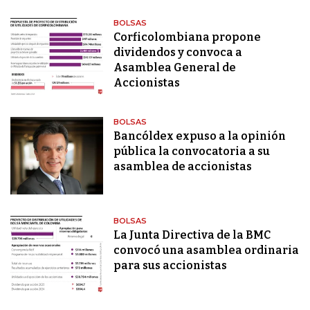
BOLSAS
Corficolombiana propone
dividendos y convoca a
Asamblea General de
Accionistas
BOLSAS
Bancóldex expuso a la opinión
pública la convocatoria a su
asamblea de accionistas
BOLSAS
La Junta Directiva de la BMC
convocó una asamblea ordinaria
para sus accionistas