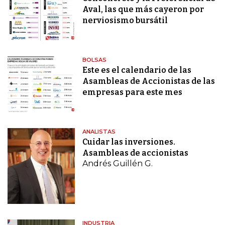
Aval, las que más cayeron por
nerviosismo bursátil
BOLSAS
Este es el calendario de las
Asambleas de Accionistas de las
empresas para este mes
ANALISTAS
Cuidar las inversiones.
Asambleas de accionistas
Andrés Guillén G.
INDUSTRIA