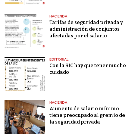
HACIENDA
Tarifas de seguridad privada y
administración de conjuntos
afectadas por el salario
EDITORIAL
Con la SIC hay que tener mucho
cuidado
HACIENDA
Aumento de salario mínimo
tiene preocupado al gremio de
la seguridad privada