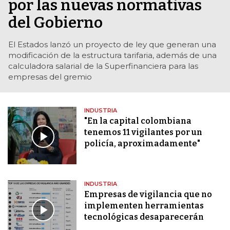
por las nuevas normativas
del Gobierno
El Estados lanzó un proyecto de ley que generan una
modificación de la estructura tarifaria, además de una
calculadora salarial de la Superfinanciera para las
empresas del gremio
INDUSTRIA
"En la capital colombiana
tenemos 11 vigilantes por un
policía, aproximadamente"
INDUSTRIA
Empresas de vigilancia que no
implementen herramientas
tecnológicas desaparecerán