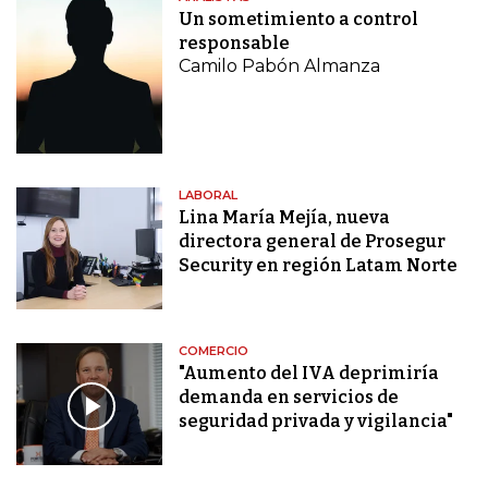
Un sometimiento a control
responsable
Camilo Pabón Almanza
LABORAL
Lina María Mejía, nueva
directora general de Prosegur
Security en región Latam Norte
COMERCIO
"Aumento del IVA deprimiría
demanda en servicios de
seguridad privada y vigilancia"