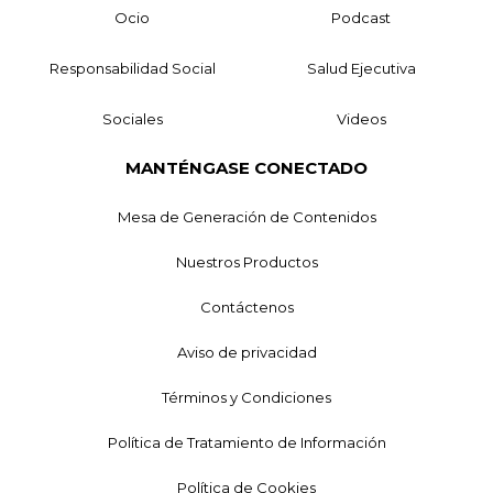
Ocio
Podcast
Responsabilidad Social
Salud Ejecutiva
Sociales
Videos
MANTÉNGASE CONECTADO
Mesa de Generación de Contenidos
Nuestros Productos
Contáctenos
Aviso de privacidad
Términos y Condiciones
Política de Tratamiento de Información
Política de Cookies