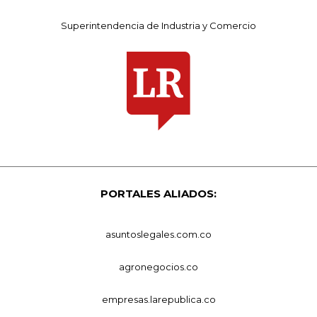
Superintendencia de Industria y Comercio
PORTALES ALIADOS:
asuntoslegales.com.co
agronegocios.co
empresas.larepublica.co