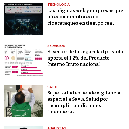
TECNOLOGÍA
Las páginas web y empresas que
ofrecen monitoreo de
ciberataques en tiempo real
SERVICIOS
El sector de la seguridad privada
aporta el 1,2% del Producto
Interno Bruto nacional
SALUD
​Supersalud extiende vigilancia
especial a Savia Salud por
incumplir condiciones
financieras
ANALISTAS