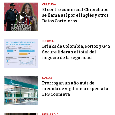
CULTURA
El centro comercial Chipichape
se llama así por el inglés y otros
Datos Cocteleros
JUDICIAL
Brinks de Colombia, Fortox y G4S
Secure lideran el total del
negocio de la seguridad
SALUD
Prorrogan un año más de
medida de vigilancia especial a
EPS Coomeva
INDUSTRIA