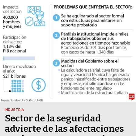
INDUSTRIA
Sector de la seguridad
advierte de las afectaciones