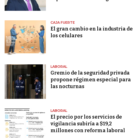
CAJA FUERTE
El gran cambio en la industria de
los celulares
LABORAL
Gremio de la seguridad privada
propone régimen especial para
las nocturnas
LABORAL
El precio por los servicios de
vigilancia subiría a $19,2
millones con reforma laboral