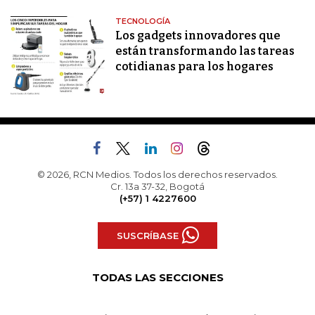
TECNOLOGÍA
Los gadgets innovadores que
están transformando las tareas
cotidianas para los hogares
© 2026, RCN Medios. Todos los derechos reservados.
Cr. 13a 37-32, Bogotá
(+57) 1 4227600
SUSCRÍBASE
TODAS LAS SECCIONES