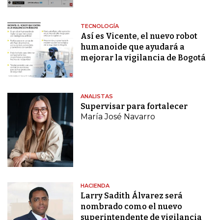
TECNOLOGÍA
Así es Vicente, el nuevo robot
humanoide que ayudará a
mejorar la vigilancia de Bogotá
ANALISTAS
Supervisar para fortalecer
María José Navarro
HACIENDA
Larry Sadith Álvarez será
nombrado como el nuevo
superintendente de vigilancia