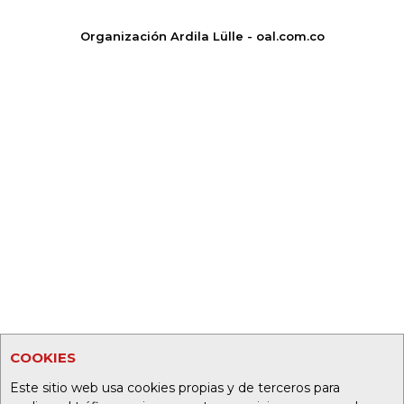
Organización Ardila Lülle - oal.com.co
COOKIES
Este sitio web usa cookies propias y de terceros para