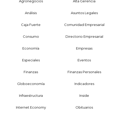
Agronegocios
Alta Gerencia
Análisis
Asuntos Legales
Caja Fuerte
Comunidad Empresarial
Consumo
Directorio Empresarial
Economía
Empresas
Especiales
Eventos
Finanzas
Finanzas Personales
Globoeconomía
Indicadores
Infraestructura
Inside
Internet Economy
Obituarios