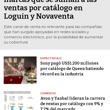
ventas por catálogo en
Loguin y Novaventa
Este canal de venta es relevante para las compañías
que han surgido apoyadas en redes sociales y
comercio electrónico, por la posibilidad de aumentar
su cobertura
ESPECTÁCULO
Sony pagó US$1.200 millones
por catálogo de Queen batiendo
récord en la industria
COMERCIO
Avon y Yanbal lideran la carrera
de ventas por catálogo con 9% y
7,2% del mercado