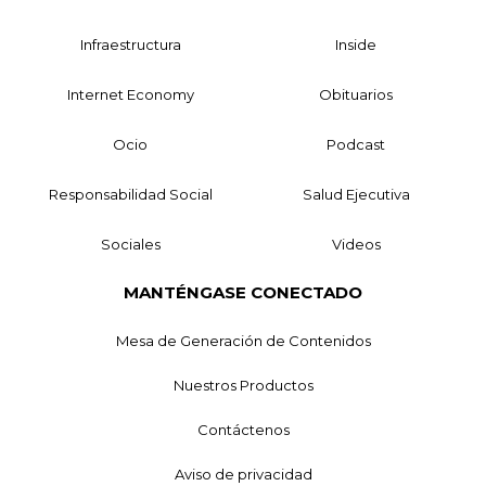
Infraestructura
Inside
Internet Economy
Obituarios
Ocio
Podcast
Responsabilidad Social
Salud Ejecutiva
Sociales
Videos
MANTÉNGASE CONECTADO
Mesa de Generación de Contenidos
Nuestros Productos
Contáctenos
Aviso de privacidad