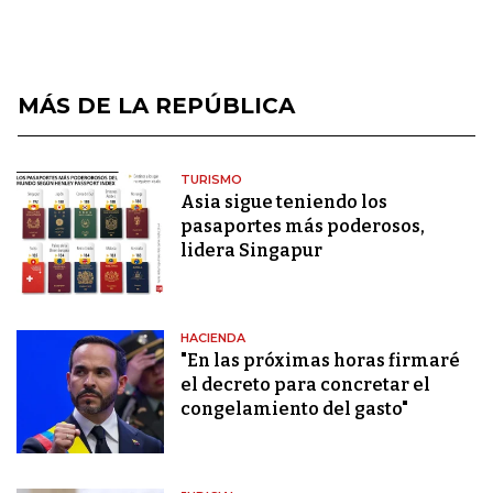
MÁS DE LA REPÚBLICA
TURISMO
Asia sigue teniendo los
pasaportes más poderosos,
lidera Singapur
HACIENDA
"En las próximas horas firmaré
el decreto para concretar el
congelamiento del gasto"