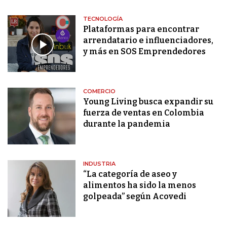
TECNOLOGÍA
Plataformas para encontrar
arrendatario e influenciadores,
y más en SOS Emprendedores
COMERCIO
Young Living busca expandir su
fuerza de ventas en Colombia
durante la pandemia
INDUSTRIA
“La categoría de aseo y
alimentos ha sido la menos
golpeada” según Acovedi