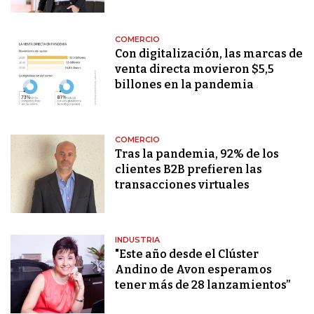
COMERCIO
Con digitalización, las marcas de
venta directa movieron $5,5
billones en la pandemia
COMERCIO
Tras la pandemia, 92% de los
clientes B2B prefieren las
transacciones virtuales
INDUSTRIA
"Este año desde el Clúster
Andino de Avon esperamos
tener más de 28 lanzamientos”