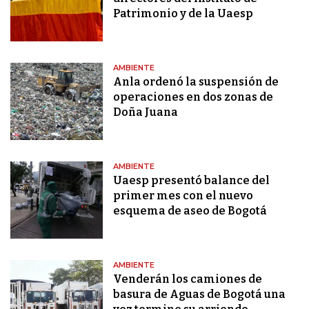
Patrimonio y de la Uaesp
AMBIENTE
Anla ordenó la suspensión de
operaciones en dos zonas de
Doña Juana
AMBIENTE
Uaesp presentó balance del
primer mes con el nuevo
esquema de aseo de Bogotá
AMBIENTE
Venderán los camiones de
basura de Aguas de Bogotá una