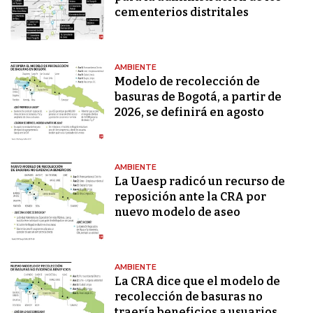
cementerios distritales
AMBIENTE
Modelo de recolección de
basuras de Bogotá, a partir de
2026, se definirá en agosto
AMBIENTE
La Uaesp radicó un recurso de
reposición ante la CRA por
nuevo modelo de aseo
AMBIENTE
La CRA dice que el modelo de
recolección de basuras no
traería beneficios a usuarios