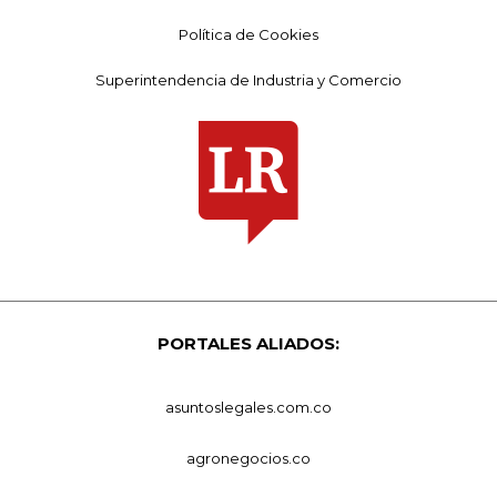
Política de Cookies
Superintendencia de Industria y Comercio
PORTALES ALIADOS:
asuntoslegales.com.co
agronegocios.co