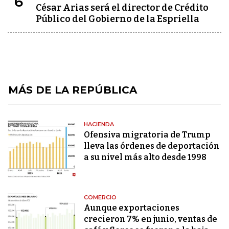
6
César Arias será el director de Crédito
Público del Gobierno de la Espriella
MÁS DE LA REPÚBLICA
HACIENDA
Ofensiva migratoria de Trump
lleva las órdenes de deportación
a su nivel más alto desde 1998
COMERCIO
Aunque exportaciones
crecieron 7% en junio, ventas de