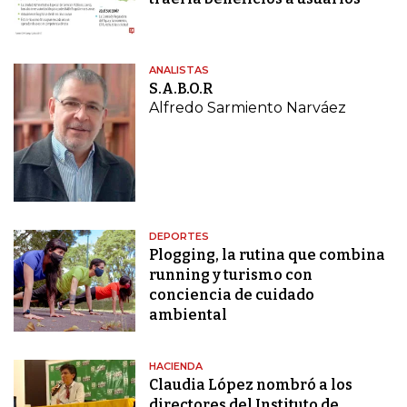
ANALISTAS
S.A.B.O.R
Alfredo Sarmiento Narváez
DEPORTES
Plogging, la rutina que combina
running y turismo con
conciencia de cuidado
ambiental
HACIENDA
Claudia López nombró a los
directores del Instituto de