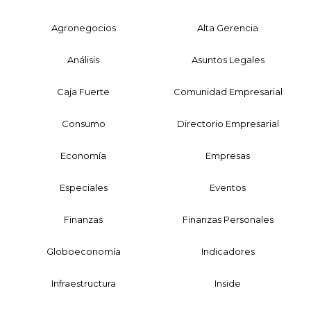
Agronegocios
Alta Gerencia
Análisis
Asuntos Legales
Caja Fuerte
Comunidad Empresarial
Consumo
Directorio Empresarial
Economía
Empresas
Especiales
Eventos
Finanzas
Finanzas Personales
Globoeconomía
Indicadores
Infraestructura
Inside