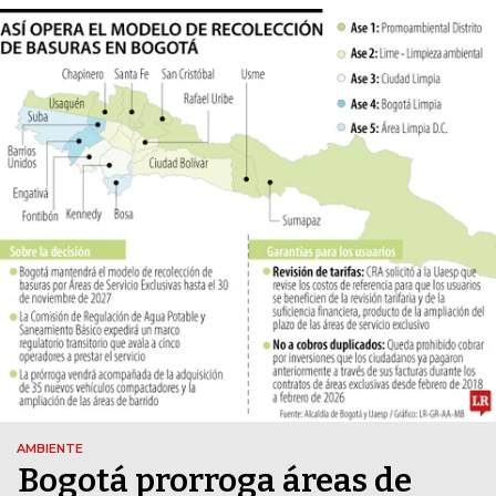
AMBIENTE
Bogotá prorroga áreas de