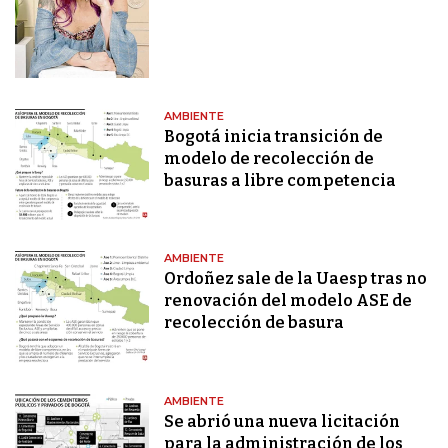
AMBIENTE
Bogotá inicia transición de
modelo de recolección de
basuras a libre competencia
AMBIENTE
Ordoñez sale de la Uaesp tras no
renovación del modelo ASE de
recolección de basura
AMBIENTE
Se abrió una nueva licitación
para la administración de los