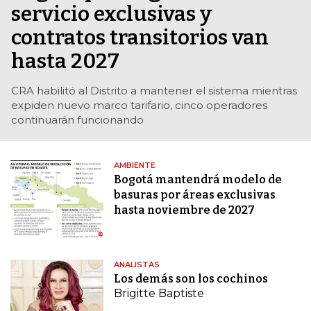
servicio exclusivas y
contratos transitorios van
hasta 2027
CRA habilitó al Distrito a mantener el sistema mientras
expiden nuevo marco tarifario, cinco operadores
continuarán funcionando
AMBIENTE
Bogotá mantendrá modelo de
basuras por áreas exclusivas
hasta noviembre de 2027
ANALISTAS
Los demás son los cochinos
Brigitte Baptiste