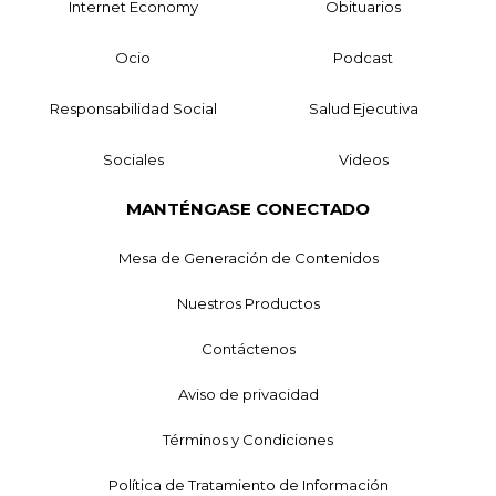
Internet Economy
Obituarios
Ocio
Podcast
Responsabilidad Social
Salud Ejecutiva
Sociales
Videos
MANTÉNGASE CONECTADO
Mesa de Generación de Contenidos
Nuestros Productos
Contáctenos
Aviso de privacidad
Términos y Condiciones
Política de Tratamiento de Información