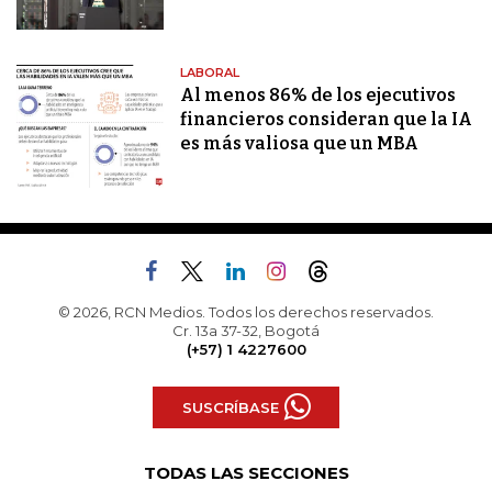
LABORAL
Al menos 86% de los ejecutivos
financieros consideran que la IA
es más valiosa que un MBA
© 2026, RCN Medios. Todos los derechos reservados.
Cr. 13a 37-32, Bogotá
(+57) 1 4227600
SUSCRÍBASE
TODAS LAS SECCIONES